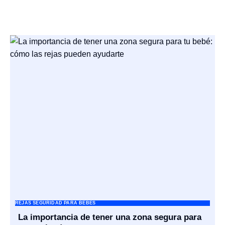
REJAS SEGURIDAD PARA BEBES
La importancia de tener una zona segura para