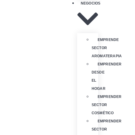
NEGOCIOS
EMPRENDE
SECTOR
AROMATERAPIA
EMPRENDER
DESDE
EL
HOGAR
EMPRENDER
SECTOR
COSMÉTICO
EMPRENDER
SECTOR