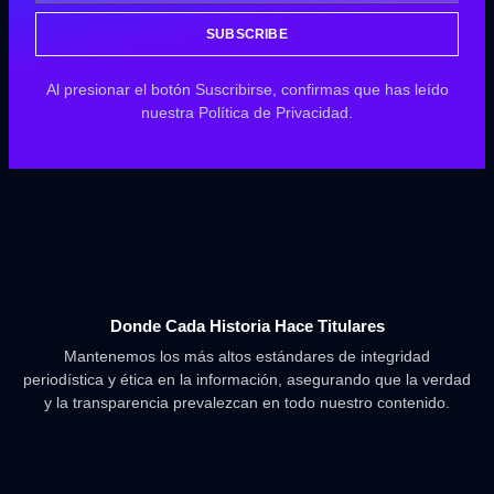
SUBSCRIBE
Al presionar el botón Suscribirse, confirmas que has leído
nuestra Política de Privacidad.
Donde Cada Historia Hace Titulares
Mantenemos los más altos estándares de integridad
periodística y ética en la información, asegurando que la verdad
y la transparencia prevalezcan en todo nuestro contenido.