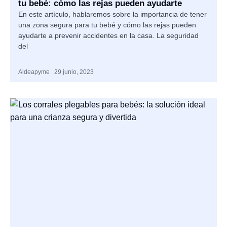
tu bebé: cómo las rejas pueden ayudarte
En este artículo, hablaremos sobre la importancia de tener
una zona segura para tu bebé y cómo las rejas pueden
ayudarte a prevenir accidentes en la casa. La seguridad
del
Aldeapyme
29 junio, 2023