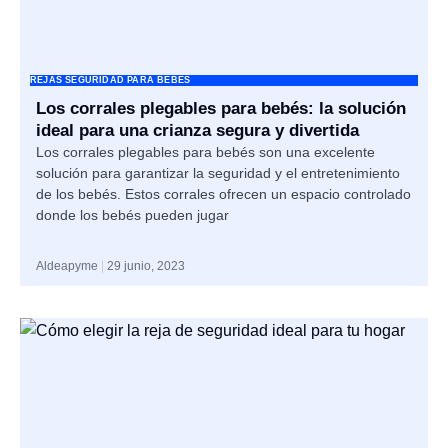
REJAS SEGURIDAD PARA BEBES
Los corrales plegables para bebés: la solución
ideal para una crianza segura y divertida
Los corrales plegables para bebés son una excelente
solución para garantizar la seguridad y el entretenimiento
de los bebés. Estos corrales ofrecen un espacio controlado
donde los bebés pueden jugar
Aldeapyme
29 junio, 2023