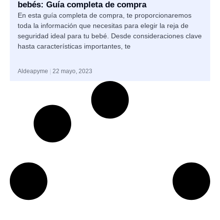
bebés: Guía completa de compra
En esta guía completa de compra, te proporcionaremos
toda la información que necesitas para elegir la reja de
seguridad ideal para tu bebé. Desde consideraciones clave
hasta características importantes, te
Aldeapyme
22 mayo, 2023