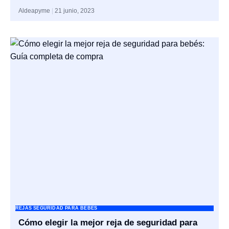
Aldeapyme
21 junio, 2023
REJAS SEGURIDAD PARA BEBES
Cómo elegir la mejor reja de seguridad para