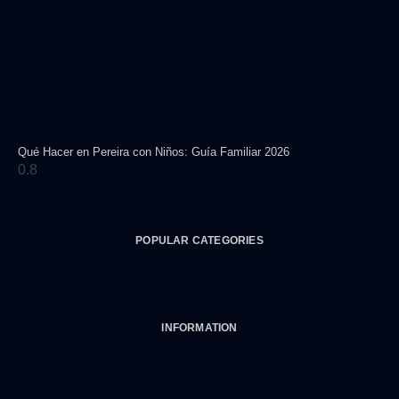
Qué Hacer en Pereira con Niños: Guía Familiar 2026
POPULAR CATEGORIES
INFORMATION