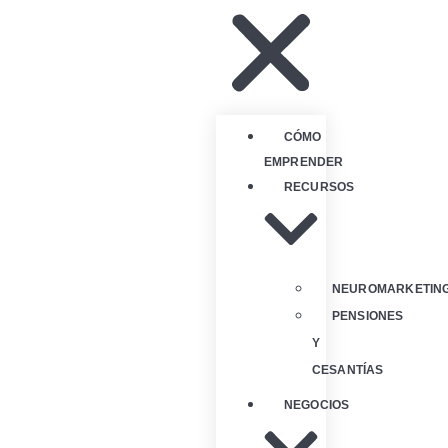
CÓMO
EMPRENDER
RECURSOS
NEUROMARKETIN
PENSIONES
Y
CESANTÍAS
NEGOCIOS