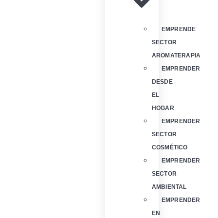
EMPRENDE
SECTOR
AROMATERAPIA
EMPRENDER
DESDE
EL
HOGAR
EMPRENDER
SECTOR
COSMÉTICO
EMPRENDER
SECTOR
AMBIENTAL
EMPRENDER
EN