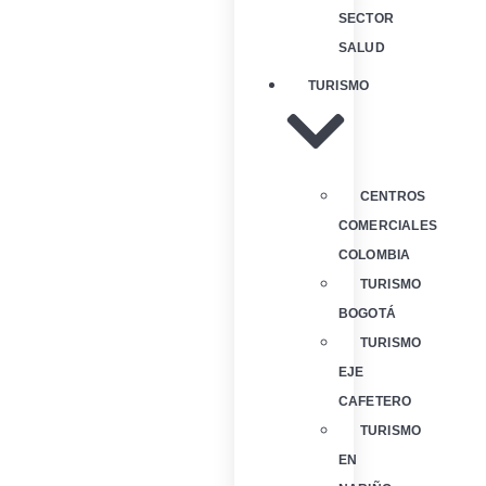
SECTOR
SALUD
TURISMO
CENTROS
COMERCIALES
COLOMBIA
TURISMO
BOGOTÁ
TURISMO
EJE
CAFETERO
TURISMO
EN