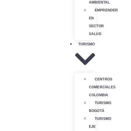
AMBIENTAL
EMPRENDER
EN
SECTOR
SALUD
TURISMO
CENTROS
COMERCIALES
COLOMBIA
TURISMO
BOGOTÁ
TURISMO
EJE