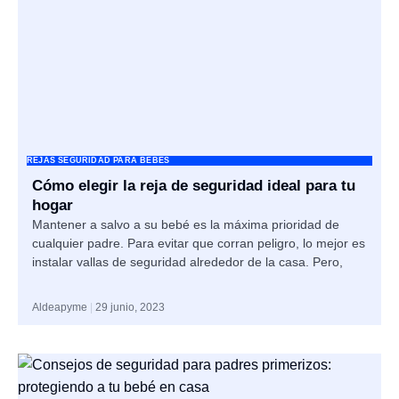
REJAS SEGURIDAD PARA BEBES
Cómo elegir la reja de seguridad ideal para tu
hogar
Mantener a salvo a su bebé es la máxima prioridad de
cualquier padre. Para evitar que corran peligro, lo mejor es
instalar vallas de seguridad alrededor de la casa. Pero,
Aldeapyme
29 junio, 2023