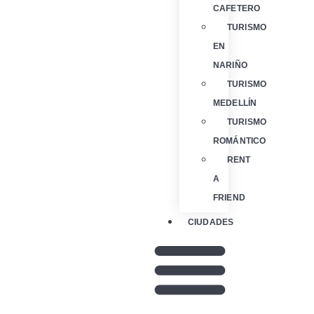
CAFETERO
TURISMO
EN
NARIÑO
TURISMO
MEDELLÍN
TURISMO
ROMÁNTICO
RENT
A
FRIEND
CIUDADES