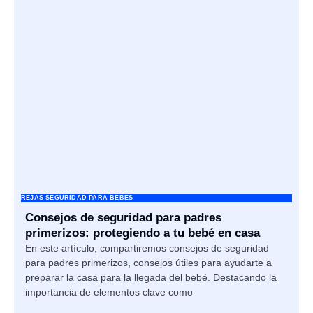
REJAS SEGURIDAD PARA BEBES
Consejos de seguridad para padres
primerizos: protegiendo a tu bebé en casa
En este artículo, compartiremos consejos de seguridad
para padres primerizos, consejos útiles para ayudarte a
preparar la casa para la llegada del bebé. Destacando la
importancia de elementos clave como