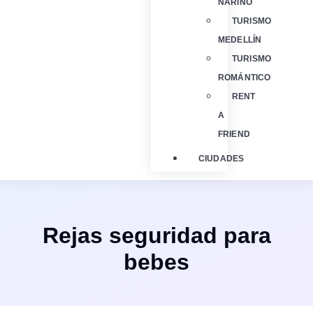
NARIÑO
TURISMO
MEDELLÍN
TURISMO
ROMÁNTICO
RENT
A
FRIEND
CIUDADES
Rejas seguridad para
bebes