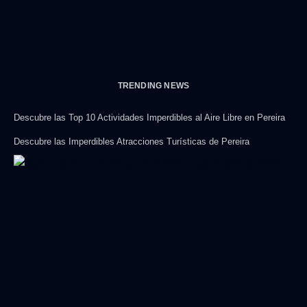
TRENDING NEWS
Descubre las Top 10 Actividades Imperdibles al Aire Libre en Pereira
Descubre las Imperdibles Atracciones Turísticas de Pereira