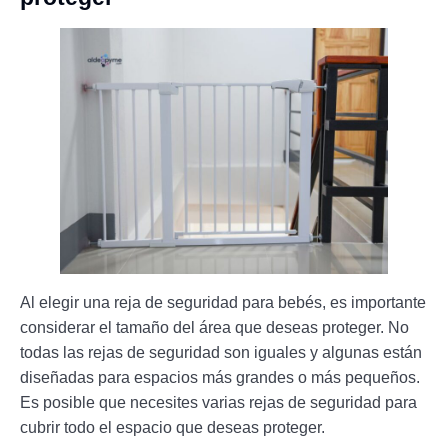
Al elegir una reja de seguridad para bebés, es importante
considerar el tamaño del área que deseas proteger. No
todas las rejas de seguridad son iguales y algunas están
diseñadas para espacios más grandes o más pequeños.
Es posible que necesites varias rejas de seguridad para
cubrir todo el espacio que deseas proteger.