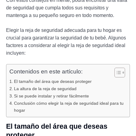
Con estos consejos en mente, podrá encontrar una valla
de seguridad que cumpla todos sus requisitos y
mantenga a su pequeño seguro en todo momento.
Elegir la reja de seguridad adecuada para tu hogar es
crucial para garantizar la seguridad de tu bebé. Algunos
factores a considerar al elegir la reja de seguridad ideal
incluyen:
Contenidos en este artículo:
El tamaño del área que deseas proteger
La altura de la reja de seguridad
Si se puede instalar y retirar fácilmente
Conclusión cómo elegir la reja de seguridad ideal para tu
hogar
El tamaño del área que deseas
proteger