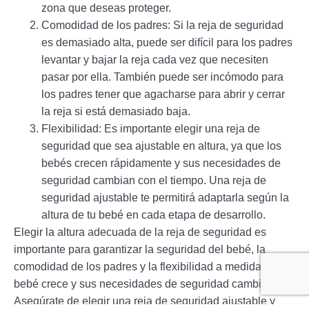
zona que deseas proteger.
Comodidad de los padres: Si la reja de seguridad
es demasiado alta, puede ser difícil para los padres
levantar y bajar la reja cada vez que necesiten
pasar por ella. También puede ser incómodo para
los padres tener que agacharse para abrir y cerrar
la reja si está demasiado baja.
Flexibilidad: Es importante elegir una reja de
seguridad que sea ajustable en altura, ya que los
bebés crecen rápidamente y sus necesidades de
seguridad cambian con el tiempo. Una reja de
seguridad ajustable te permitirá adaptarla según la
altura de tu bebé en cada etapa de desarrollo.
Elegir la altura adecuada de la reja de seguridad es
importante para garantizar la seguridad del bebé, la
comodidad de los padres y la flexibilidad a medida que el
bebé crece y sus necesidades de seguridad cambian.
Asegúrate de elegir una reja de seguridad ajustable y