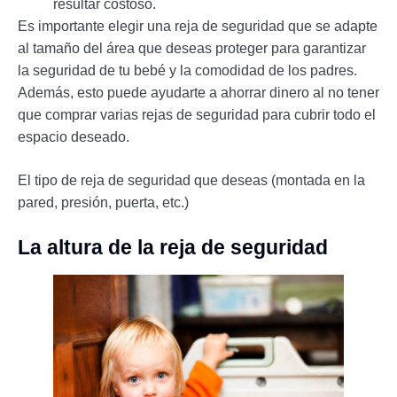
resultar costoso.
Es importante elegir una reja de seguridad que se adapte
al tamaño del área que deseas proteger para garantizar
la seguridad de tu bebé y la comodidad de los padres.
Además, esto puede ayudarte a ahorrar dinero al no tener
que comprar varias rejas de seguridad para cubrir todo el
espacio deseado.
El tipo de reja de seguridad que deseas (montada en la
pared, presión, puerta, etc.)
La altura de la reja de seguridad