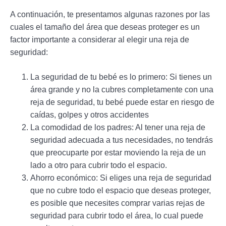
A continuación, te presentamos algunas razones por las
cuales el tamaño del área que deseas proteger es un
factor importante a considerar al elegir una reja de
seguridad:
La seguridad de tu bebé es lo primero: Si tienes un
área grande y no la cubres completamente con una
reja de seguridad, tu bebé puede estar en riesgo de
caídas, golpes y otros accidentes
La comodidad de los padres: Al tener una reja de
seguridad adecuada a tus necesidades, no tendrás
que preocuparte por estar moviendo la reja de un
lado a otro para cubrir todo el espacio.
Ahorro económico: Si eliges una reja de seguridad
que no cubre todo el espacio que deseas proteger,
es posible que necesites comprar varias rejas de
seguridad para cubrir todo el área, lo cual puede