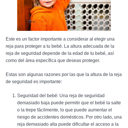
Este es un factor importante a considerar al elegir una
reja para proteger a tu bebé. La altura adecuada de la
reja de seguridad depende de la edad de tu bebé, así
como del área específica que deseas proteger.
Estas son algunas razones por las que la altura de la reja
de seguridad es importante:
Seguridad del bebé: Una reja de seguridad
demasiado baja puede permitir que el bebé la salte
o la trepe fácilmente, lo que puede aumentar el
riesgo de accidentes domésticos. Por otro lado, una
reja demasiado alta puede dificultar el acceso a la