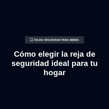
REJAS SEGURIDAD PARA BEBES
Cómo elegir la reja de
seguridad ideal para tu
hogar