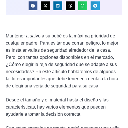
Mantener a salvo a su bebé es la máxima prioridad de
cualquier padre. Para evitar que corran peligro, lo mejor
es instalar vallas de seguridad alrededor de la casa.
Pero, con tantas opciones disponibles en el mercado,
¿Cómo elegir la reja de seguridad que se adapte a sus
necesidades? En este artículo hablaremos de algunos
factores importantes que debe tener en cuenta a la hora
de elegir una verja de seguridad para su casa.
Desde el tamaño y el material hasta el diseño y las
características, hay varios elementos que pueden
ayudarle a tomar la decisión correcta.