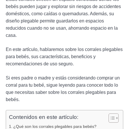
bebés pueden jugar y explorar sin riesgos de accidentes
domésticos, como caídas o quemaduras. Además, su
diseño plegable permite guardarlos en espacios
reducidos cuando no se usan, ahorrando espacio en la
casa.
En este artículo, hablaremos sobre los corrales plegables
para bebés, sus características, beneficios y
recomendaciones de uso seguro.
Si eres padre o madre y estás considerando comprar un
corral para tu bebé, sigue leyendo para conocer todo lo
que necesitas saber sobre los corrales plegables para
bebés.
Contenidos en este artículo:
¿Qué son los corrales plegables para bebés?