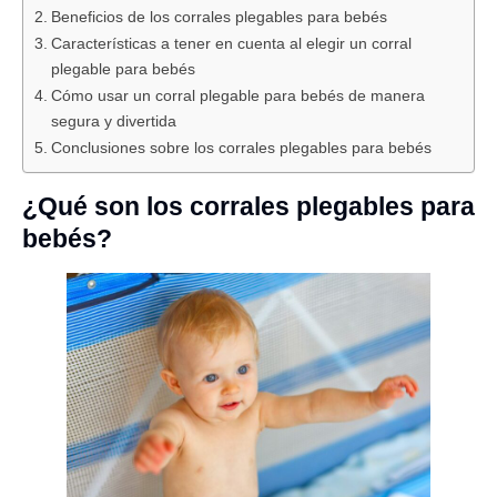
Beneficios de los corrales plegables para bebés
Características a tener en cuenta al elegir un corral
plegable para bebés
Cómo usar un corral plegable para bebés de manera
segura y divertida
Conclusiones sobre los corrales plegables para bebés
¿Qué son los corrales plegables para
bebés?