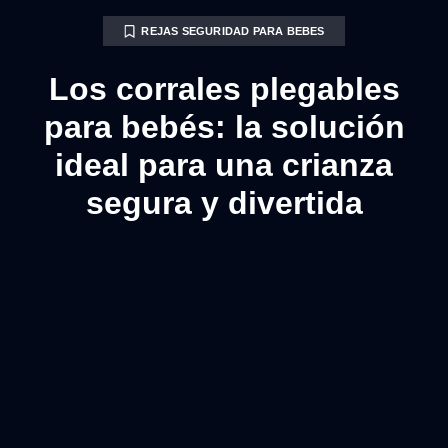
REJAS SEGURIDAD PARA BEBES
Los corrales plegables
para bebés: la solución
ideal para una crianza
segura y divertida