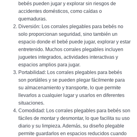
bebés pueden jugar y explorar sin riesgos de
accidentes domésticos, como caídas o
quemaduras.
Diversión: Los corrales plegables para bebés no
solo proporcionan seguridad, sino también un
espacio donde el bebé puede jugar, explorar y estar
entretenido. Muchos corrales plegables incluyen
juguetes integrados, actividades interactivas y
espacios amplios para jugar.
Portabilidad: Los corrales plegables para bebés
son portátiles y se pueden plegar fácilmente para
su almacenamiento y transporte, lo que permite
llevarlos a cualquier lugar y usarlos en diferentes
situaciones.
Comodidad: Los corrales plegables para bebés son
fáciles de montar y desmontar, lo que facilita su uso
diario y su limpieza. Además, su diseño plegable
permite guardarlos en espacios reducidos cuando