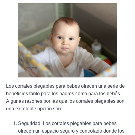
Los corrales plegables para bebés ofrecen una serie de
beneficios tanto para los padres como para los bebés.
Algunas razones por las que los corrales plegables son
una excelente opción son:
Seguridad: Los corrales plegables para bebés
ofrecen un espacio seguro y controlado donde los