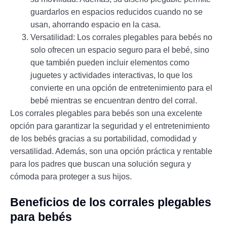
guardarlos en espacios reducidos cuando no se
usan, ahorrando espacio en la casa.
Versatilidad: Los corrales plegables para bebés no
solo ofrecen un espacio seguro para el bebé, sino
que también pueden incluir elementos como
juguetes y actividades interactivas, lo que los
convierte en una opción de entretenimiento para el
bebé mientras se encuentran dentro del corral.
Los corrales plegables para bebés son una excelente
opción para garantizar la seguridad y el entretenimiento
de los bebés gracias a su portabilidad, comodidad y
versatilidad. Además, son una opción práctica y rentable
para los padres que buscan una solución segura y
cómoda para proteger a sus hijos.
Beneficios de los corrales plegables
para bebés