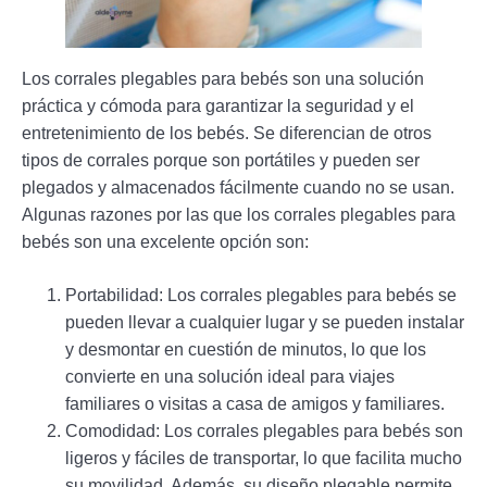
Los corrales plegables para bebés son una solución
práctica y cómoda para garantizar la seguridad y el
entretenimiento de los bebés. Se diferencian de otros
tipos de corrales porque son portátiles y pueden ser
plegados y almacenados fácilmente cuando no se usan.
Algunas razones por las que los corrales plegables para
bebés son una excelente opción son:
Portabilidad: Los corrales plegables para bebés se
pueden llevar a cualquier lugar y se pueden instalar
y desmontar en cuestión de minutos, lo que los
convierte en una solución ideal para viajes
familiares o visitas a casa de amigos y familiares.
Comodidad: Los corrales plegables para bebés son
ligeros y fáciles de transportar, lo que facilita mucho
su movilidad. Además, su diseño plegable permite