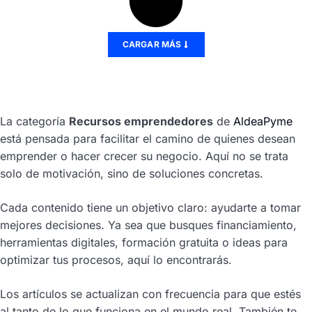
CARGAR MÁS
La categoría
Recursos emprendedores
de
AldeaPyme
está pensada para facilitar el camino de quienes desean
emprender o hacer crecer su negocio. Aquí no se trata
solo de motivación, sino de soluciones concretas.
Cada contenido tiene un objetivo claro: ayudarte a tomar
mejores decisiones. Ya sea que busques financiamiento,
herramientas digitales, formación gratuita o ideas para
optimizar tus procesos, aquí lo encontrarás.
Los artículos se actualizan con frecuencia para que estés
al tanto de lo que funciona en el mundo real. También te