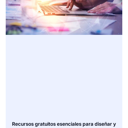
Recursos gratuitos esenciales para diseñar y