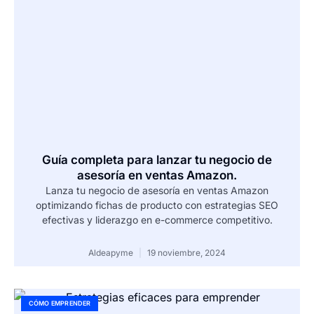
Guía completa para lanzar tu negocio de
asesoría en ventas Amazon.
Lanza tu negocio de asesoría en ventas Amazon
optimizando fichas de producto con estrategias SEO
efectivas y liderazgo en e-commerce competitivo.
Aldeapyme
19 noviembre, 2024
CÓMO EMPRENDER