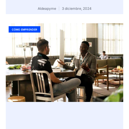
Aldeapyme
3 diciembre, 2024
CÓMO EMPRENDER