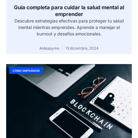
Guía completa para cuidar la salud mental al
emprender
Descubre estrategias efectivas para proteger tu salud
mental mientras emprendes. Aprende a manejar el
burnout y desafíos emocionales.
Aldeapyme
13 diciembre, 2024
CÓMO EMPRENDER