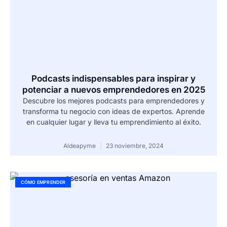
Podcasts indispensables para inspirar y
potenciar a nuevos emprendedores en 2025
Descubre los mejores podcasts para emprendedores y
transforma tu negocio con ideas de expertos. Aprende
en cualquier lugar y lleva tu emprendimiento al éxito.
Aldeapyme
23 noviembre, 2024
CÓMO EMPRENDER