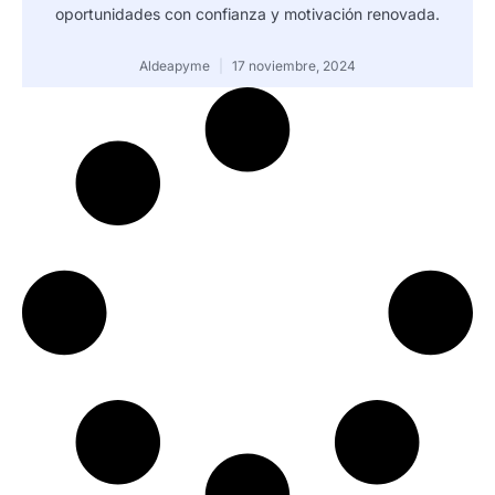
oportunidades con confianza y motivación renovada.
Aldeapyme
17 noviembre, 2024