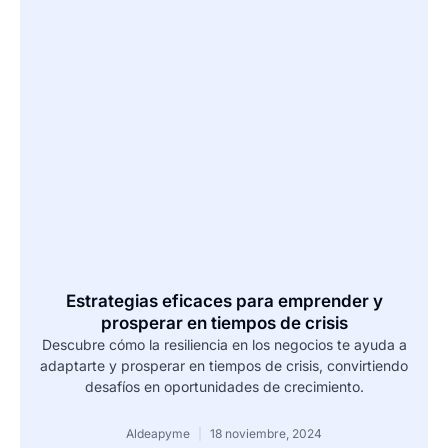
Estrategias eficaces para emprender y
prosperar en tiempos de crisis
Descubre cómo la resiliencia en los negocios te ayuda a
adaptarte y prosperar en tiempos de crisis, convirtiendo
desafíos en oportunidades de crecimiento.
Aldeapyme
18 noviembre, 2024