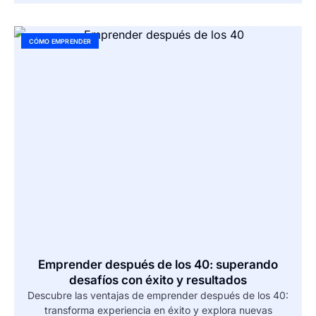
CÓMO EMPRENDER
Emprender después de los 40: superando
desafíos con éxito y resultados
Descubre las ventajas de emprender después de los 40:
transforma experiencia en éxito y explora nuevas