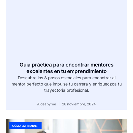
Guía práctica para encontrar mentores
excelentes en tu emprendimiento
Descubre los 8 pasos esenciales para encontrar al
mentor perfecto que impulse tu carrera y enriqueczca tu
trayectoria profesional.
Aldeapyme
28 noviembre, 2024
CÓMO EMPRENDER