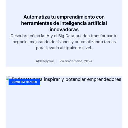
Automatiza tu emprendimiento con
herramientas de inteligencia artificial
innovadoras
Descubre cómo la IA y el Big Data pueden transformar tu
negocio, mejorando decisiones y automatizando tareas
para llevarlo al siguiente nivel.
Aldeapyme
24 noviembre, 2024
CÓMO EMPRENDER