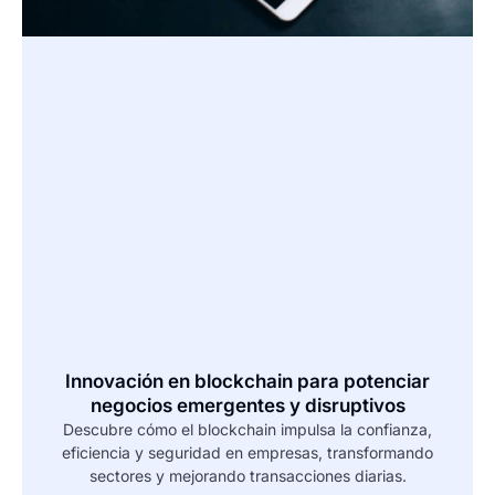
Innovación en blockchain para potenciar
negocios emergentes y disruptivos
Descubre cómo el blockchain impulsa la confianza,
eficiencia y seguridad en empresas, transformando
sectores y mejorando transacciones diarias.