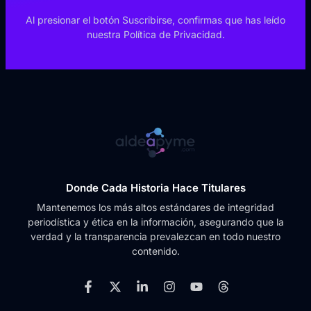
Al presionar el botón Suscribirse, confirmas que has leído
nuestra Política de Privacidad.
Donde Cada Historia Hace Titulares
Mantenemos los más altos estándares de integridad
periodística y ética en la información, asegurando que la
verdad y la transparencia prevalezcan en todo nuestro
contenido.