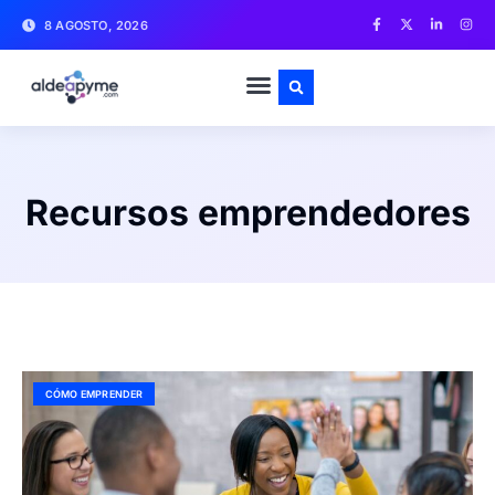
8 AGOSTO, 2026
Recursos emprendedores
CÓMO EMPRENDER