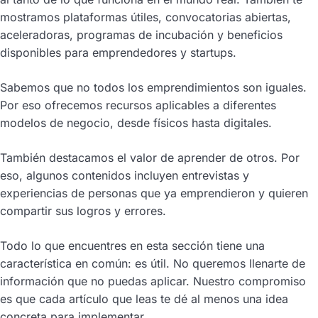
mostramos plataformas útiles, convocatorias abiertas,
aceleradoras, programas de incubación y beneficios
disponibles para emprendedores y startups.
Sabemos que no todos los emprendimientos son iguales.
Por eso ofrecemos recursos aplicables a diferentes
modelos de negocio, desde físicos hasta digitales.
También destacamos el valor de aprender de otros. Por
eso, algunos contenidos incluyen entrevistas y
experiencias de personas que ya emprendieron y quieren
compartir sus logros y errores.
Todo lo que encuentres en esta sección tiene una
característica en común: es útil. No queremos llenarte de
información que no puedas aplicar. Nuestro compromiso
es que cada artículo que leas te dé al menos una idea
concreta para implementar.