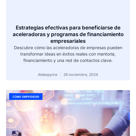
Estrategias efectivas para beneficiarse de
aceleradoras y programas de financiamiento
empresariales
Descubre cómo las aceleradoras de empresas pueden
transformar ideas en éxitos reales con mentoría,
financiamiento y una red de contactos clave.
Aldeapyme
26 noviembre, 2024
CÓMO EMPRENDER