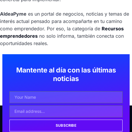
AldeaPyme
es un portal de negocios, noticias y temas de
interés actual pensado para acompañarte en tu camino
como emprendedor. Por eso, la categoría de
Recursos
emprendedores
no solo informa, también conecta con
oportunidades reales.
Mantente al día con las últimas
noticias
SUBSCRIBE