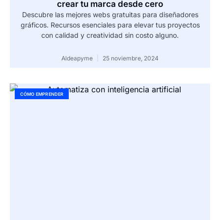
crear tu marca desde cero
Descubre las mejores webs gratuitas para diseñadores
gráficos. Recursos esenciales para elevar tus proyectos
con calidad y creatividad sin costo alguno.
Aldeapyme
25 noviembre, 2024
CÓMO EMPRENDER