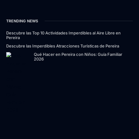
TRENDING NEWS
Descubre las Top 10 Actividades Imperdibles al Aire Libre en
Pereira
Descubre las Imperdibles Atracciones Turísticas de Pereira
Qué Hacer en Pereira con Niños: Guía Familiar
2026