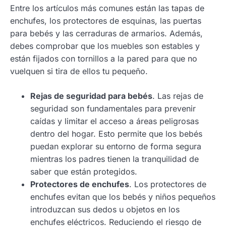
Entre los artículos más comunes están las tapas de
enchufes, los protectores de esquinas, las puertas
para bebés y las cerraduras de armarios. Además,
debes comprobar que los muebles son estables y
están fijados con tornillos a la pared para que no
vuelquen si tira de ellos tu pequeño.
Rejas de seguridad para bebés
. Las rejas de
seguridad son fundamentales para prevenir
caídas y limitar el acceso a áreas peligrosas
dentro del hogar. Esto permite que los bebés
puedan explorar su entorno de forma segura
mientras los padres tienen la tranquilidad de
saber que están protegidos.
Protectores de enchufes
. Los protectores de
enchufes evitan que los bebés y niños pequeños
introduzcan sus dedos u objetos en los
enchufes eléctricos. Reduciendo el riesgo de