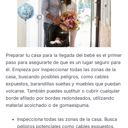
Preparar tu casa para la llegada del bebé es el primer
paso para asegurarte de que es un lugar seguro para
él. Empieza por inspeccionar todas las zonas de la
casa, buscando posibles peligros, como cables
expuestos, barandillas sueltas y muebles que puedan
volcarse. También puedes sustituir o cubrir cualquier
borde afilado por bordes redondeados, utilizando
material acolchado o de gomaespuma.
Inspecciona todas las zonas de la casa. Busca
peligros potenciales como cables expuestos,