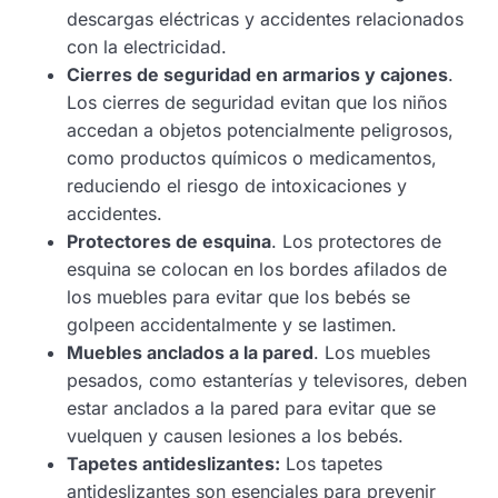
descargas eléctricas y accidentes relacionados
con la electricidad.
Cierres de seguridad en armarios y cajones
.
Los cierres de seguridad evitan que los niños
accedan a objetos potencialmente peligrosos,
como productos químicos o medicamentos,
reduciendo el riesgo de intoxicaciones y
accidentes.
Protectores de esquina
. Los protectores de
esquina se colocan en los bordes afilados de
los muebles para evitar que los bebés se
golpeen accidentalmente y se lastimen.
Muebles anclados a la pared
. Los muebles
pesados, como estanterías y televisores, deben
estar anclados a la pared para evitar que se
vuelquen y causen lesiones a los bebés.
Tapetes antideslizantes:
Los tapetes
antideslizantes son esenciales para prevenir