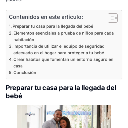
Contenidos en este artículo:
Preparar tu casa para la llegada del bebé
Elementos esenciales a prueba de niños para cada
habitación
Importancia de utilizar el equipo de seguridad
adecuado en el hogar para proteger a tu bebé
Crear hábitos que fomentan un entorno seguro en
casa
Conclusión
Preparar tu casa para la llegada del
bebé