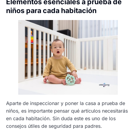
Elementos esenciales a prueba de
niños para cada habitación
Aparte de inspeccionar y poner la casa a prueba de
niños, es importante pensar qué artículos necesitarás
en cada habitación. Sin duda este es uno de los
consejos útiles de seguridad para padres.