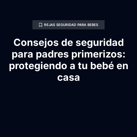
REJAS SEGURIDAD PARA BEBES
Consejos de seguridad
para padres primerizos:
protegiendo a tu bebé en
casa