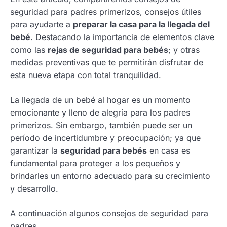
seguridad para padres primerizos, consejos útiles
para ayudarte a
preparar la casa para la llegada del
bebé
. Destacando la importancia de elementos clave
como las
rejas de seguridad para bebés
; y otras
medidas preventivas que te permitirán disfrutar de
esta nueva etapa con total tranquilidad.
La llegada de un bebé al hogar es un momento
emocionante y lleno de alegría para los padres
primerizos. Sin embargo, también puede ser un
período de incertidumbre y preocupación; ya que
garantizar la
seguridad para bebés
en casa es
fundamental para proteger a los pequeños y
brindarles un entorno adecuado para su crecimiento
y desarrollo.
A continuación algunos consejos de seguridad para
padres.