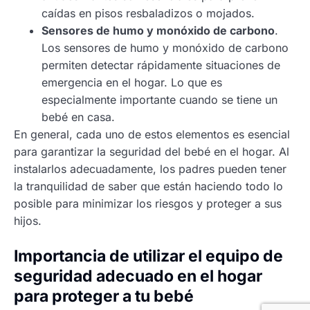
caídas en pisos resbaladizos o mojados.
Sensores de humo y monóxido de carbono
.
Los sensores de humo y monóxido de carbono
permiten detectar rápidamente situaciones de
emergencia en el hogar. Lo que es
especialmente importante cuando se tiene un
bebé en casa.
En general, cada uno de estos elementos es esencial
para garantizar la seguridad del bebé en el hogar. Al
instalarlos adecuadamente, los padres pueden tener
la tranquilidad de saber que están haciendo todo lo
posible para minimizar los riesgos y proteger a sus
hijos.
Importancia de utilizar el equipo de
seguridad adecuado en el hogar
para proteger a tu bebé