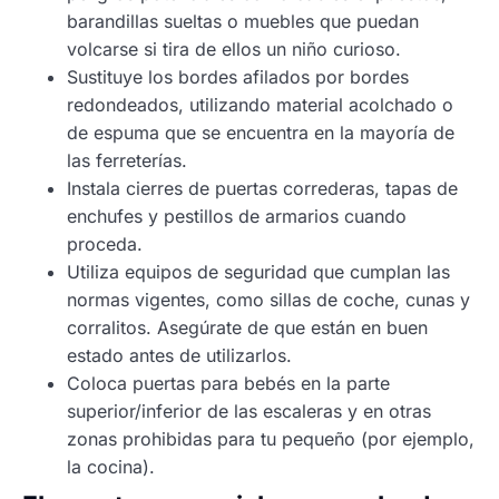
barandillas sueltas o muebles que puedan
volcarse si tira de ellos un niño curioso.
Sustituye los bordes afilados por bordes
redondeados, utilizando material acolchado o
de espuma que se encuentra en la mayoría de
las ferreterías.
Instala cierres de puertas correderas, tapas de
enchufes y pestillos de armarios cuando
proceda.
Utiliza equipos de seguridad que cumplan las
normas vigentes, como sillas de coche, cunas y
corralitos. Asegúrate de que están en buen
estado antes de utilizarlos.
Coloca puertas para bebés en la parte
superior/inferior de las escaleras y en otras
zonas prohibidas para tu pequeño (por ejemplo,
la cocina).