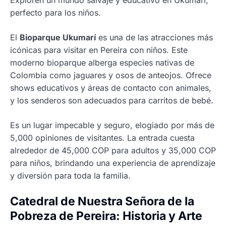
Exploren un mundo salvaje y educativo en Ukumarí,
perfecto para los niños.
El
Bioparque Ukumarí
es una de las atracciones más
icónicas para visitar en Pereira con niños. Este
moderno bioparque alberga especies nativas de
Colombia como jaguares y osos de anteojos. Ofrece
shows educativos y áreas de contacto con animales,
y los senderos son adecuados para carritos de bebé.
Es un lugar impecable y seguro, elogiado por más de
5,000 opiniones de visitantes. La entrada cuesta
alrededor de 45,000 COP para adultos y 35,000 COP
para niños, brindando una experiencia de aprendizaje
y diversión para toda la familia.
Catedral de Nuestra Señora de la
Pobreza de Pereira: Historia y Arte