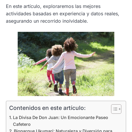
En este artículo, exploraremos las mejores
actividades basadas en experiencia y datos reales,
asegurando un recorrido inolvidable.
Contenidos en este artículo:
La Divisa De Don Juan: Un Emocionante Paseo
Cafetero
Bioparque Ukumarí: Naturaleza y Diversión para