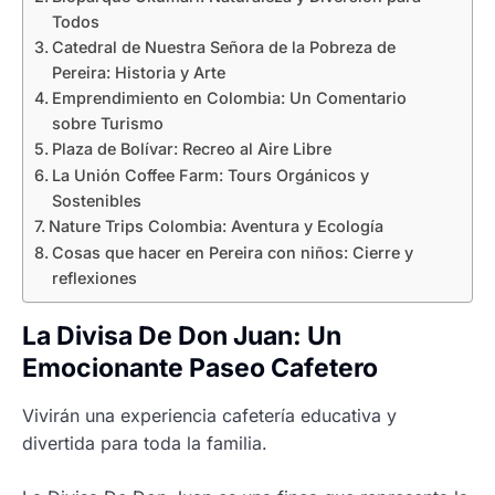
Todos
Catedral de Nuestra Señora de la Pobreza de
Pereira: Historia y Arte
Emprendimiento en Colombia: Un Comentario
sobre Turismo
Plaza de Bolívar: Recreo al Aire Libre
La Unión Coffee Farm: Tours Orgánicos y
Sostenibles
Nature Trips Colombia: Aventura y Ecología
Cosas que hacer en Pereira con niños: Cierre y
reflexiones
La Divisa De Don Juan: Un
Emocionante Paseo Cafetero
Vivirán una experiencia cafetería educativa y
divertida para toda la familia.