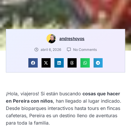
andreshoyos
abril 6, 2026
No Comments
¡Hola, viajeros! Si están buscando
cosas que hacer
en Pereira con niños
, han llegado al lugar indicado.
Desde bioparques interactivos hasta tours en fincas
cafeteras, Pereira es un destino lleno de aventuras
para toda la familia.