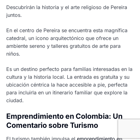
Descubrirán la historia y el arte religioso de Pereira
juntos.
En el centro de Pereira se encuentra esta magnífica
catedral, un icono arquitectónico que ofrece un
ambiente sereno y talleres gratuitos de arte para
niños.
Es un destino perfecto para familias interesadas en la
cultura y la historia local. La entrada es gratuita y su
ubicación céntrica la hace accesible a pie, perfecta
para incluirla en un itinerario familiar que explore la
ciudad.
Emprendimiento en Colombia: Un
Comentario sobre Turismo
El turismo también impulsa el
emprendimiento en