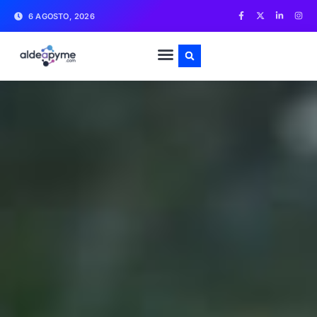
6 AGOSTO, 2026