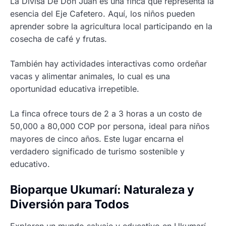
La Divisa De Don Juan es una finca que representa la
esencia del Eje Cafetero. Aquí, los niños pueden
aprender sobre la agricultura local participando en la
cosecha de café y frutas.
También hay actividades interactivas como ordeñar
vacas y alimentar animales, lo cual es una
oportunidad educativa irrepetible.
La finca ofrece tours de 2 a 3 horas a un costo de
50,000 a 80,000 COP por persona, ideal para niños
mayores de cinco años. Este lugar encarna el
verdadero significado de turismo sostenible y
educativo.
Bioparque Ukumarí: Naturaleza y
Diversión para Todos