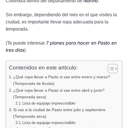
Nariño
Colombia dentro del departamento de
.
Sin embargo, dependiendo del mes en el que visites la
ciudad, es importante llevar ropa adecuada para la
temporada.
7 planes para hacer en Pasto en
(Te puede interesar
tres días
)
Contenidos en este artículo:
¿Qué ropa llevar a Pasto si vas entre enero y marzo?
(Temporada de lluvias)
¿Qué ropa llevar a Pasto si vas entre abril y junio?
(Temporada seca)
Lista de equipaje imprescindible:
Si vas a la ciudad de Pasto entre julio y septiembre
(Temporada seca)
Lista de equipaje imprescindible: