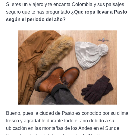
Si eres un viajero y te encanta Colombia y sus paisajes
seguro que te has preguntado
¿Qué ropa llevar a Pasto
según el periodo del año?
Bueno, pues la ciudad de Pasto es conocido por su clima
fresco y agradable durante todo el año debido a su
ubicación en las montañas de los Andes en el Sur de