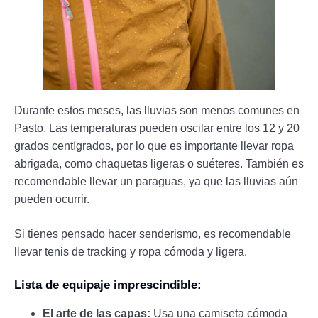
Durante estos meses, las lluvias son menos comunes en
Pasto. Las temperaturas pueden oscilar entre los 12 y 20
grados centígrados, por lo que es importante llevar ropa
abrigada, como chaquetas ligeras o suéteres. También es
recomendable llevar un paraguas, ya que las lluvias aún
pueden ocurrir.
Si tienes pensado hacer senderismo, es recomendable
llevar tenis de tracking y ropa cómoda y ligera.
Lista de equipaje imprescindible:
El arte de las capas:
Usa una camiseta cómoda