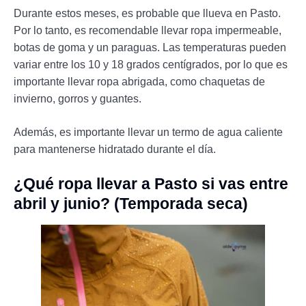
Durante estos meses, es probable que llueva en Pasto.
Por lo tanto, es recomendable llevar ropa impermeable,
botas de goma y un paraguas. Las temperaturas pueden
variar entre los 10 y 18 grados centígrados, por lo que es
importante llevar ropa abrigada, como chaquetas de
invierno, gorros y guantes.
Además, es importante llevar un termo de agua caliente
para mantenerse hidratado durante el día.
¿Qué ropa llevar a Pasto si vas entre
abril y junio? (Temporada seca)