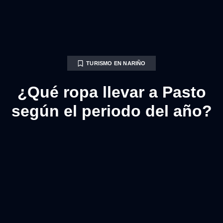
TURISMO EN NARIÑO
¿Qué ropa llevar a Pasto
según el periodo del año?