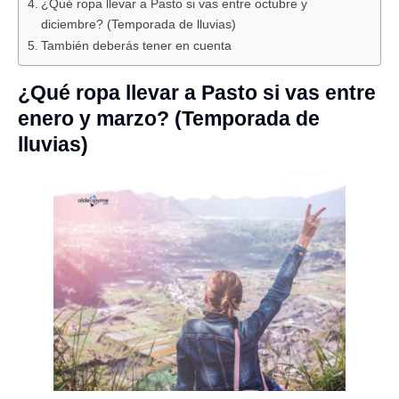
¿Qué ropa llevar a Pasto si vas entre octubre y
diciembre? (Temporada de lluvias)
También deberás tener en cuenta
¿Qué ropa llevar a Pasto si vas entre
enero y marzo? (Temporada de
lluvias)