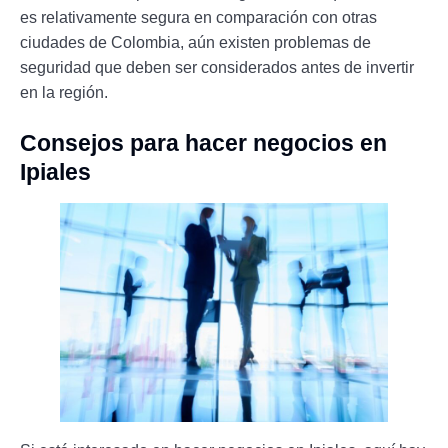
es relativamente segura en comparación con otras
ciudades de Colombia, aún existen problemas de
seguridad que deben ser considerados antes de invertir
en la región.
Consejos para hacer negocios en
Ipiales