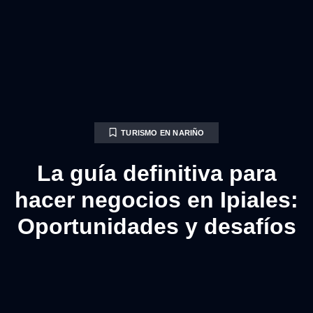
TURISMO EN NARIÑO
La guía definitiva para
hacer negocios en Ipiales:
Oportunidades y desafíos