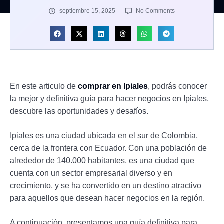
septiembre 15, 2025
No Comments
En este articulo de
comprar en Ipiales
, podrás conocer
la mejor y definitiva guía para hacer negocios en Ipiales,
descubre las oportunidades y desafíos.
Ipiales es una ciudad ubicada en el sur de Colombia,
cerca de la frontera con Ecuador. Con una población de
alrededor de 140.000 habitantes, es una ciudad que
cuenta con un sector empresarial diverso y en
crecimiento, y se ha convertido en un destino atractivo
para aquellos que desean hacer negocios en la región.
A continuación, presentamos una guía definitiva para