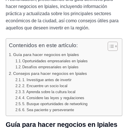
hacer negocios en Ipiales, incluyendo información
práctica y actualizada sobre los principales sectores
económicos de la ciudad, así como consejos útiles para
aquellos que deseen invertir en la región.
Contenidos en este artículo:
Guía para hacer negocios en Ipiales
Oportunidades empresariales en Ipiales
Desafíos empresariales en Ipiales
Consejos para hacer negocios en Ipiales
1. Investigue antes de invertir
2. Encuentre un socio local
3. Aprenda sobre la cultura local
4. Considere las leyes y regulaciones
5. Busque oportunidades de networking
6. Sea paciente y perseverante
Guía para hacer negocios en Ipiales