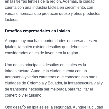
en las tierras fértiles de la región. Además, la ciudad
cuenta con una industria láctea en crecimiento, con
varias empresas que producen queso y otros productos
lácteos.
Desafíos empresariales en Ipiales
Aunque hay muchas oportunidades empresariales en
Ipiales, también existen desafíos que deben ser
considerados antes de invertir en la región.
Uno de los principales desafíos en Ipiales es la
infraestructura. Aunque la ciudad cuenta con un
aeropuerto y varias carreteras que conectan con otras
ciudades de Colombia y Ecuador, la infraestructura vial y
de transporte necesita ser mejorada para facilitar el
comercio y el turismo.
Otro desafío en Ipiales es la seguridad. Aunque la ciudad