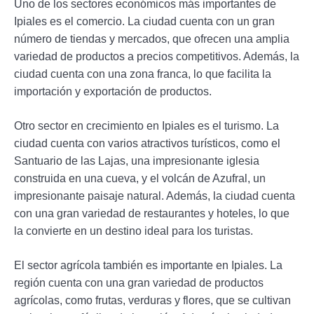
Uno de los sectores económicos más importantes de
Ipiales es el comercio. La ciudad cuenta con un gran
número de tiendas y mercados, que ofrecen una amplia
variedad de productos a precios competitivos. Además, la
ciudad cuenta con una zona franca, lo que facilita la
importación y exportación de productos.
Otro sector en crecimiento en Ipiales es el turismo. La
ciudad cuenta con varios atractivos turísticos, como el
Santuario de las Lajas, una impresionante iglesia
construida en una cueva, y el volcán de Azufral, un
impresionante paisaje natural. Además, la ciudad cuenta
con una gran variedad de restaurantes y hoteles, lo que
la convierte en un destino ideal para los turistas.
El sector agrícola también es importante en Ipiales. La
región cuenta con una gran variedad de productos
agrícolas, como frutas, verduras y flores, que se cultivan