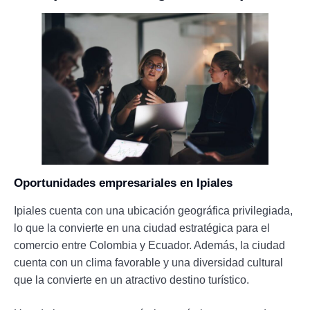
Oportunidades empresariales en Ipiales
Ipiales cuenta con una ubicación geográfica privilegiada,
lo que la convierte en una ciudad estratégica para el
comercio entre Colombia y Ecuador. Además, la ciudad
cuenta con un clima favorable y una diversidad cultural
que la convierte en un atractivo destino turístico.