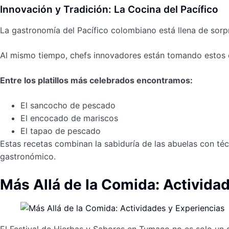
Innovación y Tradición: La Cocina del Pacífico
La gastronomía del Pacífico colombiano está llena de sorp
Al mismo tiempo, chefs innovadores están tomando estos 
Entre los platillos más celebrados encontramos:
El sancocho de pescado
El encocado de mariscos
El tapao de pescado
Estas recetas combinan la sabiduría de las abuelas con té
gastronómico.
Más Allá de la Comida: Activida