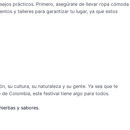
sejos prácticos. Primero, asegúrate de llevar ropa cómoda
tos y talleres para garantizar tu lugar, ya que estos
, su cultura, su naturaleza y su gente. Ya sea que te
 de Colombia, este festival tiene algo para todos.
 hierbas y sabores
.