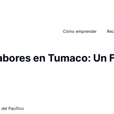
Cómo emprender
Rec
Sabores en Tumaco: Un F