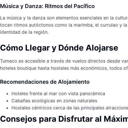
Música y Danza: Ritmos del Pacífico
La música y la danza son elementos esenciales en la cultur
tocan ritmos autóctonos como la marimba, el currulao y la 
identidad de la región.
Cómo Llegar y Dónde Alojarse
Tumaco es accesible a través de vuelos directos desde va
hoteles boutique hasta hostales más económicos, todos ofre
Recomendaciones de Alojamiento
Hoteles frente al mar con vista panorámica
Cabañas ecológicas en zonas naturales
Hostales céntricos cerca de las principales atraccion
Consejos para Disfrutar al Máxim