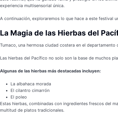
experiencia multisensorial única.
A continuación, exploraremos lo que hace a este festival u
La Magia de las Hierbas del Pací
Tumaco, una hermosa ciudad costera en el departamento de 
Las hierbas del Pacífico no solo son la base de muchos plat
Algunas de las hierbas más destacadas incluyen:
La albahaca morada
El cilantro cimarrón
El poleo
Estas hierbas, combinadas con ingredientes frescos del m
multitud de platos tradicionales.