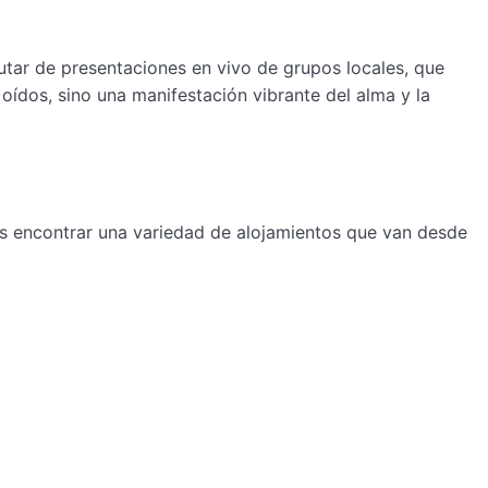
rutar de presentaciones en vivo de grupos locales, que
 oídos, sino una manifestación vibrante del alma y la
es encontrar una variedad de alojamientos que van desde