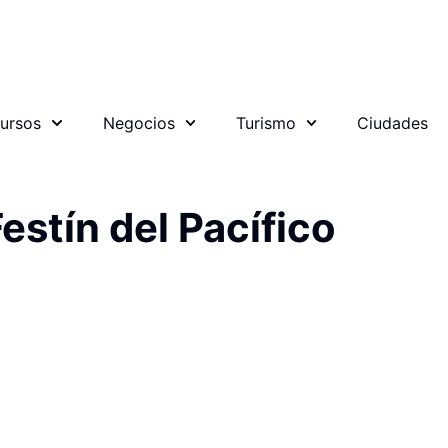
ursos
Negocios
Turismo
Ciudades
estín del Pacífico