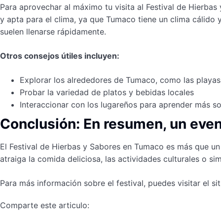
Para aprovechar al máximo tu visita al Festival de Hierba
y apta para el clima, ya que Tumaco tiene un clima cálido 
suelen llenarse rápidamente.
Otros consejos útiles incluyen:
Explorar los alrededores de Tumaco, como las playas
Probar la variedad de platos y bebidas locales
Interaccionar con los lugareños para aprender más so
Conclusión: En resumen, un even
El Festival de Hierbas y Sabores en Tumaco es más que un 
atraiga la comida deliciosa, las actividades culturales o s
Para más información sobre el festival, puedes visitar el sit
Comparte este articulo: