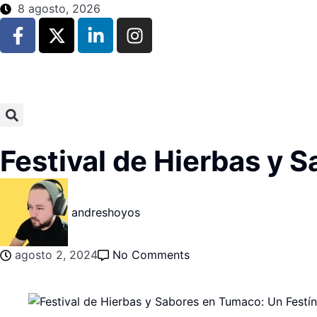
8 agosto, 2026
Festival de Hierbas y 
andreshoyos
agosto 2, 2024
No Comments