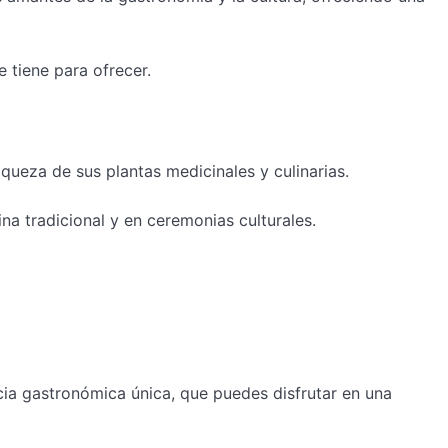
 tiene para ofrecer.
ueza de sus plantas medicinales y culinarias.
na tradicional y en ceremonias culturales.
ia gastronómica única, que puedes disfrutar en una