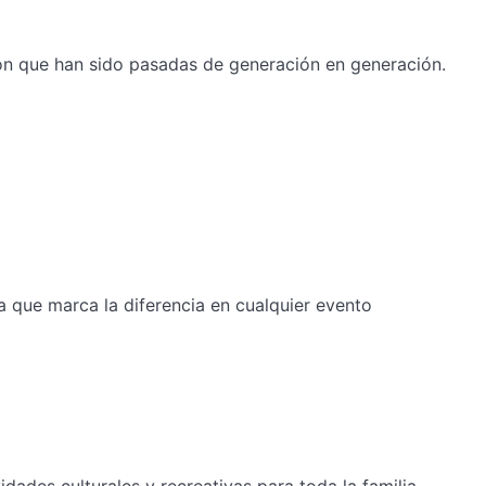
ión que han sido pasadas de generación en generación.
a que marca la diferencia en cualquier evento