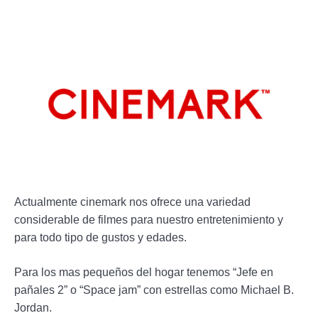
Actualmente cinemark nos ofrece una variedad
considerable de filmes para nuestro entretenimiento y
para todo tipo de gustos y edades.
Para los mas pequeños del hogar tenemos “Jefe en
pañales 2” o “Space jam” con estrellas como Michael B.
Jordan.