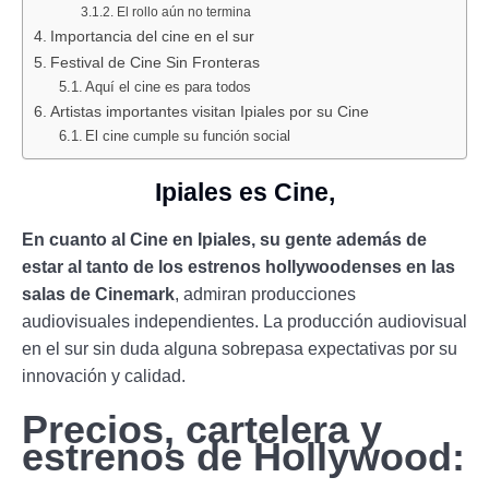
El rollo aún no termina
Importancia del cine en el sur
Festival de Cine Sin Fronteras
Aquí el cine es para todos
Artistas importantes visitan Ipiales por su Cine
El cine cumple su función social
Ipiales es Cine,
En cuanto al Cine en Ipiales, su gente además de
estar al tanto de los estrenos hollywoodenses en las
salas de Cinemark
, admiran producciones
audiovisuales independientes. La producción audiovisual
en el sur sin duda alguna sobrepasa expectativas por su
innovación y calidad.
Precios, cartelera y
estrenos de Hollywood: