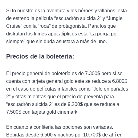
Si lo nuestro es la aventura y los héroes y villanos, esta
de estreno la película “escuadrón suicida 2” y “Jungle
Cruise” con la “roca” de protagonista. Para los que
disfrutan los filmes apocalípticos esta “La purga por
siempre” que sin duda asustara a más de uno.
Precios de la boleteria:
El precio general de boletería es de 7.300$ pero si se
cuenta con tarjeta general gold este se reduce a 6.800$
en el caso de películas infantiles como “Jefe en pañales
2” y otras mientras que el precio de preventa para
“escuadrón suicida 2” es de 9.200$ que se reduce a
7.500$ con tarjeta gold cinemark.
En cuanto a confiteria las opciones son variadas,
Bebidas desde 6.500 y nachos por 10.700$ de ahí en