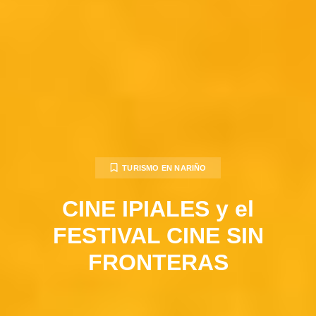
TURISMO EN NARIÑO
CINE IPIALES y el
FESTIVAL CINE SIN
FRONTERAS