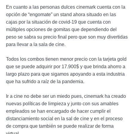
En cuanto a las personas dulces cinemark cuenta con la
opción de “engomate” un stand ahora situado en las
cajas por la situación de covid-19 que cuenta con
múltiples opciones de gomitas que dependiendo del
peso se sabra su precio final pero que son muy divertidas
para llevar a la sala de cine.
Todos los combos tienen menor precio con la tarjeta gold
que se puede adquirir por 17.900$ y que brinda ahorro a
largo plazo para que sigamos apoyando a esta industria
que ha sufrido a raíz de la pandemia.
Ir a cine no debe ser un miedo pues, cinemark ha creado
nuevas políticas de limpieza y junto con sus amables
empleados se han encargado de hacer cumplir el
distanciamiento social en la sal de cine y en el proceso
de compra que también se puede realizar de forma
virtual.