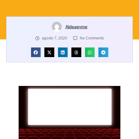
Aldeapyme
agosto 7, 2020
No Comments