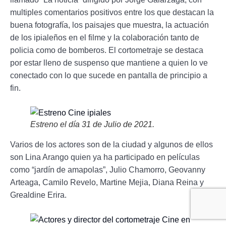
multiples comentarios positivos entre los que destacan la
buena fotografía, los paisajes que muestra, la actuación
de los ipialeños en el filme y la colaboración tanto de
policia como de bomberos. El cortometraje se destaca
por estar lleno de suspenso que mantiene a quien lo ve
conectado con lo que sucede en pantalla de principio a
fin.
Estreno el día 31 de Julio de 2021.
Varios de los actores son de la ciudad y algunos de ellos
son Lina Arango quien ya ha participado en películas
como “jardín de amapolas”, Julio Chamorro, Geovanny
Arteaga, Camilo Revelo, Martine Mejia, Diana Reina y
Grealdine Erira.