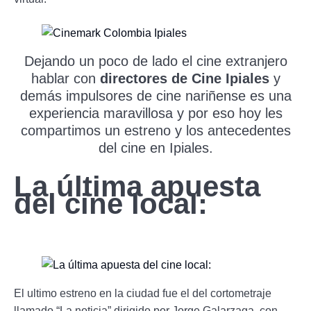
Dejando un poco de lado el cine extranjero
hablar con
directores de Cine Ipiales
y
demás impulsores de cine nariñense es una
experiencia maravillosa y por eso hoy les
compartimos un estreno y los antecedentes
del cine en Ipiales.
La última apuesta
del cine local:
El ultimo estreno en la ciudad fue el del cortometraje
llamado “La noticia” dirigido por Jorge Galarzaga, con