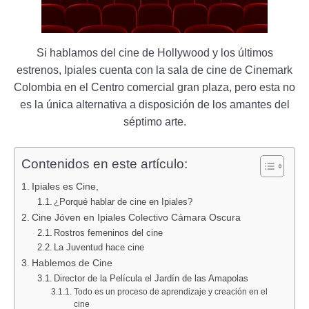
Si hablamos del cine de Hollywood y los últimos
estrenos, Ipiales cuenta con la sala de cine de Cinemark
Colombia en el Centro comercial gran plaza, pero esta no
es la única alternativa a disposición de los amantes del
séptimo arte.
Contenidos en este artículo:
Ipiales es Cine,
¿Porqué hablar de cine en Ipiales?
Cine Jóven en Ipiales Colectivo Cámara Oscura
Rostros femeninos del cine
La Juventud hace cine
Hablemos de Cine
Director de la Película el Jardín de las Amapolas
Todo es un proceso de aprendizaje y creación en el
cine