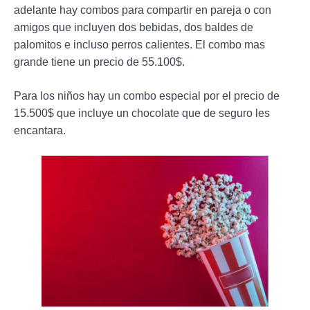
adelante hay combos para compartir en pareja o con
amigos que incluyen dos bebidas, dos baldes de
palomitos e incluso perros calientes. El combo mas
grande tiene un precio de 55.100$.
Para los niños hay un combo especial por el precio de
15.500$ que incluye un chocolate que de seguro les
encantara.