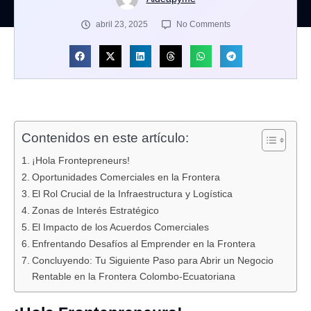
abril 23, 2025
No Comments
Contenidos en este artículo:
¡Hola Frontepreneurs!
Oportunidades Comerciales en la Frontera
El Rol Crucial de la Infraestructura y Logística
Zonas de Interés Estratégico
El Impacto de los Acuerdos Comerciales
Enfrentando Desafíos al Emprender en la Frontera
Concluyendo: Tu Siguiente Paso para Abrir un Negocio
Rentable en la Frontera Colombo-Ecuatoriana