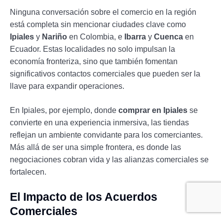
Ninguna conversación sobre el comercio en la región
está completa sin mencionar ciudades clave como
Ipiales
y
Nariño
en Colombia, e
Ibarra
y
Cuenca
en
Ecuador. Estas localidades no solo impulsan la
economía fronteriza, sino que también fomentan
significativos contactos comerciales que pueden ser la
llave para expandir operaciones.
En Ipiales, por ejemplo, donde
comprar en Ipiales
se
convierte en una experiencia inmersiva, las tiendas
reflejan un ambiente convidante para los comerciantes.
Más allá de ser una simple frontera, es donde las
negociaciones cobran vida y las alianzas comerciales se
fortalecen.
El Impacto de los Acuerdos
Comerciales