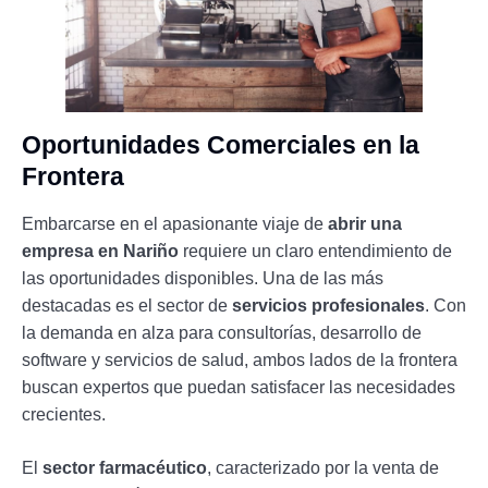
Oportunidades Comerciales en la
Frontera
Embarcarse en el apasionante viaje de
abrir una
empresa en Nariño
requiere un claro entendimiento de
las oportunidades disponibles. Una de las más
destacadas es el sector de
servicios profesionales
. Con
la demanda en alza para consultorías, desarrollo de
software y servicios de salud, ambos lados de la frontera
buscan expertos que puedan satisfacer las necesidades
crecientes.
El
sector farmacéutico
, caracterizado por la venta de