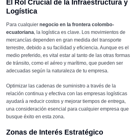
El Rol Crucial de la Infraestructura y
Logística
Para cualquier
negocio en la frontera colombo-
ecuatoriana
, la logística es clave. Los movimientos de
mercancías dependen en gran medida del transporte
terrestre, debido a su facilidad y eficiencia. Aunque es el
medio preferido, es vital estar al tanto de las otras formas
de tránsito, como el aéreo y marítimo, que pueden ser
adecuadas según la naturaleza de tu empresa.
Optimizar las cadenas de suministro a través de la
relación continua y efectiva con las empresas logísticas
ayudará a reducir costos y mejorar tiempos de entrega,
una consideración esencial para cualquier empresa que
busque éxito en esta zona.
Zonas de Interés Estratégico