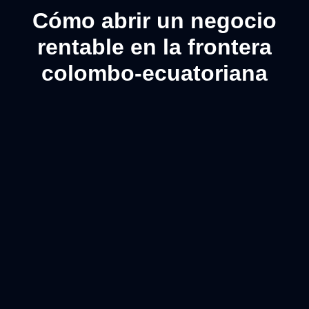
Cómo abrir un negocio
rentable en la frontera
colombo-ecuatoriana