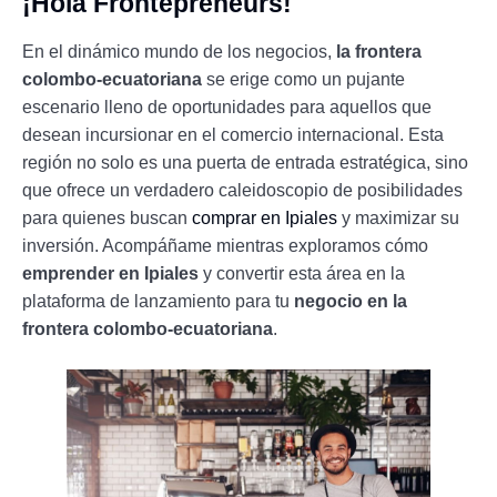
¡Hola Frontepreneurs!
En el dinámico mundo de los negocios,
la frontera
colombo-ecuatoriana
se erige como un pujante
escenario lleno de oportunidades para aquellos que
desean incursionar en el comercio internacional. Esta
región no solo es una puerta de entrada estratégica, sino
que ofrece un verdadero caleidoscopio de posibilidades
para quienes buscan
comprar en Ipiales
y maximizar su
inversión. Acompáñame mientras exploramos cómo
emprender en Ipiales
y convertir esta área en la
plataforma de lanzamiento para tu
negocio en la
frontera colombo-ecuatoriana
.