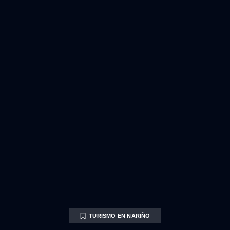
TURISMO EN NARIÑO