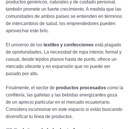
productos genéricos, naturales y de cuidado personal,
también promete un fuerte crecimiento. A medida que las
comunidades de ambos países se entienden en términos
de intercambios de salud, los emprendedores pueden
aprovechar este brío.
El universo de los
textiles y confecciones
está plagado
de oportunidades. La necesidad de ropa interior, formal y
casual, desde tejidos planos hasta de punto, ofrece un
mercado vibrante y en expansión que no puede ser
pasado por alto.
Finalmente, el sector de
productos procesados
como la
confitería, las galletas y las bebidas energizantes goza
de un aprecio particular en el mercado ecuatoriano.
Considera incursionar en este espacio si estás buscando
diversificar tu línea de productos.