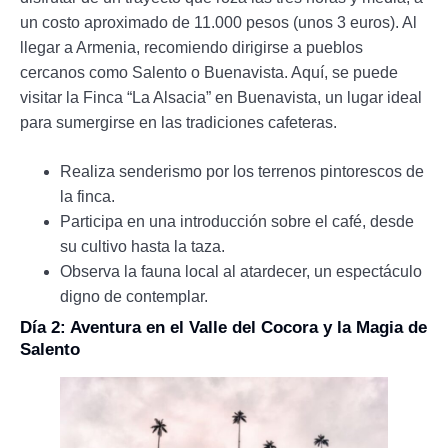
un costo aproximado de 11.000 pesos (unos 3 euros). Al
llegar a Armenia, recomiendo dirigirse a pueblos
cercanos como Salento o Buenavista. Aquí, se puede
visitar la Finca “La Alsacia” en Buenavista, un lugar ideal
para sumergirse en las tradiciones cafeteras.
Realiza senderismo por los terrenos pintorescos de
la finca.
Participa en una introducción sobre el café, desde
su cultivo hasta la taza.
Observa la fauna local al atardecer, un espectáculo
digno de contemplar.
Día 2: Aventura en el Valle del Cocora y la Magia de
Salento