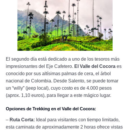
El segundo día está dedicado a uno de los tesoros más
impresionantes del Eje Cafetero.
El Valle del Cocora
es
conocido por sus altísimas palmas de cera, el árbol
nacional de Colombia. Desde Salento, se puede tomar
un “willy” (jeep local), cuyo costo es de 4.000 pesos
(aprox. 1,10 euros), para llegar a este mágico lugar.
Opciones de Trekking en el Valle del Cocora:
–
Ruta Corta:
Ideal para visitantes con tiempo limitado,
esta caminata de aproximadamente 2 horas ofrece vistas