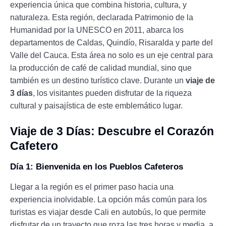
experiencia única que combina historia, cultura, y
naturaleza. Esta región, declarada Patrimonio de la
Humanidad por la UNESCO en 2011, abarca los
departamentos de Caldas, Quindío, Risaralda y parte del
Valle del Cauca. Esta área no solo es un eje central para
la producción de café de calidad mundial, sino que
también es un destino turístico clave. Durante un
viaje de
3 días
, los visitantes pueden disfrutar de la riqueza
cultural y paisajística de este emblemático lugar.
Viaje de 3 Días: Descubre el Corazón
Cafetero
Día 1: Bienvenida en los Pueblos Cafeteros
Llegar a la región es el primer paso hacia una
experiencia inolvidable. La opción más común para los
turistas es viajar desde Cali en autobús, lo que permite
disfrutar de un trayecto que roza las tres horas y media, a