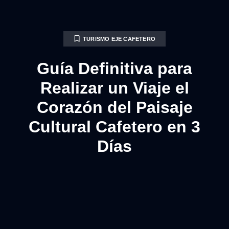
TURISMO EJE CAFETERO
Guía Definitiva para
Realizar un Viaje el
Corazón del Paisaje
Cultural Cafetero en 3
Días