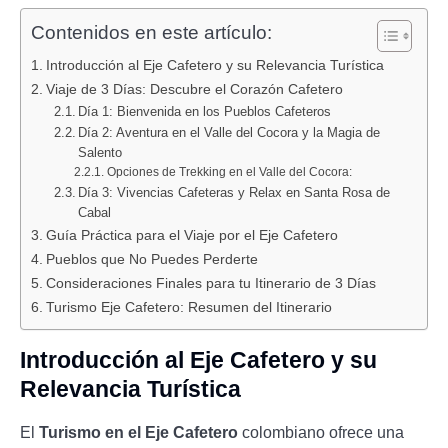
Contenidos en este artículo:
Introducción al Eje Cafetero y su Relevancia Turística
Viaje de 3 Días: Descubre el Corazón Cafetero
Día 1: Bienvenida en los Pueblos Cafeteros
Día 2: Aventura en el Valle del Cocora y la Magia de
Salento
Opciones de Trekking en el Valle del Cocora:
Día 3: Vivencias Cafeteras y Relax en Santa Rosa de
Cabal
Guía Práctica para el Viaje por el Eje Cafetero
Pueblos que No Puedes Perderte
Consideraciones Finales para tu Itinerario de 3 Días
Turismo Eje Cafetero: Resumen del Itinerario
Introducción al Eje Cafetero y su
Relevancia Turística
El
Turismo en el Eje Cafetero
colombiano ofrece una