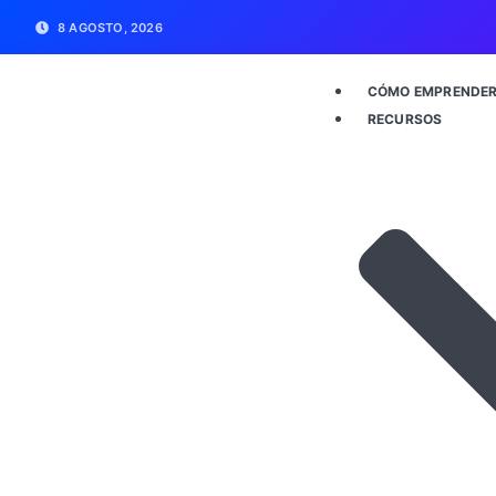
8 AGOSTO, 2026
CÓMO EMPRENDE
RECURSOS