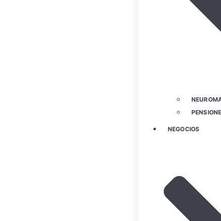
NEUROMA
PENSIONE
NEGOCIOS