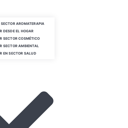
 SECTOR AROMATERAPIA
R DESDE EL HOGAR
R SECTOR COSMÉTICO
R SECTOR AMBIENTAL
R EN SECTOR SALUD