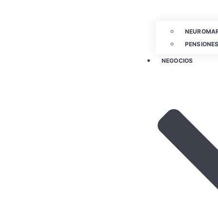
NEUROMAR
PENSIONES
NEGOCIOS