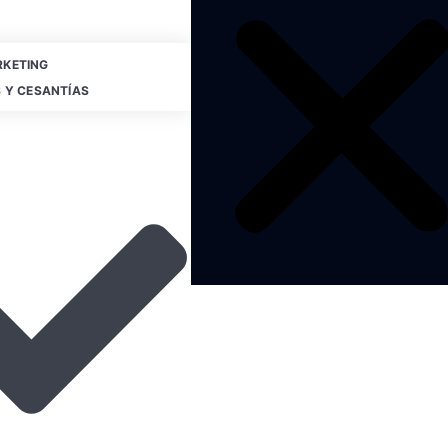
KETING
 Y CESANTÍAS