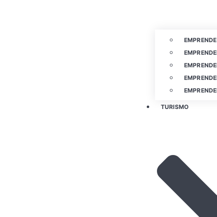
EMPRENDE
EMPRENDE
EMPRENDE
EMPRENDE
EMPRENDE
TURISMO