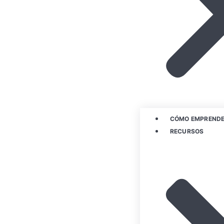
CÓMO EMPREND
RECURSOS