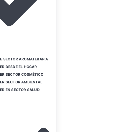
E SECTOR AROMATERAPIA
ER DESDE EL HOGAR
ER SECTOR COSMÉTICO
ER SECTOR AMBIENTAL
ER EN SECTOR SALUD