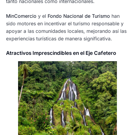
tanto nacionales como internacionales.
MinComercio
y el
Fondo Nacional de Turismo
han
sido motores en incentivar el turismo responsable y
apoyar a las comunidades locales, mejorando así las
experiencias turísticas de manera significativa.
Atractivos Imprescindibles en el Eje Cafetero