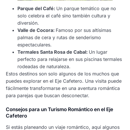
Parque del Café:
Un parque temático que no
solo celebra el café sino también cultura y
diversión.
Valle de Cocora:
Famoso por sus altísimas
palmas de cera y rutas de senderismo
espectaculares.
Termales Santa Rosa de Cabal:
Un lugar
perfecto para relajarse en sus piscinas termales
rodeadas de naturaleza.
Estos destinos son solo algunos de los muchos que
puedes explorar en el Eje Cafetero. Una visita puede
fácilmente transformarse en una aventura romántica
para parejas que buscan desconectar.
Consejos para un Turismo Romántico en el Eje
Cafetero
Si estás planeando un viaje romántico, aquí algunos