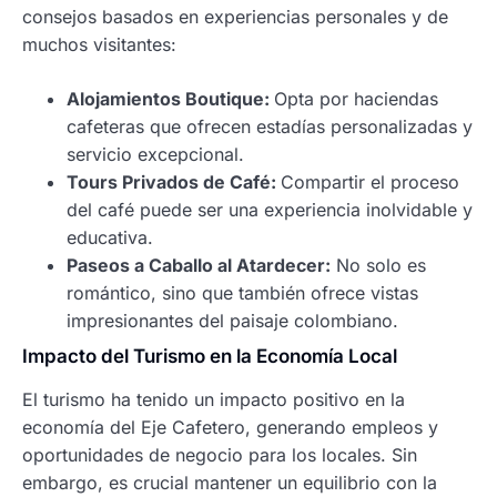
consejos basados en experiencias personales y de
muchos visitantes:
Alojamientos Boutique:
Opta por haciendas
cafeteras que ofrecen estadías personalizadas y
servicio excepcional.
Tours Privados de Café:
Compartir el proceso
del café puede ser una experiencia inolvidable y
educativa.
Paseos a Caballo al Atardecer:
No solo es
romántico, sino que también ofrece vistas
impresionantes del paisaje colombiano.
Impacto del Turismo en la Economía Local
El turismo ha tenido un impacto positivo en la
economía del Eje Cafetero, generando empleos y
oportunidades de negocio para los locales. Sin
embargo, es crucial mantener un equilibrio con la