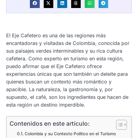
El Eje Cafetero es una de las regiones más
encantadoras y visitadas de Colombia, conocida por
sus paisajes verdes interminables y su rica cultura
cafetera. Como experto en turismo en esta región,
puedo afirmar que el Eje Cafetero ofrece
experiencias únicas que son también un deleite para
quienes buscan un contexto más romántico y
apacible. La naturaleza, la gastronomía y, por
supuesto, el café, son los ingredientes que hacen de
esta región un destino imperdible.
Contenidos en este artículo:
Colombia y su Contexto Político en el Turismo