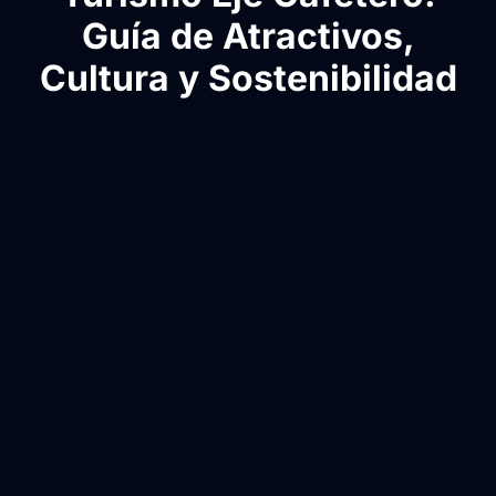
Guía de Atractivos,
Cultura y Sostenibilidad