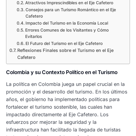
Atractivos Imprescindibles en el Eje Cafetero
Consejos para un Turismo Romántico en el Eje
Cafetero
Impacto del Turismo en la Economía Local
Errores Comunes de los Visitantes y Cómo
Evitarlos
El Futuro del Turismo en el Eje Cafetero
Reflexiones Finales sobre el Turismo en el Eje
Cafetero
Colombia y su Contexto Político en el Turismo
La política en Colombia juega un papel crucial en la
promoción y el desarrollo del turismo. En los últimos
años, el gobierno ha implementado políticas para
fortalecer el turismo sostenible, las cuales han
impactado directamente al Eje Cafetero. Los
esfuerzos por mejorar la seguridad y la
infraestructura han facilitado la llegada de turistas