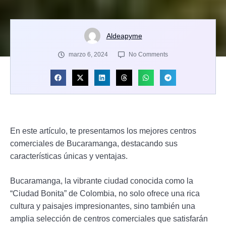
Aldeapyme
marzo 6, 2024
No Comments
En este artículo, te presentamos los mejores centros
comerciales de Bucaramanga, destacando sus
características únicas y ventajas.
Bucaramanga, la vibrante ciudad conocida como la
“Ciudad Bonita” de Colombia, no solo ofrece una rica
cultura y paisajes impresionantes, sino también una
amplia selección de centros comerciales que satisfarán