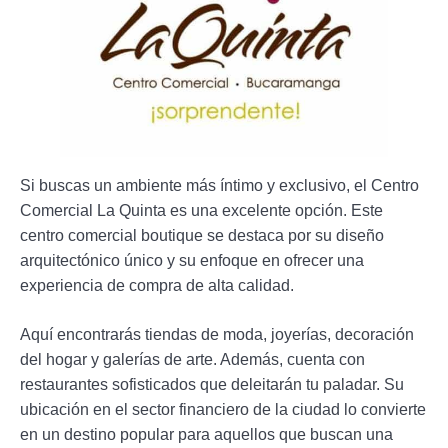
Si buscas un ambiente más íntimo y exclusivo, el Centro
Comercial La Quinta es una excelente opción. Este
centro comercial boutique se destaca por su diseño
arquitectónico único y su enfoque en ofrecer una
experiencia de compra de alta calidad.
Aquí encontrarás tiendas de moda, joyerías, decoración
del hogar y galerías de arte. Además, cuenta con
restaurantes sofisticados que deleitarán tu paladar. Su
ubicación en el sector financiero de la ciudad lo convierte
en un destino popular para aquellos que buscan una