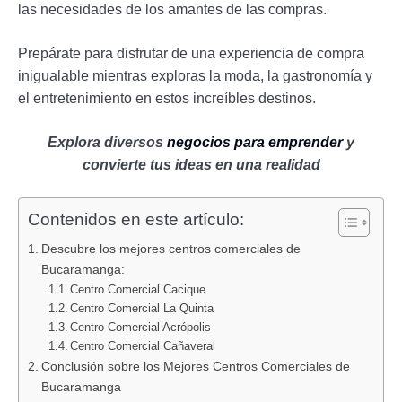
las necesidades de los amantes de las compras.
Prepárate para disfrutar de una experiencia de compra
inigualable mientras exploras la moda, la gastronomía y
el entretenimiento en estos increíbles destinos.
Explora diversos
negocios para emprender
y
convierte tus ideas en una realidad
Contenidos en este artículo:
Descubre los mejores centros comerciales de
Bucaramanga:
Centro Comercial Cacique
Centro Comercial La Quinta
Centro Comercial Acrópolis
Centro Comercial Cañaveral
Conclusión sobre los Mejores Centros Comerciales de
Bucaramanga