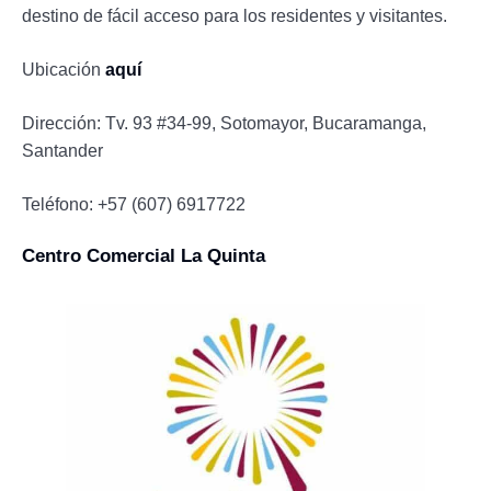
destino de fácil acceso para los residentes y visitantes.
Ubicación
aquí
Dirección: Tv. 93 #34-99, Sotomayor, Bucaramanga,
Santander
Teléfono: +57 (607) 6917722
Centro Comercial La Quinta