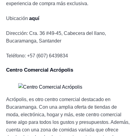
experiencia de compra más exclusiva.
Ubicación
aquí
Dirección: Cra. 36 #49-45, Cabecera del llano,
Bucaramanga, Santander
Teléfono: +57 (607) 6439834
Centro Comercial Acrópolis
Acrópolis, es otro centro comercial destacado en
Bucaramanga. Con una amplia oferta de tiendas de
moda, electrónica, hogar y más, este centro comercial
tiene algo para todos los gustos y presupuestos. Además,
cuenta con una zona de comidas variada que ofrece