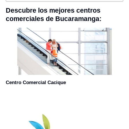
Descubre los mejores centros
comerciales de Bucaramanga:
Centro Comercial Cacique