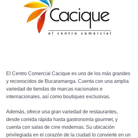
El Centro Comercial Cacique es uno de los más grandes
y reconocidos de Bucaramanga. Cuenta con una amplia
variedad de tiendas de marcas nacionales e
internacionales, así como boutiques exclusivas.
Además, ofrece una gran variedad de restaurantes,
desde comida rápida hasta gastronomía gourmet, y
cuenta con salas de cine modernas. Su ubicación
privilegiada en el corazón de la ciudad lo convierte en un