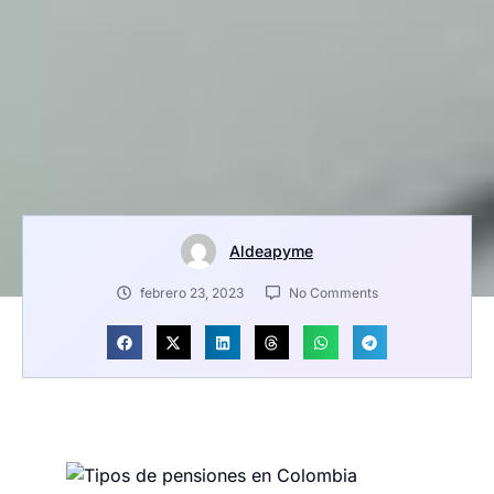
Aldeapyme
febrero 23, 2023
No Comments