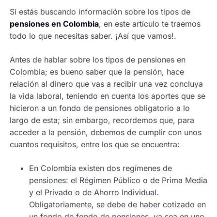
Si estás buscando información sobre los tipos de
pensiones en Colombia
, en este artículo te traemos
todo lo que necesitas saber. ¡Así que vamos!.
Antes de hablar sobre los tipos de pensiones en
Colombia; es bueno saber que la pensión, hace
relación al dinero que vas a recibir una vez concluya
la vida laboral, teniendo en cuenta los aportes que se
hicieron a un fondo de pensiones obligatorio a lo
largo de esta; sin embargo, recordemos que, para
acceder a la pensión, debemos de cumplir con unos
cuantos requisitos, entre los que se encuentra:
En Colombia existen dos regímenes de
pensiones: el Régimen Público o de Prima Media
y el Privado o de Ahorro Individual.
Obligatoriamente, se debe de haber cotizado en
un fondo de fondo de pensiones, ya sea en uno