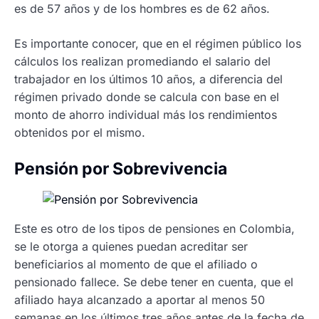
es de 57 años y de los hombres es de 62 años.
Es importante conocer, que en el régimen público los
cálculos los realizan promediando el salario del
trabajador en los últimos 10 años, a diferencia del
régimen privado donde se calcula con base en el
monto de ahorro individual más los rendimientos
obtenidos por el mismo.
Pensión por Sobrevivencia
Este es otro de los tipos de pensiones en Colombia,
se le otorga a quienes puedan acreditar ser
beneficiarios al momento de que el afiliado o
pensionado fallece. Se debe tener en cuenta, que el
afiliado haya alcanzado a aportar al menos 50
semanas en los últimos tres años antes de la fecha de