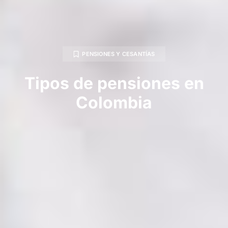
PENSIONES Y CESANTÍAS
Tipos de pensiones en
Colombia