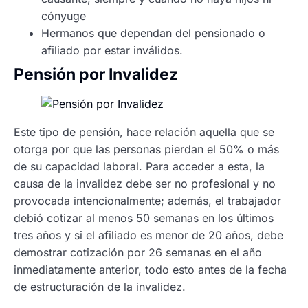
cónyuge
Hermanos que dependan del pensionado o
afiliado por estar inválidos.
Pensión por Invalidez
Este tipo de pensión, hace relación aquella que se
otorga por que las personas pierdan el 50% o más
de su capacidad laboral. Para acceder a esta, la
causa de la invalidez debe ser no profesional y no
provocada intencionalmente; además, el trabajador
debió cotizar al menos 50 semanas en los últimos
tres años y si el afiliado es menor de 20 años, debe
demostrar cotización por 26 semanas en el año
inmediatamente anterior, todo esto antes de la fecha
de estructuración de la invalidez.