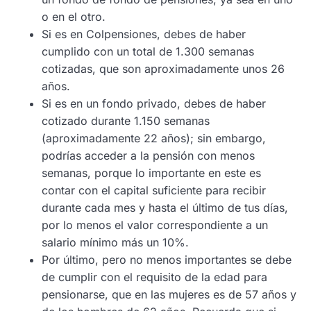
o en el otro.
Si es en Colpensiones, debes de haber
cumplido con un total de 1.300 semanas
cotizadas, que son aproximadamente unos 26
años.
Si es en un fondo privado, debes de haber
cotizado durante 1.150 semanas
(aproximadamente 22 años); sin embargo,
podrías acceder a la pensión con menos
semanas, porque lo importante en este es
contar con el capital suficiente para recibir
durante cada mes y hasta el último de tus días,
por lo menos el valor correspondiente a un
salario mínimo más un 10%.
Por último, pero no menos importantes se debe
de cumplir con el requisito de la edad para
pensionarse, que en las mujeres es de 57 años y