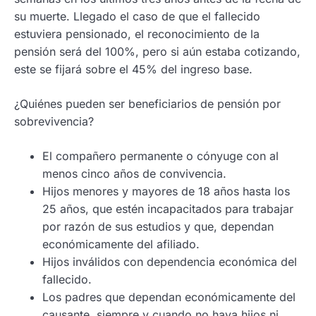
su muerte. Llegado el caso de que el fallecido
estuviera pensionado, el reconocimiento de la
pensión será del 100%, pero si aún estaba cotizando,
este se fijará sobre el 45% del ingreso base.
¿Quiénes pueden ser beneficiarios de pensión por
sobrevivencia?
El compañero permanente o cónyuge con al
menos cinco años de convivencia.
Hijos menores y mayores de 18 años hasta los
25 años, que estén incapacitados para trabajar
por razón de sus estudios y que, dependan
económicamente del afiliado.
Hijos inválidos con dependencia económica del
fallecido.
Los padres que dependan económicamente del
causante, siempre y cuando no haya hijos ni