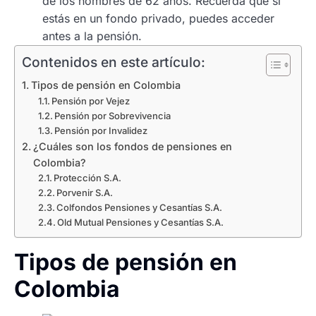
de los hombres de 62 años. Recuerda que si
estás en un fondo privado, puedes acceder
antes a la pensión.
Contenidos en este artículo:
Tipos de pensión en Colombia
Pensión por Vejez
Pensión por Sobrevivencia
Pensión por Invalidez
¿Cuáles son los fondos de pensiones en
Colombia?
Protección S.A.
Porvenir S.A.
Colfondos Pensiones y Cesantías S.A.
Old Mutual Pensiones y Cesantías S.A.
Tipos de pensión en
Colombia