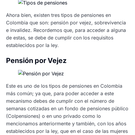
Ahora bien, existen tres tipos de pensiones en
Colombia que son: pensión por vejez, sobrevivencia
e invalidez. Recordemos que, para acceder a alguna
de estas, se debe de cumplir con los requisitos
establecidos por la ley.
Pensión por Vejez
Este es uno de los tipos de pensiones en Colombia
más común; ya que, para poder acceder a este
mecanismo debes de cumplir con el número de
semanas cotizadas en un fondo de pensiones público
(Colpensiones) o en uno privado como lo
mencionamos anteriormente y también, con los años
establecidos por la ley, que en el caso de las mujeres