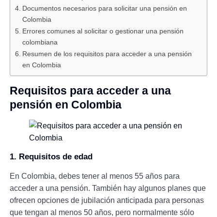
Documentos necesarios para solicitar una pensión en
Colombia
Errores comunes al solicitar o gestionar una pensión
colombiana
Resumen de los requisitos para acceder a una pensión
en Colombia
Requisitos para acceder a una
pensión en Colombia
1. Requisitos de edad
En Colombia, debes tener al menos 55 años para
acceder a una pensión. También hay algunos planes que
ofrecen opciones de jubilación anticipada para personas
que tengan al menos 50 años, pero normalmente sólo