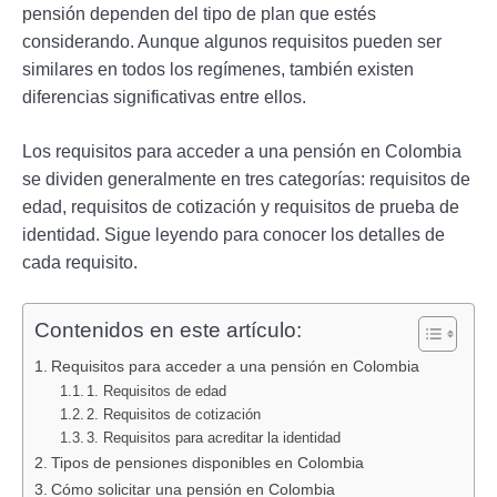
pensión dependen del tipo de plan que estés
considerando. Aunque algunos requisitos pueden ser
similares en todos los regímenes, también existen
diferencias significativas entre ellos.
Los requisitos para acceder a una pensión en Colombia
se dividen generalmente en tres categorías: requisitos de
edad, requisitos de cotización y requisitos de prueba de
identidad. Sigue leyendo para conocer los detalles de
cada requisito.
Contenidos en este artículo:
Requisitos para acceder a una pensión en Colombia
1. Requisitos de edad
2. Requisitos de cotización
3. Requisitos para acreditar la identidad
Tipos de pensiones disponibles en Colombia
Cómo solicitar una pensión en Colombia