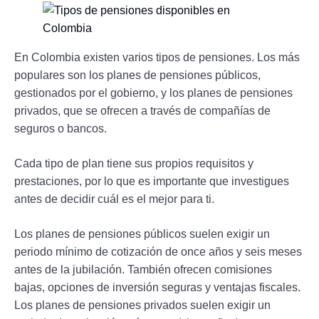
En Colombia existen varios tipos de pensiones. Los más
populares son los planes de pensiones públicos,
gestionados por el gobierno, y los planes de pensiones
privados, que se ofrecen a través de compañías de
seguros o bancos.
Cada tipo de plan tiene sus propios requisitos y
prestaciones, por lo que es importante que investigues
antes de decidir cuál es el mejor para ti.
Los planes de pensiones públicos suelen exigir un
periodo mínimo de cotización de once años y seis meses
antes de la jubilación. También ofrecen comisiones
bajas, opciones de inversión seguras y ventajas fiscales.
Los planes de pensiones privados suelen exigir un