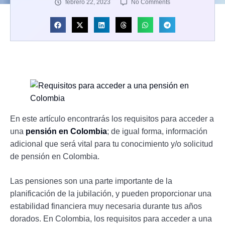
febrero 22, 2023
No Comments
En este artículo encontrarás los requisitos para acceder a
una
pensión en Colombia
; de igual forma, información
adicional que será vital para tu conocimiento y/o solicitud
de pensión en Colombia.
Las pensiones son una parte importante de la
planificación de la jubilación, y pueden proporcionar una
estabilidad financiera muy necesaria durante tus años
dorados. En Colombia, los requisitos para acceder a una