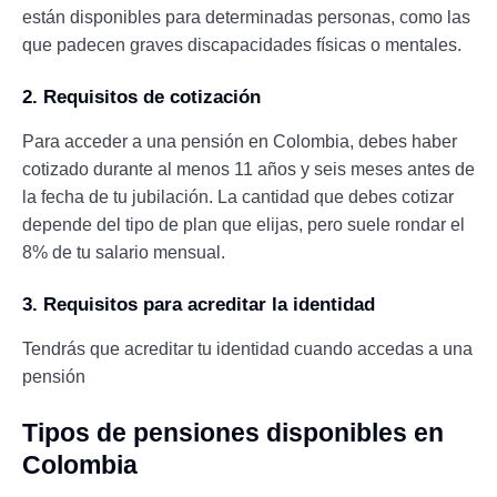
están disponibles para determinadas personas, como las
que padecen graves discapacidades físicas o mentales.
2. Requisitos de cotización
Para acceder a una pensión en Colombia, debes haber
cotizado durante al menos 11 años y seis meses antes de
la fecha de tu jubilación. La cantidad que debes cotizar
depende del tipo de plan que elijas, pero suele rondar el
8% de tu salario mensual.
3. Requisitos para acreditar la identidad
Tendrás que acreditar tu identidad cuando accedas a una
pensión
Tipos de pensiones disponibles en
Colombia