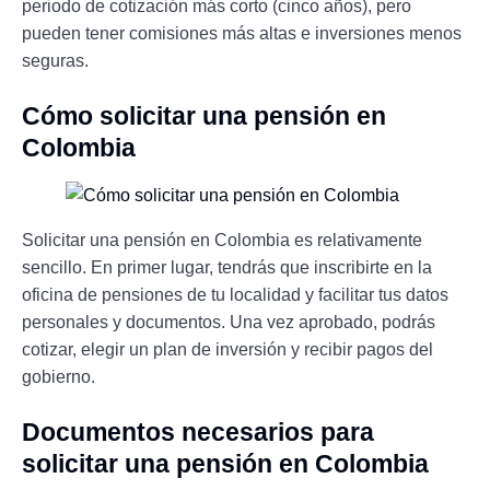
periodo de cotización más corto (cinco años), pero
pueden tener comisiones más altas e inversiones menos
seguras.
Cómo solicitar una pensión en
Colombia
Solicitar una pensión en Colombia es relativamente
sencillo. En primer lugar, tendrás que inscribirte en la
oficina de pensiones de tu localidad y facilitar tus datos
personales y documentos. Una vez aprobado, podrás
cotizar, elegir un plan de inversión y recibir pagos del
gobierno.
Documentos necesarios para
solicitar una pensión en Colombia