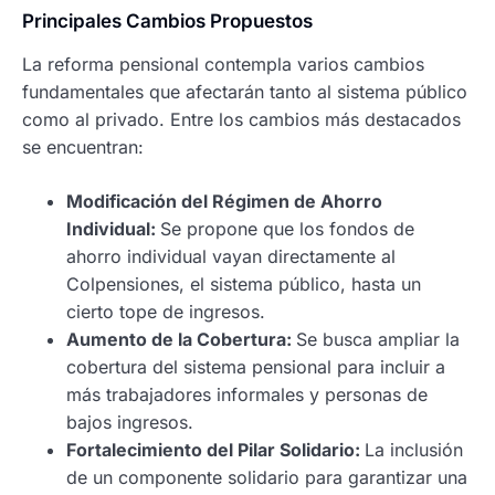
Principales Cambios Propuestos
La reforma pensional contempla varios cambios
fundamentales que afectarán tanto al sistema público
como al privado. Entre los cambios más destacados
se encuentran:
Modificación del Régimen de Ahorro
Individual:
Se propone que los fondos de
ahorro individual vayan directamente al
Colpensiones, el sistema público, hasta un
cierto tope de ingresos.
Aumento de la Cobertura:
Se busca ampliar la
cobertura del sistema pensional para incluir a
más trabajadores informales y personas de
bajos ingresos.
Fortalecimiento del Pilar Solidario:
La inclusión
de un componente solidario para garantizar una