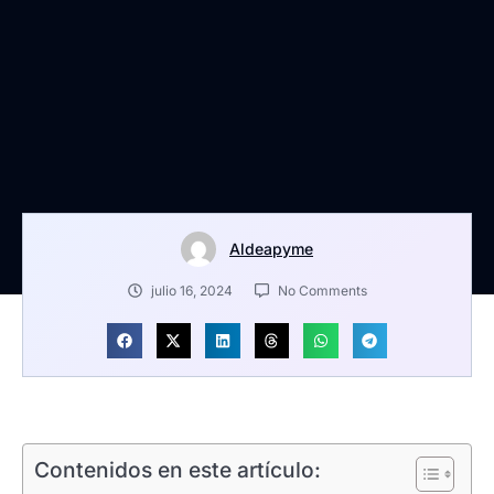
Aldeapyme
julio 16, 2024
No Comments
Contenidos en este artículo: