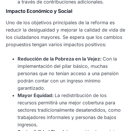
a través de contribuciones adicionales.
Impacto Económico y Social
Uno de los objetivos principales de la reforma es
reducir la desigualdad y mejorar la calidad de vida de
los ciudadanos mayores. Se espera que los cambios
propuestos tengan varios impactos positivos:
Reducción de la Pobreza en la Vejez:
Con la
implementación del pilar básico, muchas
personas que no tenían acceso a una pensión
podrán contar con un ingreso mínimo
garantizado.
Mayor Equidad:
La redistribución de los
recursos permitirá una mejor cobertura para
sectores tradicionalmente desatendidos, como
trabajadores informales y personas de bajos
ingresos.