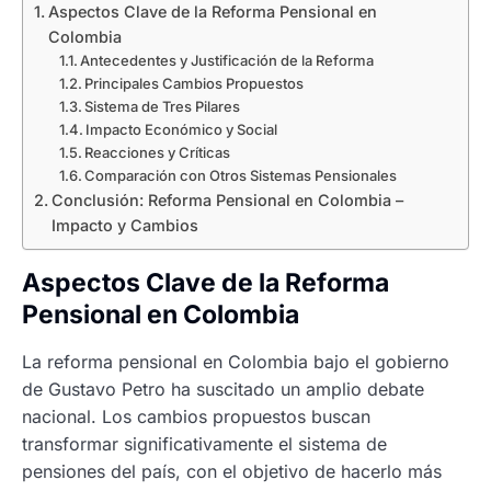
Aspectos Clave de la Reforma Pensional en
Colombia
Antecedentes y Justificación de la Reforma
Principales Cambios Propuestos
Sistema de Tres Pilares
Impacto Económico y Social
Reacciones y Críticas
Comparación con Otros Sistemas Pensionales
Conclusión: Reforma Pensional en Colombia –
Impacto y Cambios
Aspectos Clave de la Reforma
Pensional en Colombia
La reforma pensional en Colombia bajo el gobierno
de Gustavo Petro ha suscitado un amplio debate
nacional. Los cambios propuestos buscan
transformar significativamente el sistema de
pensiones del país, con el objetivo de hacerlo más