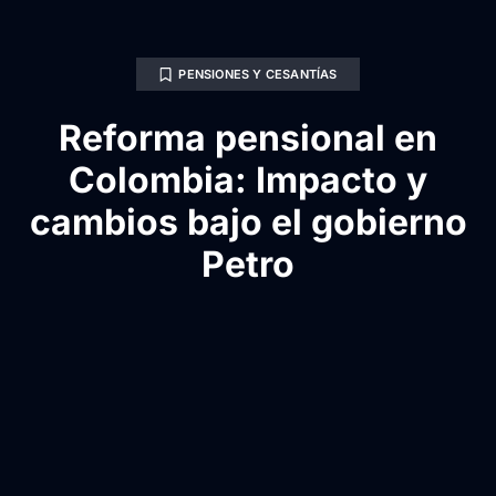
PENSIONES Y CESANTÍAS
Reforma pensional en
Colombia: Impacto y
cambios bajo el gobierno
Petro