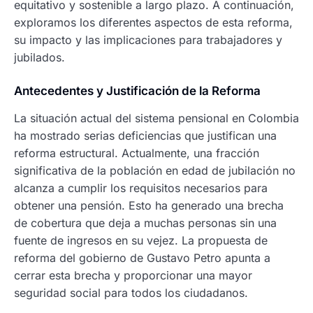
equitativo y sostenible a largo plazo. A continuación,
exploramos los diferentes aspectos de esta reforma,
su impacto y las implicaciones para trabajadores y
jubilados.
Antecedentes y Justificación de la Reforma
La situación actual del sistema pensional en Colombia
ha mostrado serias deficiencias que justifican una
reforma estructural. Actualmente, una fracción
significativa de la población en edad de jubilación no
alcanza a cumplir los requisitos necesarios para
obtener una pensión. Esto ha generado una brecha
de cobertura que deja a muchas personas sin una
fuente de ingresos en su vejez. La propuesta de
reforma del gobierno de Gustavo Petro apunta a
cerrar esta brecha y proporcionar una mayor
seguridad social para todos los ciudadanos.