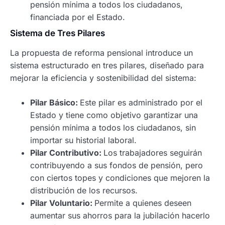
pensión mínima a todos los ciudadanos,
financiada por el Estado.
Sistema de Tres Pilares
La propuesta de reforma pensional introduce un
sistema estructurado en tres pilares, diseñado para
mejorar la eficiencia y sostenibilidad del sistema:
Pilar Básico:
Este pilar es administrado por el
Estado y tiene como objetivo garantizar una
pensión mínima a todos los ciudadanos, sin
importar su historial laboral.
Pilar Contributivo:
Los trabajadores seguirán
contribuyendo a sus fondos de pensión, pero
con ciertos topes y condiciones que mejoren la
distribución de los recursos.
Pilar Voluntario:
Permite a quienes deseen
aumentar sus ahorros para la jubilación hacerlo