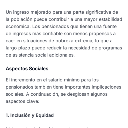
Un ingreso mejorado para una parte significativa de
la población puede contribuir a una mayor estabilidad
económica. Los pensionados que tienen una fuente
de ingresos más confiable son menos propensos a
caer en situaciones de pobreza extrema, lo que a
largo plazo puede reducir la necesidad de programas
de asistencia social adicionales.
Aspectos Sociales
El incremento en el salario mínimo para los
pensionados también tiene importantes implicaciones
sociales. A continuación, se desglosan algunos
aspectos clave:
1. Inclusión y Equidad