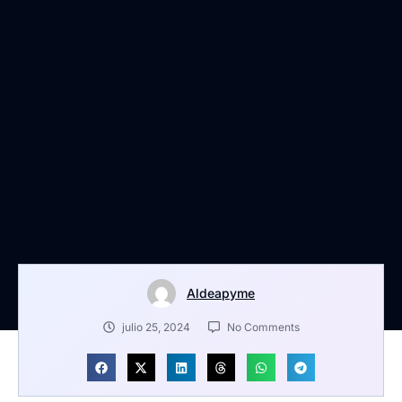
Aldeapyme
julio 25, 2024
No Comments