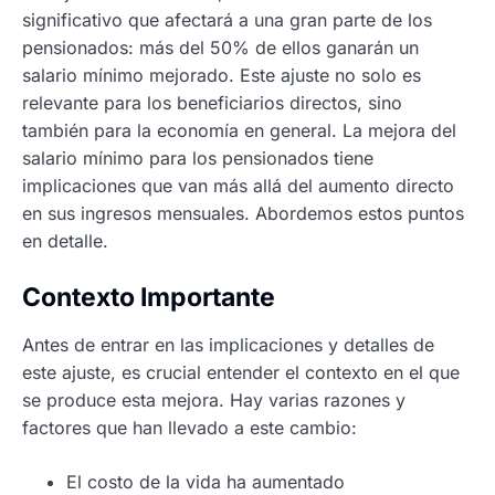
significativo que afectará a una gran parte de los
pensionados: más del 50% de ellos ganarán un
salario mínimo mejorado. Este ajuste no solo es
relevante para los beneficiarios directos, sino
también para la economía en general. La mejora del
salario mínimo para los pensionados tiene
implicaciones que van más allá del aumento directo
en sus ingresos mensuales. Abordemos estos puntos
en detalle.
Contexto Importante
Antes de entrar en las implicaciones y detalles de
este ajuste, es crucial entender el contexto en el que
se produce esta mejora. Hay varias razones y
factores que han llevado a este cambio:
El costo de la vida ha aumentado