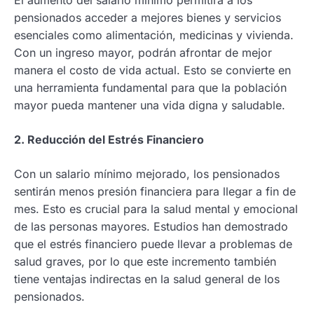
El aumento del salario mínimo permitirá a los
pensionados acceder a mejores bienes y servicios
esenciales como alimentación, medicinas y vivienda.
Con un ingreso mayor, podrán afrontar de mejor
manera el costo de vida actual. Esto se convierte en
una herramienta fundamental para que la población
mayor pueda mantener una vida digna y saludable.
2. Reducción del Estrés Financiero
Con un salario mínimo mejorado, los pensionados
sentirán menos presión financiera para llegar a fin de
mes. Esto es crucial para la salud mental y emocional
de las personas mayores. Estudios han demostrado
que el estrés financiero puede llevar a problemas de
salud graves, por lo que este incremento también
tiene ventajas indirectas en la salud general de los
pensionados.