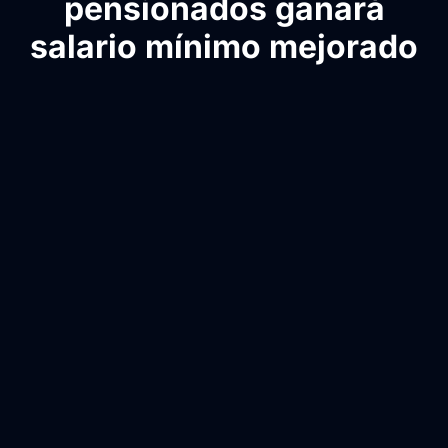
pensionados ganará
salario mínimo mejorado