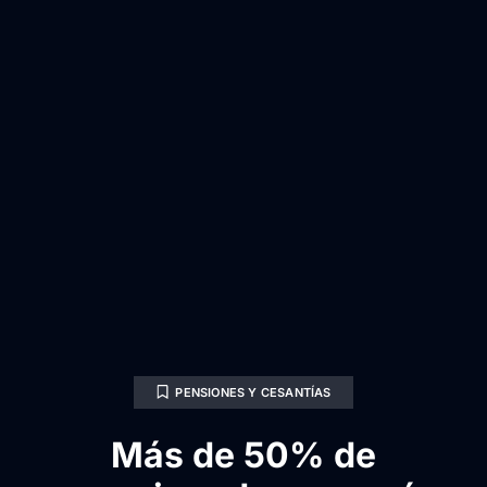
PENSIONES Y CESANTÍAS
Más de 50% de