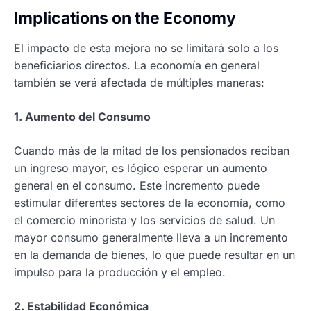
Implications on the Economy
El impacto de esta mejora no se limitará solo a los
beneficiarios directos. La economía en general
también se verá afectada de múltiples maneras:
1. Aumento del Consumo
Cuando más de la mitad de los pensionados reciban
un ingreso mayor, es lógico esperar un aumento
general en el consumo. Este incremento puede
estimular diferentes sectores de la economía, como
el comercio minorista y los servicios de salud. Un
mayor consumo generalmente lleva a un incremento
en la demanda de bienes, lo que puede resultar en un
impulso para la producción y el empleo.
2. Estabilidad Económica