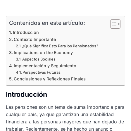
Contenidos en este artículo:
Introducción
Contexto Importante
¿Qué Significa Esto Para los Pensionados?
Implications on the Economy
Aspectos Sociales
Implementación y Seguimiento
Perspectivas Futuras
Conclusiones y Reflexiones Finales
Introducción
Las pensiones son un tema de suma importancia para
cualquier país, ya que garantizan una estabilidad
financiera a las personas mayores que han dejado de
trabajar. Recientemente, se ha hecho un anuncio