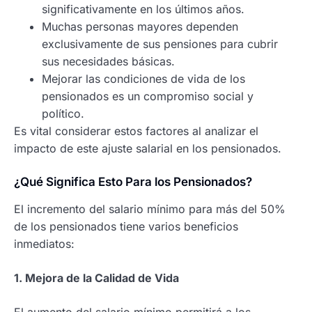
significativamente en los últimos años.
Muchas personas mayores dependen
exclusivamente de sus pensiones para cubrir
sus necesidades básicas.
Mejorar las condiciones de vida de los
pensionados es un compromiso social y
político.
Es vital considerar estos factores al analizar el
impacto de este ajuste salarial en los pensionados.
¿Qué Significa Esto Para los Pensionados?
El incremento del salario mínimo para más del 50%
de los pensionados tiene varios beneficios
inmediatos:
1. Mejora de la Calidad de Vida