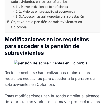
sobrevivientes en los beneficiarios
1. Mayor inclusión de beneficiarios
2. Mejoras en la estabilidad económica
3. Acceso más ágil y oportuno a la prestación
Objetivo de la pensión de sobrevivientes en
Colombia
Modificaciones en los requisitos
para acceder a la pensión de
sobrevivientes
Recientemente, se han realizado cambios en los
requisitos necesarios para acceder a la pensión de
sobrevivientes en Colombia.
Estas modificaciones han buscado ampliar el alcance
de la prestación y brindar una mayor protección a los