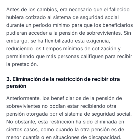
Antes de los cambios, era necesario que el fallecido
hubiera cotizado al sistema de seguridad social
durante un período mínimo para que los beneficiarios
pudieran acceder a la pensión de sobrevivientes. Sin
embargo, se ha flexibilizado esta exigencia,
reduciendo los tiempos mínimos de cotización y
permitiendo que más personas califiquen para recibir
la prestación.
3. Eliminación de la restricción de recibir otra
pensión
Anteriormente, los beneficiarios de la pensión de
sobrevivientes no podían estar recibiendo otra
pensión otorgada por el sistema de seguridad social.
No obstante, esta restricción ha sido eliminada en
ciertos casos, como cuando la otra pensión es de
menor cuantía o en situaciones de discapacidad.