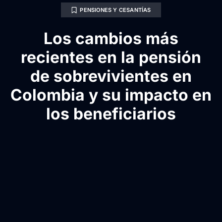
PENSIONES Y CESANTÍAS
Los cambios más
recientes en la pensión
de sobrevivientes en
Colombia y su impacto en
los beneficiarios