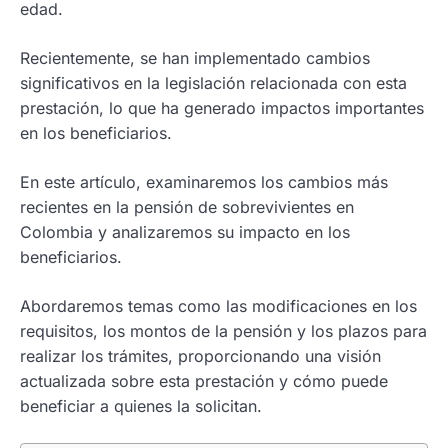
edad.
Recientemente, se han implementado cambios
significativos en la legislación relacionada con esta
prestación, lo que ha generado impactos importantes
en los beneficiarios.
En este artículo, examinaremos los cambios más
recientes en la pensión de sobrevivientes en
Colombia y analizaremos su impacto en los
beneficiarios.
Abordaremos temas como las modificaciones en los
requisitos, los montos de la pensión y los plazos para
realizar los trámites, proporcionando una visión
actualizada sobre esta prestación y cómo puede
beneficiar a quienes la solicitan.