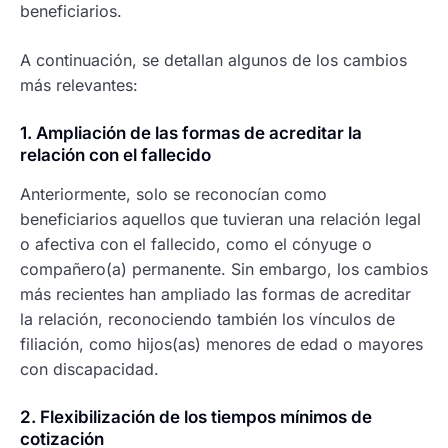
beneficiarios.
A continuación, se detallan algunos de los cambios
más relevantes:
1. Ampliación de las formas de acreditar la
relación con el fallecido
Anteriormente, solo se reconocían como
beneficiarios aquellos que tuvieran una relación legal
o afectiva con el fallecido, como el cónyuge o
compañero(a) permanente. Sin embargo, los cambios
más recientes han ampliado las formas de acreditar
la relación, reconociendo también los vínculos de
filiación, como hijos(as) menores de edad o mayores
con discapacidad.
2. Flexibilización de los tiempos mínimos de
cotización