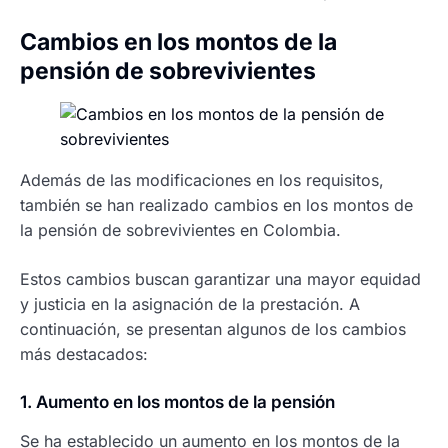
Cambios en los montos de la
pensión de sobrevivientes
Además de las modificaciones en los requisitos,
también se han realizado cambios en los montos de
la pensión de sobrevivientes en Colombia.
Estos cambios buscan garantizar una mayor equidad
y justicia en la asignación de la prestación. A
continuación, se presentan algunos de los cambios
más destacados:
1. Aumento en los montos de la pensión
Se ha establecido un aumento en los montos de la