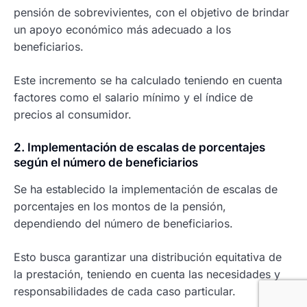
pensión de sobrevivientes, con el objetivo de brindar
un apoyo económico más adecuado a los
beneficiarios.
Este incremento se ha calculado teniendo en cuenta
factores como el salario mínimo y el índice de
precios al consumidor.
2. Implementación de escalas de porcentajes
según el número de beneficiarios
Se ha establecido la implementación de escalas de
porcentajes en los montos de la pensión,
dependiendo del número de beneficiarios.
Esto busca garantizar una distribución equitativa de
la prestación, teniendo en cuenta las necesidades y
responsabilidades de cada caso particular.