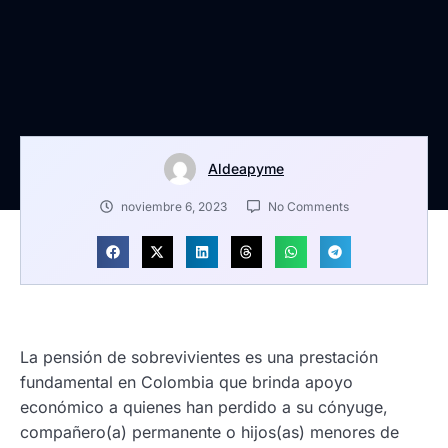
Aldeapyme
noviembre 6, 2023
No Comments
La pensión de sobrevivientes es una prestación
fundamental en Colombia que brinda apoyo
económico a quienes han perdido a su cónyuge,
compañero(a) permanente o hijos(as) menores de