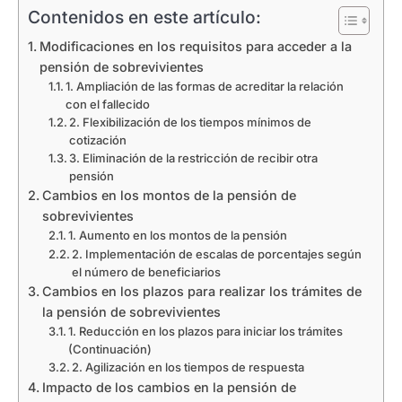
Contenidos en este artículo:
Modificaciones en los requisitos para acceder a la
pensión de sobrevivientes
1. Ampliación de las formas de acreditar la relación
con el fallecido
2. Flexibilización de los tiempos mínimos de
cotización
3. Eliminación de la restricción de recibir otra
pensión
Cambios en los montos de la pensión de
sobrevivientes
1. Aumento en los montos de la pensión
2. Implementación de escalas de porcentajes según
el número de beneficiarios
Cambios en los plazos para realizar los trámites de
la pensión de sobrevivientes
1. Reducción en los plazos para iniciar los trámites
(Continuación)
2. Agilización en los tiempos de respuesta
Impacto de los cambios en la pensión de