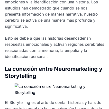
emociones y la identificación con una historia. Los
estudios han demostrado que cuando se nos
presenta información de manera narrativa, nuestro
cerebro se activa de una manera más profunda y
significativa.
Esto se debe a que las historias desencadenan
respuestas emocionales y activan regiones cerebrales
relacionadas con la memoria, la empatía y la
identificación personal.
La conexión entre Neuromarketing y
Storytelling
El Storytelling es el arte de contar historias y ha sido
una parte integral de la comunicación humana desde