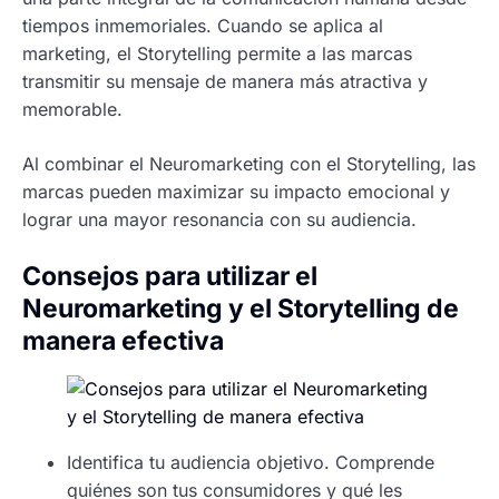
tiempos inmemoriales. Cuando se aplica al
marketing, el Storytelling permite a las marcas
transmitir su mensaje de manera más atractiva y
memorable.
Al combinar el Neuromarketing con el Storytelling, las
marcas pueden maximizar su impacto emocional y
lograr una mayor resonancia con su audiencia.
Consejos para utilizar el
Neuromarketing y el Storytelling de
manera efectiva
Identifica tu audiencia objetivo. Comprende
quiénes son tus consumidores y qué les