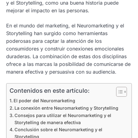
y el Storytelling, como una buena historia puede
mejorar el impacto en las personas.
En el mundo del marketing, el Neuromarketing y el
Storytelling han surgido como herramientas
poderosas para captar la atención de los
consumidores y construir conexiones emocionales
duraderas. La combinación de estas dos disciplinas
ofrece a las marcas la posibilidad de comunicarse de
manera efectiva y persuasiva con su audiencia.
Contenidos en este artículo:
El poder del Neuromarketing
La conexión entre Neuromarketing y Storytelling
Consejos para utilizar el Neuromarketing y el
Storytelling de manera efectiva
Conclusión sobre el Neuromarketing y el
Storytelling