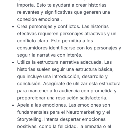
importa. Esto te ayudará a crear historias
relevantes y significativas que generen una
conexión emocional.
Crea personajes y conflictos. Las historias
efectivas requieren personajes atractivos y un
conflicto claro. Esto permitirá a los
consumidores identificarse con los personajes y
seguir la narrativa con interés.
Utiliza la estructura narrativa adecuada. Las
historias suelen seguir una estructura básica,
que incluye una introducción, desarrollo y
conclusión. Asegúrate de utilizar esta estructura
para mantener a tu audiencia comprometida y
proporcionar una resolución satisfactoria.
Apela a las emociones. Las emociones son
fundamentales para el Neuromarketing y el
Storytelling. Intenta despertar emociones
positivas, como la felicidad, la empatía o el