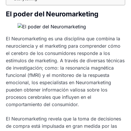
El poder del Neuromarketing
El Neuromarketing es una disciplina que combina la
neurociencia y el marketing para comprender cómo
el cerebro de los consumidores responde a los
estímulos de marketing. A través de diversas técnicas
de investigación; como: la resonancia magnética
funcional (fMRI) y el monitoreo de la respuesta
emocional, los especialistas en Neuromarketing
pueden obtener información valiosa sobre los
procesos cerebrales que influyen en el
comportamiento del consumidor.
El Neuromarketing revela que la toma de decisiones
de compra está impulsada en gran medida por las