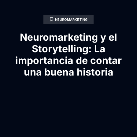
NEUROMARKETING
Neuromarketing y el
Storytelling: La
importancia de contar
una buena historia