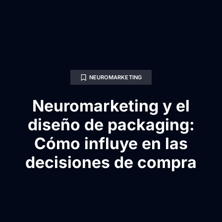
NEUROMARKETING
Neuromarketing y el
diseño de packaging:
Cómo influye en las
decisiones de compra