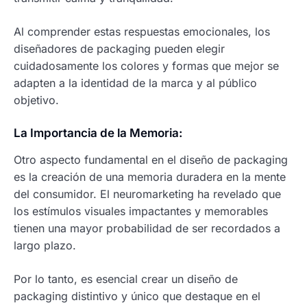
Al comprender estas respuestas emocionales, los
diseñadores de packaging pueden elegir
cuidadosamente los colores y formas que mejor se
adapten a la identidad de la marca y al público
objetivo.
La Importancia de la Memoria:
Otro aspecto fundamental en el diseño de packaging
es la creación de una memoria duradera en la mente
del consumidor. El neuromarketing ha revelado que
los estímulos visuales impactantes y memorables
tienen una mayor probabilidad de ser recordados a
largo plazo.
Por lo tanto, es esencial crear un diseño de
packaging distintivo y único que destaque en el