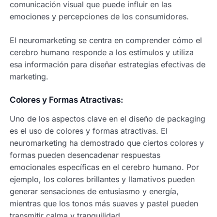
comunicación visual que puede influir en las
emociones y percepciones de los consumidores.
El neuromarketing se centra en comprender cómo el
cerebro humano responde a los estímulos y utiliza
esa información para diseñar estrategias efectivas de
marketing.
Colores y Formas Atractivas:
Uno de los aspectos clave en el diseño de packaging
es el uso de colores y formas atractivas. El
neuromarketing ha demostrado que ciertos colores y
formas pueden desencadenar respuestas
emocionales específicas en el cerebro humano. Por
ejemplo, los colores brillantes y llamativos pueden
generar sensaciones de entusiasmo y energía,
mientras que los tonos más suaves y pastel pueden
transmitir calma y tranquilidad.