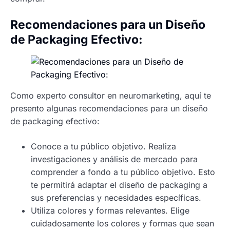
Recomendaciones para un Diseño
de Packaging Efectivo:
Como experto consultor en neuromarketing, aquí te
presento algunas recomendaciones para un diseño
de packaging efectivo:
Conoce a tu público objetivo. Realiza
investigaciones y análisis de mercado para
comprender a fondo a tu público objetivo. Esto
te permitirá adaptar el diseño de packaging a
sus preferencias y necesidades específicas.
Utiliza colores y formas relevantes. Elige
cuidadosamente los colores y formas que sean