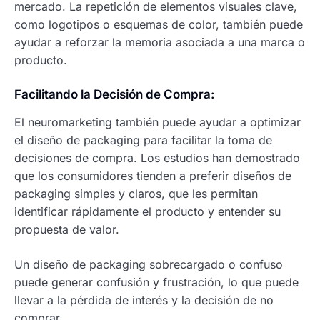
mercado. La repetición de elementos visuales clave,
como logotipos o esquemas de color, también puede
ayudar a reforzar la memoria asociada a una marca o
producto.
Facilitando la Decisión de Compra:
El neuromarketing también puede ayudar a optimizar
el diseño de packaging para facilitar la toma de
decisiones de compra. Los estudios han demostrado
que los consumidores tienden a preferir diseños de
packaging simples y claros, que les permitan
identificar rápidamente el producto y entender su
propuesta de valor.
Un diseño de packaging sobrecargado o confuso
puede generar confusión y frustración, lo que puede
llevar a la pérdida de interés y la decisión de no
comprar.