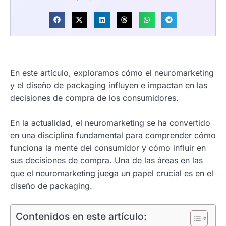
En este artículo, exploramos cómo el neuromarketing
y el diseño de packaging influyen e impactan en las
decisiones de compra de los consumidores.
En la actualidad, el neuromarketing se ha convertido
en una disciplina fundamental para comprender cómo
funciona la mente del consumidor y cómo influir en
sus decisiones de compra. Una de las áreas en las
que el neuromarketing juega un papel crucial es en el
diseño de packaging.
Contenidos en este artículo: