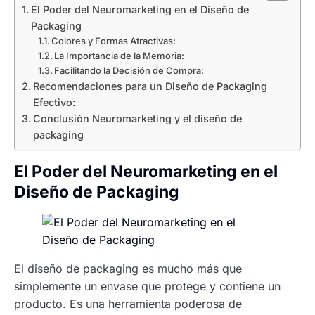
El Poder del Neuromarketing en el Diseño de
Packaging
Colores y Formas Atractivas:
La Importancia de la Memoria:
Facilitando la Decisión de Compra:
Recomendaciones para un Diseño de Packaging
Efectivo:
Conclusión Neuromarketing y el diseño de
packaging
El Poder del Neuromarketing en el
Diseño de Packaging
El diseño de packaging es mucho más que
simplemente un envase que protege y contiene un
producto. Es una herramienta poderosa de