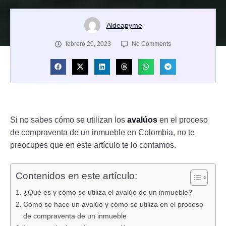
Aldeapyme
febrero 20, 2023
No Comments
Si no sabes cómo se utilizan los
avalúos
en el proceso
de compraventa de un inmueble en Colombia, no te
preocupes que en este artículo te lo contamos.
Contenidos en este artículo:
¿Qué es y cómo se utiliza el avalúo de un inmueble?
Cómo se hace un avalúo y cómo se utiliza en el proceso
de compraventa de un inmueble