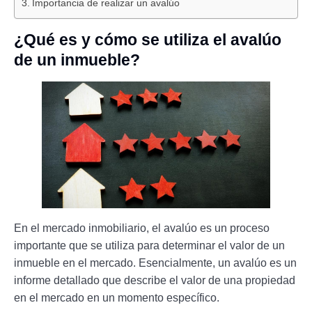
Importancia de realizar un avalúo
¿Qué es y cómo se utiliza el avalúo
de un inmueble?
En el mercado inmobiliario, el avalúo es un proceso
importante que se utiliza para determinar el valor de un
inmueble en el mercado. Esencialmente, un avalúo es un
informe detallado que describe el valor de una propiedad
en el mercado en un momento específico.