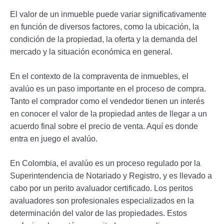
El valor de un inmueble puede variar significativamente
en función de diversos factores, como la ubicación, la
condición de la propiedad, la oferta y la demanda del
mercado y la situación económica en general.
En el contexto de la compraventa de inmuebles, el
avalúo es un paso importante en el proceso de compra.
Tanto el comprador como el vendedor tienen un interés
en conocer el valor de la propiedad antes de llegar a un
acuerdo final sobre el precio de venta. Aquí es donde
entra en juego el avalúo.
En Colombia, el avalúo es un proceso regulado por la
Superintendencia de Notariado y Registro, y es llevado a
cabo por un perito avaluador certificado. Los peritos
avaluadores son profesionales especializados en la
determinación del valor de las propiedades. Estos