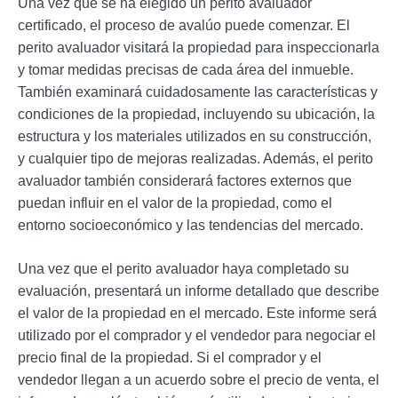
Una vez que se ha elegido un perito avaluador
certificado, el proceso de avalúo puede comenzar. El
perito avaluador visitará la propiedad para inspeccionarla
y tomar medidas precisas de cada área del inmueble.
También examinará cuidadosamente las características y
condiciones de la propiedad, incluyendo su ubicación, la
estructura y los materiales utilizados en su construcción,
y cualquier tipo de mejoras realizadas. Además, el perito
avaluador también considerará factores externos que
puedan influir en el valor de la propiedad, como el
entorno socioeconómico y las tendencias del mercado.
Una vez que el perito avaluador haya completado su
evaluación, presentará un informe detallado que describe
el valor de la propiedad en el mercado. Este informe será
utilizado por el comprador y el vendedor para negociar el
precio final de la propiedad. Si el comprador y el
vendedor llegan a un acuerdo sobre el precio de venta, el