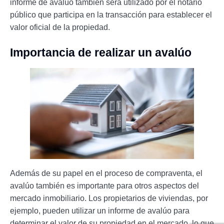
informe de avalúo también será utilizado por el notario
público que participa en la transacción para establecer el
valor oficial de la propiedad.
Importancia de realizar un avalúo
Además de su papel en el proceso de compraventa, el
avalúo también es importante para otros aspectos del
mercado inmobiliario. Los propietarios de viviendas, por
ejemplo, pueden utilizar un informe de avalúo para
determinar el valor de su propiedad en el mercado, lo que