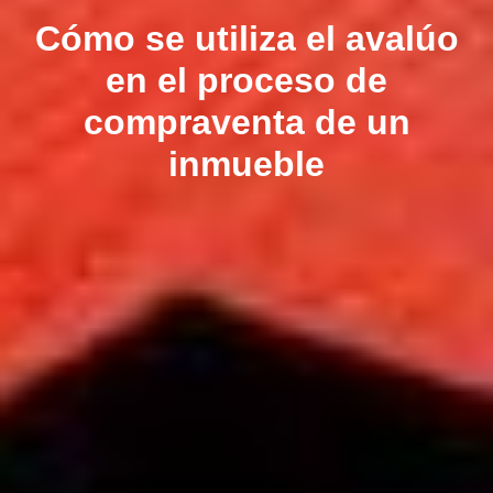
Cómo se utiliza el avalúo
en el proceso de
compraventa de un
inmueble