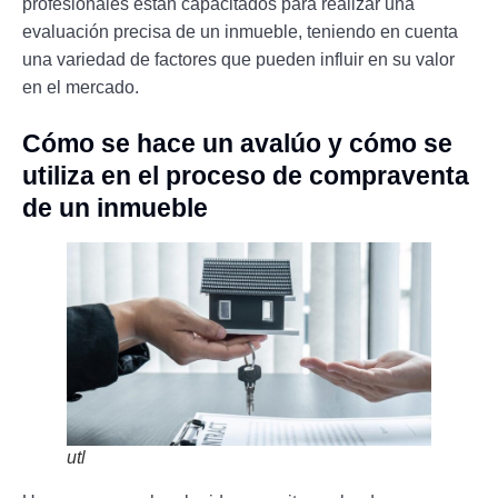
profesionales están capacitados para realizar una
evaluación precisa de un inmueble, teniendo en cuenta
una variedad de factores que pueden influir en su valor
en el mercado.
Cómo se hace un avalúo y cómo se
utiliza en el proceso de compraventa
de un inmueble
utl