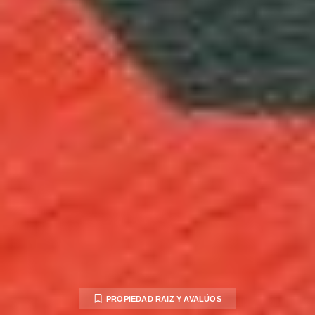
PROPIEDAD RAIZ Y AVALÚOS