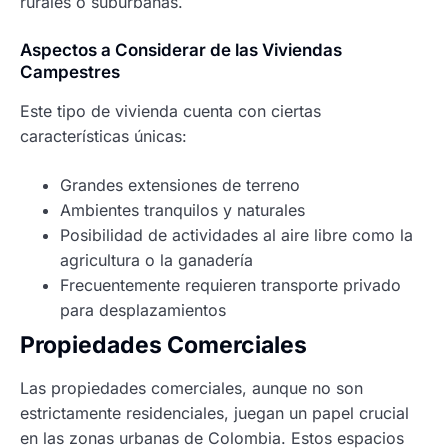
rurales o suburbanas.
Aspectos a Considerar de las Viviendas
Campestres
Este tipo de vivienda cuenta con ciertas
características únicas:
Grandes extensiones de terreno
Ambientes tranquilos y naturales
Posibilidad de actividades al aire libre como la
agricultura o la ganadería
Frecuentemente requieren transporte privado
para desplazamientos
Propiedades Comerciales
Las propiedades comerciales, aunque no son
estrictamente residenciales, juegan un papel crucial
en las zonas urbanas de Colombia. Estos espacios