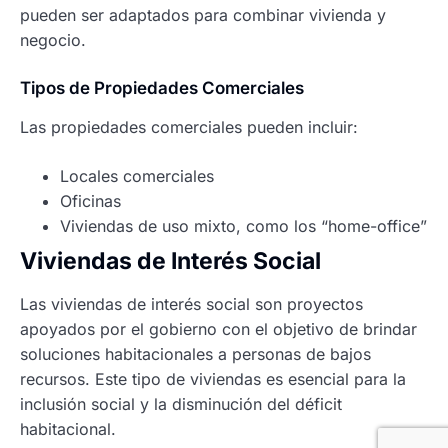
pueden ser adaptados para combinar vivienda y
negocio.
Tipos de Propiedades Comerciales
Las propiedades comerciales pueden incluir:
Locales comerciales
Oficinas
Viviendas de uso mixto, como los “home-office”
Viviendas de Interés Social
Las viviendas de interés social son proyectos
apoyados por el gobierno con el objetivo de brindar
soluciones habitacionales a personas de bajos
recursos. Este tipo de viviendas es esencial para la
inclusión social y la disminución del déficit
habitacional.