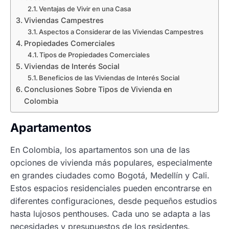
Ventajas de Vivir en una Casa
Viviendas Campestres
Aspectos a Considerar de las Viviendas Campestres
Propiedades Comerciales
Tipos de Propiedades Comerciales
Viviendas de Interés Social
Beneficios de las Viviendas de Interés Social
Conclusiones Sobre Tipos de Vivienda en
Colombia
Apartamentos
En Colombia, los apartamentos son una de las
opciones de vivienda más populares, especialmente
en grandes ciudades como Bogotá, Medellín y Cali.
Estos espacios residenciales pueden encontrarse en
diferentes configuraciones, desde pequeños estudios
hasta lujosos penthouses. Cada uno se adapta a las
necesidades y presupuestos de los residentes.