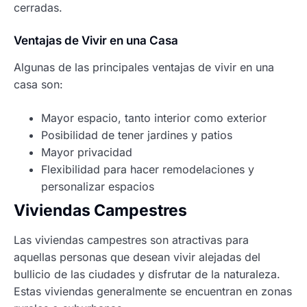
cerradas.
Ventajas de Vivir en una Casa
Algunas de las principales ventajas de vivir en una
casa son:
Mayor espacio, tanto interior como exterior
Posibilidad de tener jardines y patios
Mayor privacidad
Flexibilidad para hacer remodelaciones y
personalizar espacios
Viviendas Campestres
Las viviendas campestres son atractivas para
aquellas personas que desean vivir alejadas del
bullicio de las ciudades y disfrutar de la naturaleza.
Estas viviendas generalmente se encuentran en zonas