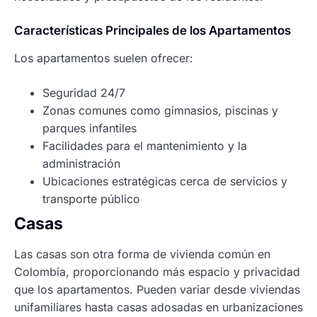
Características Principales de los Apartamentos
Los apartamentos suelen ofrecer:
Seguridad 24/7
Zonas comunes como gimnasios, piscinas y
parques infantiles
Facilidades para el mantenimiento y la
administración
Ubicaciones estratégicas cerca de servicios y
transporte público
Casas
Las casas son otra forma de vivienda común en
Colombia, proporcionando más espacio y privacidad
que los apartamentos. Pueden variar desde viviendas
unifamiliares hasta casas adosadas en urbanizaciones