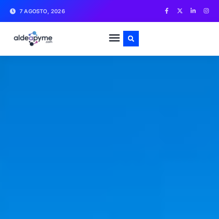
7 AGOSTO, 2026