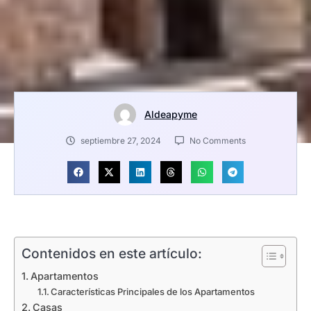
Aldeapyme
septiembre 27, 2024
No Comments
Contenidos en este artículo:
Apartamentos
Características Principales de los Apartamentos
Casas