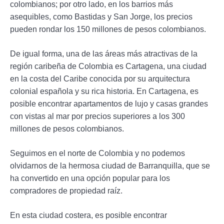
colombianos; por otro lado, en los barrios más
asequibles, como Bastidas y San Jorge, los precios
pueden rondar los 150 millones de pesos colombianos.
De igual forma, una de las áreas más atractivas de la
región caribeña de Colombia es Cartagena, una ciudad
en la costa del Caribe conocida por su arquitectura
colonial española y su rica historia. En Cartagena, es
posible encontrar apartamentos de lujo y casas grandes
con vistas al mar por precios superiores a los 300
millones de pesos colombianos.
Seguimos en el norte de Colombia y no podemos
olvidarnos de la hermosa ciudad de Barranquilla, que se
ha convertido en una opción popular para los
compradores de propiedad raíz.
En esta ciudad costera, es posible encontrar