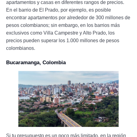
apartamentos y casas en diferentes rangos de precios.
En el barrio de El Prado, por ejemplo, es posible
encontrar apartamentos por alrededor de 300 millones de
pesos colombianos; sin embargo, en los barrios más
exclusivos como Villa Campestre y Alto Prado, los
precios pueden superar los 1.000 millones de pesos
colombianos.
Bucaramanga, Colombia
Si tu presupuesto es un poco más limitado, en la región