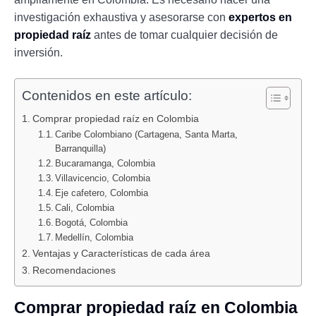
investigación exhaustiva y asesorarse con
expertos en
propiedad raíz
antes de tomar cualquier decisión de
inversión.
Contenidos en este artículo:
Comprar propiedad raíz en Colombia
Caribe Colombiano (Cartagena, Santa Marta,
Barranquilla)
Bucaramanga, Colombia
Villavicencio, Colombia
Eje cafetero, Colombia
Cali, Colombia
Bogotá, Colombia
Medellín, Colombia
Ventajas y Características de cada área
Recomendaciones
Comprar propiedad raíz en Colombia