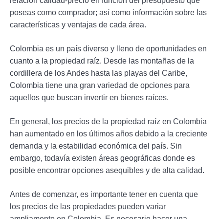
relación calidad-precio en función del presupuesto que
poseas como comprador; así como información sobre las
características y ventajas de cada área.
Colombia es un país diverso y lleno de oportunidades en
cuanto a la propiedad raíz. Desde las montañas de la
cordillera de los Andes hasta las playas del Caribe,
Colombia tiene una gran variedad de opciones para
aquellos que buscan invertir en bienes raíces.
En general, los precios de la propiedad raíz en Colombia
han aumentado en los últimos años debido a la creciente
demanda y la estabilidad económica del país. Sin
embargo, todavía existen áreas geográficas donde es
posible encontrar opciones asequibles y de alta calidad.
Antes de comenzar, es importante tener en cuenta que
los precios de las propiedades pueden variar
ampliamente en Colombia. Es necesario hacer una