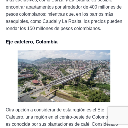
encontrar apartamentos por alrededor de 400 millones de
pesos colombianos; mientras que, en los barrios más
asequibles, como Caudal y La Rosita, los precios pueden
rondar los 150 millones de pesos colombianos.
Eje cafetero, Colombia
Otra opción a considerar de está región es el Eje
Cafetero, una región en el centro-oeste de Colombia que
es conocida por sus plantaciones de café. Considerado