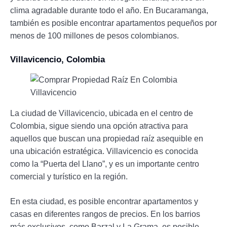
clima agradable durante todo el año. En Bucaramanga,
también es posible encontrar apartamentos pequeños por
menos de 100 millones de pesos colombianos.
Villavicencio, Colombia
La ciudad de Villavicencio, ubicada en el centro de
Colombia, sigue siendo una opción atractiva para
aquellos que buscan una propiedad raíz asequible en
una ubicación estratégica. Villavicencio es conocida
como la “Puerta del Llano”, y es un importante centro
comercial y turístico en la región.
En esta ciudad, es posible encontrar apartamentos y
casas en diferentes rangos de precios. En los barrios
más exclusivos, como Barzal y La Grama, es posible