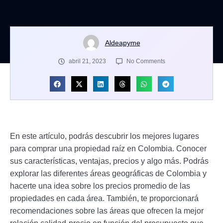
Aldeapyme
abril 21, 2023
No Comments
En este artículo, podrás descubrir los mejores lugares
para comprar una propiedad raíz en Colombia. Conocer
sus características, ventajas, precios y algo más. Podrás
explorar las diferentes áreas geográficas de Colombia y
hacerte una idea sobre los precios promedio de las
propiedades en cada área. También, te proporcionará
recomendaciones sobre las áreas que ofrecen la mejor