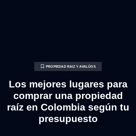
PROPIEDAD RAIZ Y AVALÚOS
Los mejores lugares para
comprar una propiedad
raíz en Colombia según tu
presupuesto