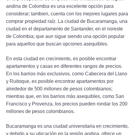
andina de Colombia es una excelente opción para
considerar; tambien, cuenta con los mejores lugares para
comprar propiedad raíz. La ciudad de Bucaramanga, una
ciudad en el departamento de Santander, en el noreste
de Colombia; que aun sigue siendo una opción popular
para aquellos que buscan opciones asequibles.
En esta ciudad en crecimiento, es posible encontrar
apartamentos y casas en diferentes rangos de precios.
En los barrios más exclusivos, como Cabecera del Llano
y Ruitoque, es posible encontrar apartamentos por
alrededor de 500 millones de pesos colombianos;
mientras que, en los barrios más asequibles, como San
Francisco y Provenza, los precios pueden rondar los 200
millones de pesos colombianos.
Bucaramanga es una ciudad universitaria en crecimiento,
y debido a su ubicación en la región andina, ofrece un