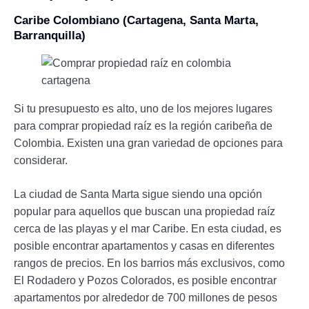
Caribe Colombiano (Cartagena, Santa Marta,
Barranquilla)
Si tu presupuesto es alto, uno de los mejores lugares
para comprar propiedad raíz es la región caribeña de
Colombia. Existen una gran variedad de opciones para
considerar.
La ciudad de Santa Marta sigue siendo una opción
popular para aquellos que buscan una propiedad raíz
cerca de las playas y el mar Caribe. En esta ciudad, es
posible encontrar apartamentos y casas en diferentes
rangos de precios. En los barrios más exclusivos, como
El Rodadero y Pozos Colorados, es posible encontrar
apartamentos por alrededor de 700 millones de pesos