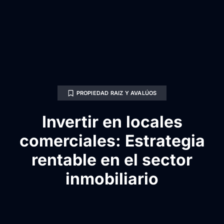
PROPIEDAD RAIZ Y AVALÚOS
Invertir en locales
comerciales: Estrategia
rentable en el sector
inmobiliario