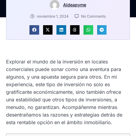
Aldeapyme
noviembre 1, 2024
No Comments
Explorar el mundo de la inversión en locales
comerciales puede sonar como una aventura para
algunos, y una apuesta segura para otros. En mi
experiencia, este tipo de inversión no solo es
gratificante económicamente, sino también ofrece
una estabilidad que otros tipos de inversiones, a
menudo, no garantizan. Acompáñenme mientras
desentrañamos las razones y estrategias detrás de
esta rentable opción en el ámbito inmobiliario.