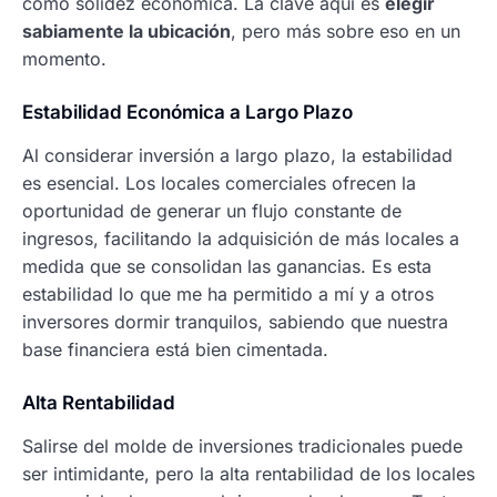
como solidez económica. La clave aquí es
elegir
sabiamente la ubicación
, pero más sobre eso en un
momento.
Estabilidad Económica a Largo Plazo
Al considerar inversión a largo plazo, la estabilidad
es esencial. Los locales comerciales ofrecen la
oportunidad de generar un flujo constante de
ingresos, facilitando la adquisición de más locales a
medida que se consolidan las ganancias. Es esta
estabilidad lo que me ha permitido a mí y a otros
inversores dormir tranquilos, sabiendo que nuestra
base financiera está bien cimentada.
Alta Rentabilidad
Salirse del molde de inversiones tradicionales puede
ser intimidante, pero la alta rentabilidad de los locales