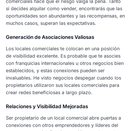
comerciales hace que el riesgo valga la pena. Tanto
si decides alquilar como vender, encontrarás que las
oportunidades son abundantes y las recompensas, en
muchos casos, superan las expectativas.
Generación de Asociaciones Valiosas
Los locales comerciales te colocan en una posición
de visibilidad excelente. Es probable que te asocies
con franquicias internacionales u otros negocios bien
establecidos, y estas conexiones pueden ser
invaluables. He visto negocios despegar cuando los
propietarios utilizaron sus locales comerciales para
crear redes beneficiosas a largo plazo.
Relaciones y Visibilidad Mejoradas
Ser propietario de un local comercial abre puertas a
conexiones con otros emprendedores y líderes del