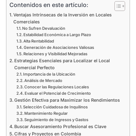
Contenidos en este artículo:
Ventajas Intrínsecas de la Inversión en Locales
Comerciales
No Sufren Devaluación
Estabilidad Económica a Largo Plazo
Alta Rentabilidad
Generación de Asociaciones Valiosas
Relaciones y Visibilidad Mejoradas
Estrategias Esenciales para Localizar el Local
Comercial Perfecto
Importancia de la Ubicación
Análisis de Mercado
Conocer las Regulaciones Locales
Evaluar el Potencial de Crecimiento
Gestión Efectiva para Maximizar los Rendimientos
Selección Cuidadosa de Inquilinos
Mantenimiento Regular
Seguimiento de Ingresos y Gastos
Buscar Asesoramiento Profesional es Clave
Cifras y Proyectos en Colombia