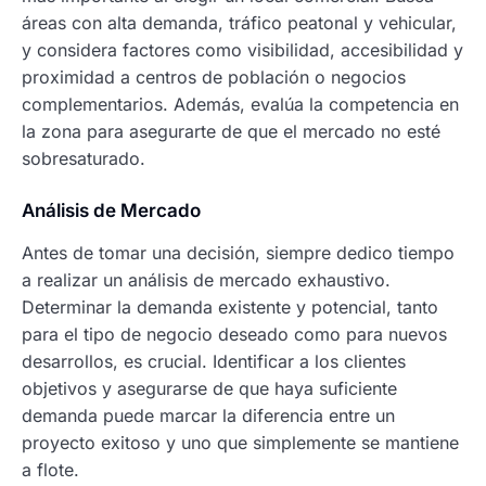
áreas con alta demanda, tráfico peatonal y vehicular,
y considera factores como visibilidad, accesibilidad y
proximidad a centros de población o negocios
complementarios. Además, evalúa la competencia en
la zona para asegurarte de que el mercado no esté
sobresaturado.
Análisis de Mercado
Antes de tomar una decisión, siempre dedico tiempo
a realizar un análisis de mercado exhaustivo.
Determinar la demanda existente y potencial, tanto
para el tipo de negocio deseado como para nuevos
desarrollos, es crucial. Identificar a los clientes
objetivos y asegurarse de que haya suficiente
demanda puede marcar la diferencia entre un
proyecto exitoso y uno que simplemente se mantiene
a flote.