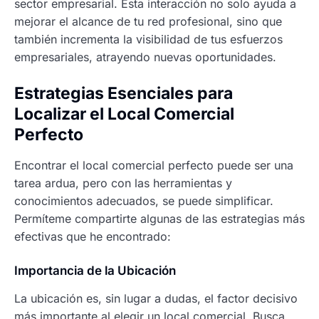
sector empresarial. Esta interacción no solo ayuda a
mejorar el alcance de tu red profesional, sino que
también incrementa la visibilidad de tus esfuerzos
empresariales, atrayendo nuevas oportunidades.
Estrategias Esenciales para
Localizar el Local Comercial
Perfecto
Encontrar el local comercial perfecto puede ser una
tarea ardua, pero con las herramientas y
conocimientos adecuados, se puede simplificar.
Permíteme compartirte algunas de las estrategias más
efectivas que he encontrado:
Importancia de la Ubicación
La ubicación es, sin lugar a dudas, el factor decisivo
más importante al elegir un local comercial. Busca