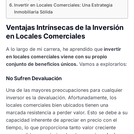
Invertir en Locales Comerciales: Una Estrategia
Inmobiliaria Sólida
Ventajas Intrínsecas de la Inversión
en Locales Comerciales
A lo largo de mi carrera, he aprendido que
invertir
en locales comerciales viene con su propio
conjunto de beneficios únicos.
Vamos a explorarlos:
No Sufren Devaluación
Una de las mayores preocupaciones para cualquier
inversor es la devaluación. Afortunadamente, los
locales comerciales bien ubicados tienen una
marcada resistencia a perder valor. Esto se debe a su
capacidad inherente de apreciar en precio con el
tiempo, lo que proporciona tanto valor creciente