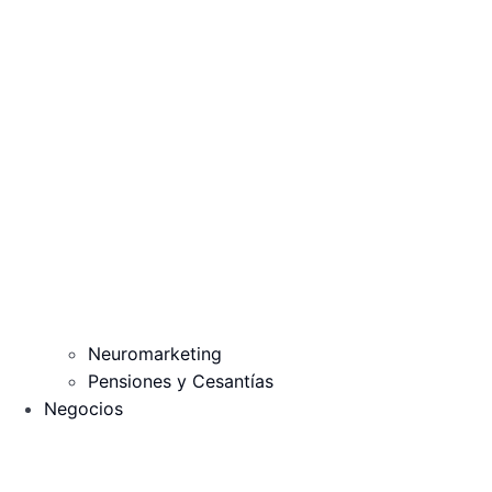
Neuromarketing
Pensiones y Cesantías
Negocios