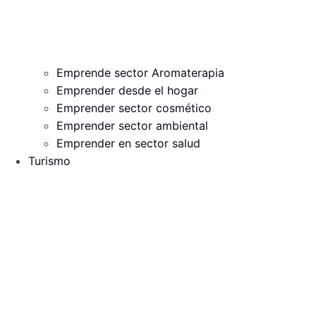
Emprende sector Aromaterapia
Emprender desde el hogar
Emprender sector cosmético
Emprender sector ambiental
Emprender en sector salud
Turismo