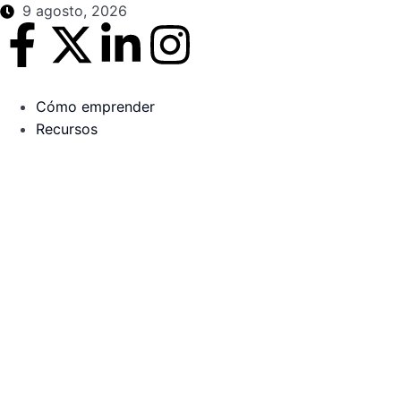
9 agosto, 2026
Cómo emprender
Recursos