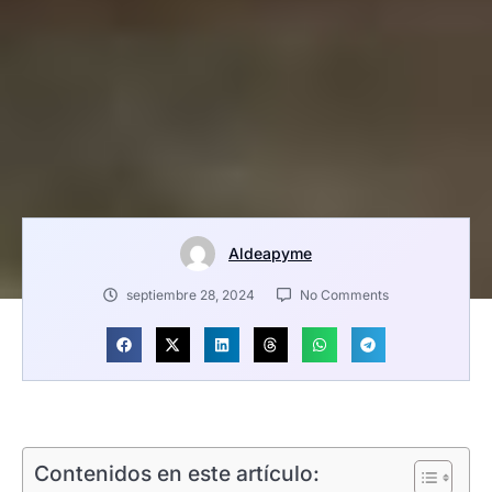
Aldeapyme
septiembre 28, 2024
No Comments
Contenidos en este artículo: