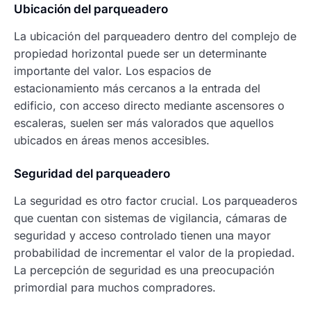
Ubicación del parqueadero
La ubicación del parqueadero dentro del complejo de
propiedad horizontal puede ser un determinante
importante del valor. Los espacios de
estacionamiento más cercanos a la entrada del
edificio, con acceso directo mediante ascensores o
escaleras, suelen ser más valorados que aquellos
ubicados en áreas menos accesibles.
Seguridad del parqueadero
La seguridad es otro factor crucial. Los parqueaderos
que cuentan con sistemas de vigilancia, cámaras de
seguridad y acceso controlado tienen una mayor
probabilidad de incrementar el valor de la propiedad.
La percepción de seguridad es una preocupación
primordial para muchos compradores.