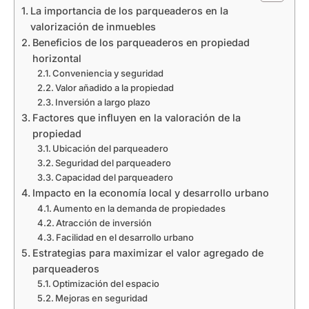
La importancia de los parqueaderos en la
valorización de inmuebles
Beneficios de los parqueaderos en propiedad
horizontal
Conveniencia y seguridad
Valor añadido a la propiedad
Inversión a largo plazo
Factores que influyen en la valoración de la
propiedad
Ubicación del parqueadero
Seguridad del parqueadero
Capacidad del parqueadero
Impacto en la economía local y desarrollo urbano
Aumento en la demanda de propiedades
Atracción de inversión
Facilidad en el desarrollo urbano
Estrategias para maximizar el valor agregado de
parqueaderos
Optimización del espacio
Mejoras en seguridad