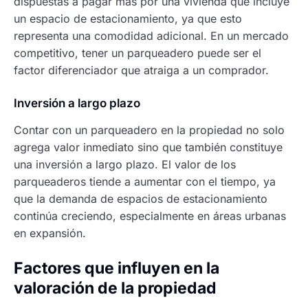
dispuestas a pagar más por una vivienda que incluye
un espacio de estacionamiento, ya que esto
representa una comodidad adicional. En un mercado
competitivo, tener un parqueadero puede ser el
factor diferenciador que atraiga a un comprador.
Inversión a largo plazo
Contar con un parqueadero en la propiedad no solo
agrega valor inmediato sino que también constituye
una inversión a largo plazo. El valor de los
parqueaderos tiende a aumentar con el tiempo, ya
que la demanda de espacios de estacionamiento
continúa creciendo, especialmente en áreas urbanas
en expansión.
Factores que influyen en la
valoración de la propiedad