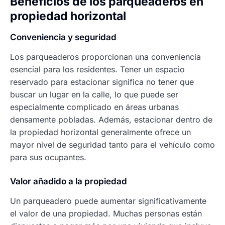
Beneficios de los parqueaderos en
propiedad horizontal
Conveniencia y seguridad
Los parqueaderos proporcionan una conveniencia
esencial para los residentes. Tener un espacio
reservado para estacionar significa no tener que
buscar un lugar en la calle, lo que puede ser
especialmente complicado en áreas urbanas
densamente pobladas. Además, estacionar dentro de
la propiedad horizontal generalmente ofrece un
mayor nivel de seguridad tanto para el vehículo como
para sus ocupantes.
Valor añadido a la propiedad
Un parqueadero puede aumentar significativamente
el valor de una propiedad. Muchas personas están