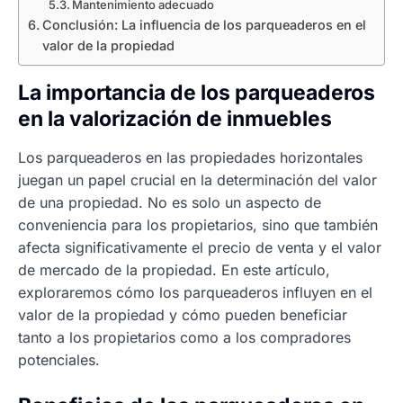
Mantenimiento adecuado
Conclusión: La influencia de los parqueaderos en el
valor de la propiedad
La importancia de los parqueaderos
en la valorización de inmuebles
Los parqueaderos en las propiedades horizontales
juegan un papel crucial en la determinación del valor
de una propiedad. No es solo un aspecto de
conveniencia para los propietarios, sino que también
afecta significativamente el precio de venta y el valor
de mercado de la propiedad. En este artículo,
exploraremos cómo los parqueaderos influyen en el
valor de la propiedad y cómo pueden beneficiar
tanto a los propietarios como a los compradores
potenciales.