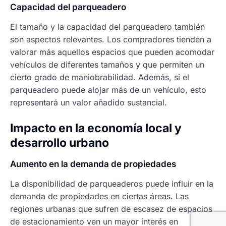
Capacidad del parqueadero
El tamaño y la capacidad del parqueadero también
son aspectos relevantes. Los compradores tienden a
valorar más aquellos espacios que pueden acomodar
vehículos de diferentes tamaños y que permiten un
cierto grado de maniobrabilidad. Además, si el
parqueadero puede alojar más de un vehículo, esto
representará un valor añadido sustancial.
Impacto en la economía local y
desarrollo urbano
Aumento en la demanda de propiedades
La disponibilidad de parqueaderos puede influir en la
demanda de propiedades en ciertas áreas. Las
regiones urbanas que sufren de escasez de espacios
de estacionamiento ven un mayor interés en