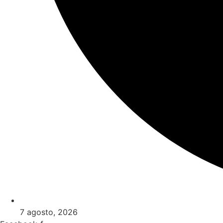
7 agosto, 2026