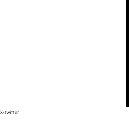
X-twitter