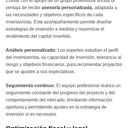
Contar con el apoyo de un grupo profesional brinda la
ventaja de recibir
asesoría personalizada
, adaptada a
las necesidades y objetivos específicos de cada
inversionista. Este acompañamiento permite diseñar
estrategias de inversión a medida y maximizar el
rendimiento del capital invertido.
Análisis personalizado:
Los expertos estudian el perfil
del inversionista, su capacidad de inversión, tolerancia al
riesgo y objetivos financieros, para recomendar proyectos
que se ajusten a sus expectativas.
Seguimiento continuo:
El equipo profesional realiza un
seguimiento constante del progreso del proyecto y del
comportamiento del mercado, brindando información
oportuna y permitiendo ajustes en la estrategia de
inversión si es necesario.