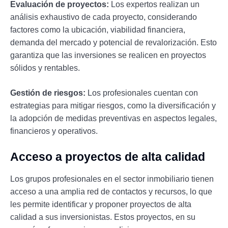
Evaluación de proyectos:
Los expertos realizan un
análisis exhaustivo de cada proyecto, considerando
factores como la ubicación, viabilidad financiera,
demanda del mercado y potencial de revalorización. Esto
garantiza que las inversiones se realicen en proyectos
sólidos y rentables.
Gestión de riesgos:
Los profesionales cuentan con
estrategias para mitigar riesgos, como la diversificación y
la adopción de medidas preventivas en aspectos legales,
financieros y operativos.
Acceso a proyectos de alta calidad
Los grupos profesionales en el sector inmobiliario tienen
acceso a una amplia red de contactos y recursos, lo que
les permite identificar y proponer proyectos de alta
calidad a sus inversionistas. Estos proyectos, en su