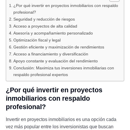
¿Por qué invertir en proyectos inmobiliarios con respaldo
profesional?
Seguridad y reducción de riesgos
Acceso a proyectos de alta calidad
Asesoría y acompañamiento personalizado
Optimización fiscal y legal
Gestión eficiente y maximización de rendimientos
Acceso a financiamiento y diversificación
Apoyo constante y evaluación del rendimiento
Conclusión: Maximiza tus inversiones inmobiliarias con
respaldo profesional expertos
¿Por qué invertir en proyectos
inmobiliarios con respaldo
profesional?
Invertir en proyectos inmobiliarios es una opción cada
vez más popular entre los inversionistas que buscan