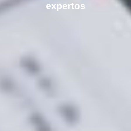
expertos