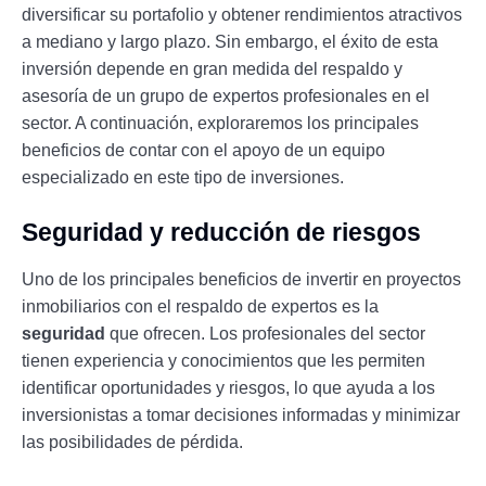
diversificar su portafolio y obtener rendimientos atractivos
a mediano y largo plazo. Sin embargo, el éxito de esta
inversión depende en gran medida del respaldo y
asesoría de un grupo de expertos profesionales en el
sector. A continuación, exploraremos los principales
beneficios de contar con el apoyo de un equipo
especializado en este tipo de inversiones.
Seguridad y reducción de riesgos
Uno de los principales beneficios de invertir en proyectos
inmobiliarios con el respaldo de expertos es la
seguridad
que ofrecen. Los profesionales del sector
tienen experiencia y conocimientos que les permiten
identificar oportunidades y riesgos, lo que ayuda a los
inversionistas a tomar decisiones informadas y minimizar
las posibilidades de pérdida.