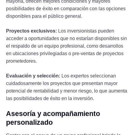
mayoría, ofrecen mejores condiciones y mayores
posibilidades de éxito en comparación con las opciones
disponibles para el público general.
Proyectos exclusivos:
Los inversionistas pueden
acceder a oportunidades que no estarían disponibles sin
el respaldo de un equipo profesional, como desarrollos
en ubicaciones privilegiadas o pre-ventas de proyectos
prometedores.
Evaluación y selección:
Los expertos seleccionan
cuidadosamente los proyectos que presentan mayor
potencial de rentabilidad y menor riesgo, lo que aumenta
las posibilidades de éxito en la inversión.
Asesoría y acompañamiento
personalizado