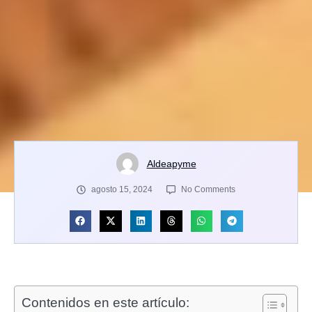
Aldeapyme
agosto 15, 2024
No Comments
Contenidos en este artículo: