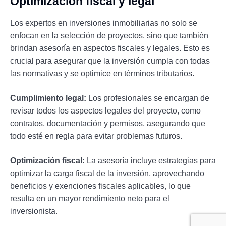
Optimización fiscal y legal
Los expertos en inversiones inmobiliarias no solo se
enfocan en la selección de proyectos, sino que también
brindan asesoría en aspectos fiscales y legales. Esto es
crucial para asegurar que la inversión cumpla con todas
las normativas y se optimice en términos tributarios.
Cumplimiento legal:
Los profesionales se encargan de
revisar todos los aspectos legales del proyecto, como
contratos, documentación y permisos, asegurando que
todo esté en regla para evitar problemas futuros.
Optimización fiscal:
La asesoría incluye estrategias para
optimizar la carga fiscal de la inversión, aprovechando
beneficios y exenciones fiscales aplicables, lo que
resulta en un mayor rendimiento neto para el
inversionista.