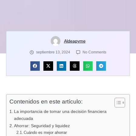
Aldeapyme
septiembre 13, 2024
No Comments
Contenidos en este artículo:
La importancia de tomar una decisión financiera
adecuada
Ahorrar: Seguridad y liquidez
Cuándo es mejor ahorrar