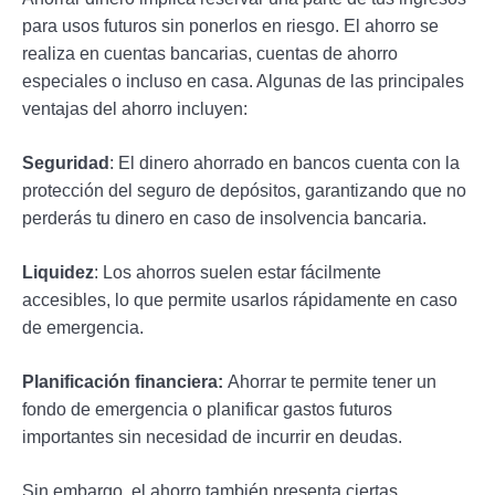
para usos futuros sin ponerlos en riesgo. El ahorro se
realiza en cuentas bancarias, cuentas de ahorro
especiales o incluso en casa. Algunas de las principales
ventajas del ahorro incluyen:
Seguridad
: El dinero ahorrado en bancos cuenta con la
protección del seguro de depósitos, garantizando que no
perderás tu dinero en caso de insolvencia bancaria.
Liquidez
: Los ahorros suelen estar fácilmente
accesibles, lo que permite usarlos rápidamente en caso
de emergencia.
Planificación financiera:
Ahorrar te permite tener un
fondo de emergencia o planificar gastos futuros
importantes sin necesidad de incurrir en deudas.
Sin embargo, el ahorro también presenta ciertas