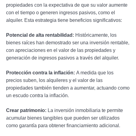
propiedades con la expectativa de que su valor aumente
con el tiempo o generen ingresos pasivos, como el
alquiler. Esta estrategia tiene beneficios significativos:
Potencial de alta rentabilidad:
Históricamente, los
bienes raíces han demostrado ser una inversión rentable,
con apreciaciones en el valor de las propiedades y
generación de ingresos pasivos a través del alquiler.
Protección contra la inflación:
A medida que los
precios suben, los alquileres y el valor de las
propiedades también tienden a aumentar, actuando como
un escudo contra la inflación.
Crear patrimonio:
La inversión inmobiliaria te permite
acumular bienes tangibles que pueden ser utilizados
como garantía para obtener financiamiento adicional.