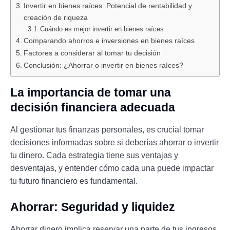
Invertir en bienes raíces: Potencial de rentabilidad y
creación de riqueza
Cuándo es mejor invertir en bienes raíces
Comparando ahorros e inversiones en bienes raíces
Factores a considerar al tomar tu decisión
Conclusión: ¿Ahorrar o invertir en bienes raíces?
La importancia de tomar una
decisión financiera adecuada
Al gestionar tus finanzas personales, es crucial tomar
decisiones informadas sobre si deberías ahorrar o invertir
tu dinero. Cada estrategia tiene sus ventajas y
desventajas, y entender cómo cada una puede impactar
tu futuro financiero es fundamental.
Ahorrar: Seguridad y liquidez
Ahorrar dinero implica reservar una parte de tus ingresos