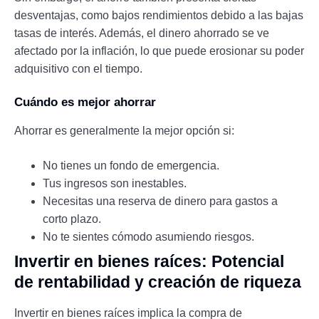
desventajas, como bajos rendimientos debido a las bajas
tasas de interés. Además, el dinero ahorrado se ve
afectado por la inflación, lo que puede erosionar su poder
adquisitivo con el tiempo.
Cuándo es mejor ahorrar
Ahorrar es generalmente la mejor opción si:
No tienes un fondo de emergencia.
Tus ingresos son inestables.
Necesitas una reserva de dinero para gastos a
corto plazo.
No te sientes cómodo asumiendo riesgos.
Invertir en bienes raíces: Potencial
de rentabilidad y creación de riqueza
Invertir en bienes raíces implica la compra de