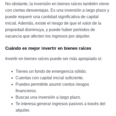
No obstante, la inversión en bienes raíces también viene
con ciertas desventajas. Es una inversión a largo plazo y
puede requerir una cantidad significativa de capital
inicial. Además, existe el riesgo de que el valor de la
propiedad disminuya, y puede haber períodos de
vacancia que afecten los ingresos por alquiler.
Cuándo es mejor invertir en bienes raíces
Invertir en bienes raíces puede ser más apropiado si:
Tienes un fondo de emergencia sólido.
Cuentas con capital inicial suficiente.
Puedes permitirte asumir ciertos riesgos
financieros.
Buscas una inversión a largo plazo.
Te interesa generar ingresos pasivos a través del
alquiler.