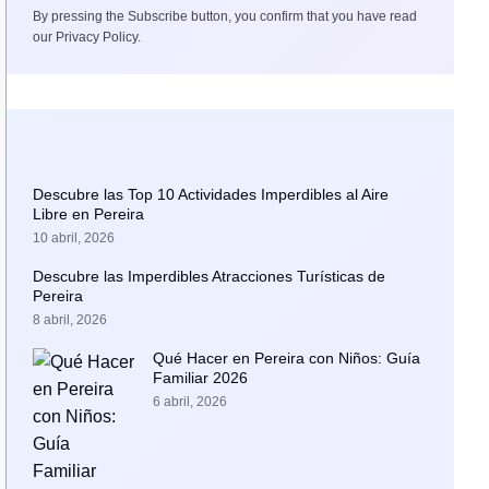
By pressing the Subscribe button, you confirm that you have read
our Privacy Policy.
Descubre las Top 10 Actividades Imperdibles al Aire
Libre en Pereira
10 abril, 2026
Descubre las Imperdibles Atracciones Turísticas de
Pereira
8 abril, 2026
Qué Hacer en Pereira con Niños: Guía
Familiar 2026
6 abril, 2026