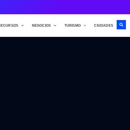
RECURSOS
NEGOCIOS
TURISMO
CIUDADES