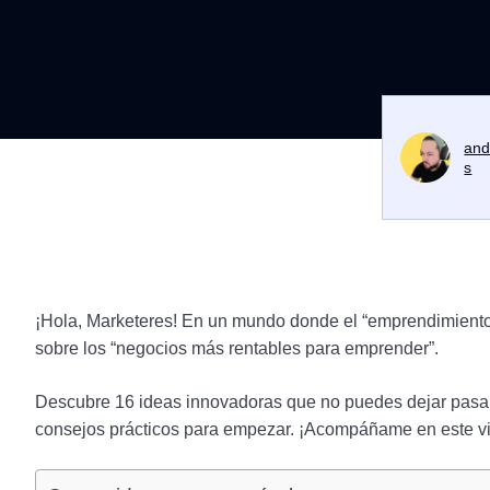
and
s
¡Hola, Marketeres! En un mundo donde el “emprendimiento 
sobre los “negocios más rentables para emprender”.
Descubre 16 ideas innovadoras que no puedes dejar pasa
consejos prácticos para empezar. ¡Acompáñame en este v