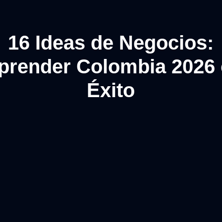
16 Ideas de Negocios:
render Colombia 2026
Éxito