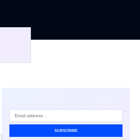
SUBSCRIBE