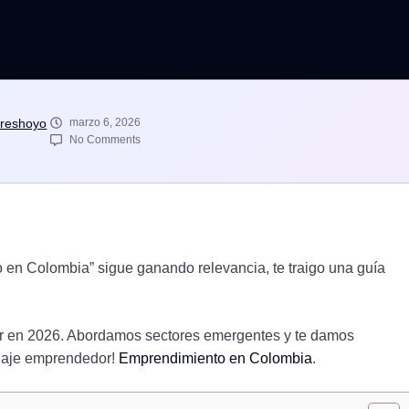
reshoyo
marzo 6, 2026
No Comments
en Colombia” sigue ganando relevancia, te traigo una guía
r en 2026. Abordamos sectores emergentes y te damos
iaje emprendedor!
Emprendimiento en Colombia
.