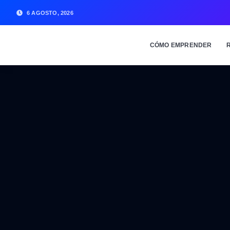
6 AGOSTO, 2026
CÓMO EMPRENDER