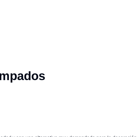
ampados