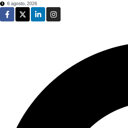
6 agosto, 2026