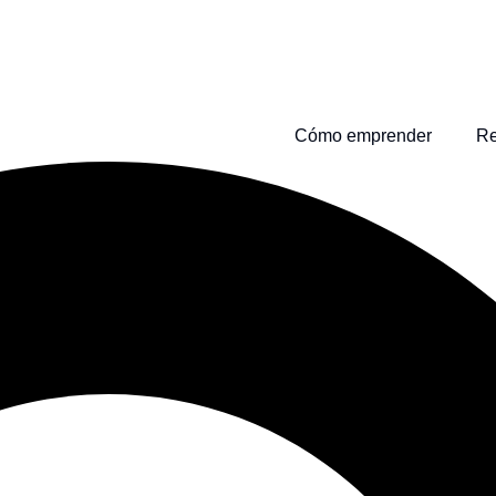
Cómo emprender
Re