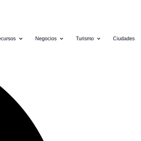
cursos
Negocios
Turismo
Ciudades