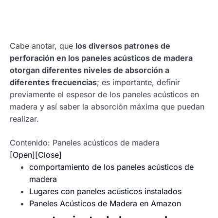
Cabe anotar, que
los diversos patrones de
perforación en los paneles acústicos de madera
otorgan diferentes niveles de absorción a
diferentes frecuencias
; es importante, definir
previamente el espesor de los paneles acústicos en
madera y así saber la absorción máxima que puedan
realizar.
Contenido: Paneles acústicos de madera
[Open]
[Close]
comportamiento de los paneles acústicos de
madera
Lugares con paneles acústicos instalados
Paneles Acústicos de Madera en Amazon