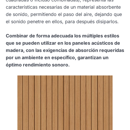
características necesarias de un material absorbente
de sonido, permitiendo el paso del aire, dejando que
el sonido penetre en ellos, para después disiparlos.
Combinar de forma adecuada los múltiples estilos
que se pueden utilizar en los paneles acústicos de
madera, con las exigencias de absorción requeridas
por un ambiente en específico, garantizan un
óptimo rendimiento sonoro.