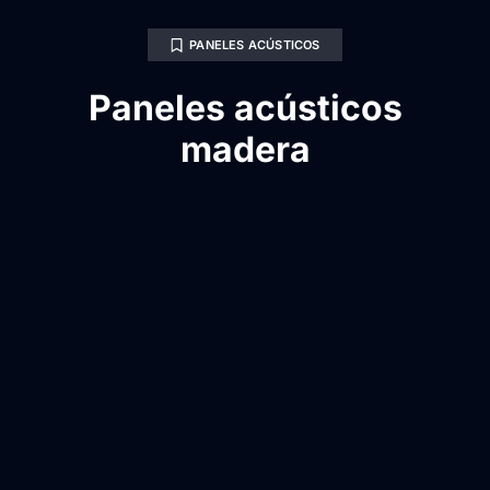
PANELES ACÚSTICOS
Paneles acústicos
madera