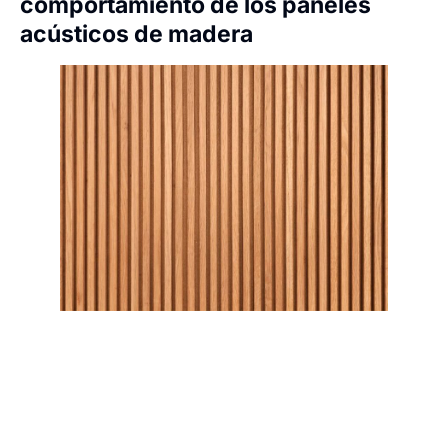
comportamiento de los paneles
acústicos de madera