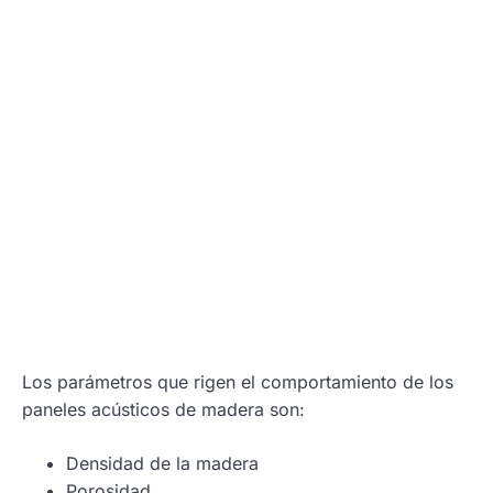
Los parámetros que rigen el comportamiento de los
paneles acústicos de madera son:
Densidad de la madera
Porosidad