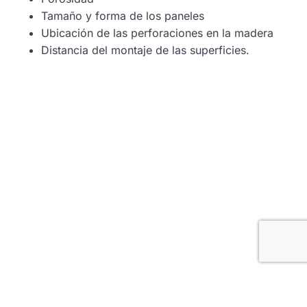
Tamaño y forma de los paneles
Ubicación de las perforaciones en la madera
Distancia del montaje de las superficies.