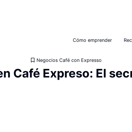
Cómo emprender
Rec
Negocios Café con Expresso
n Café Expreso: El sec