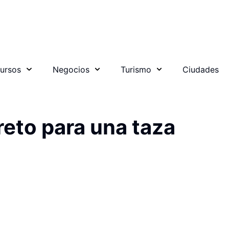
ursos
Negocios
Turismo
Ciudades
reto para una taza