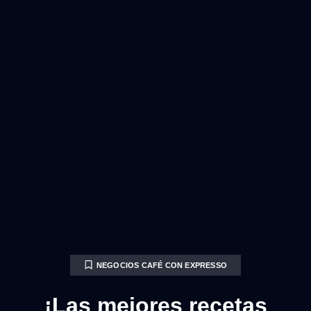
NEGOCIOS CAFÉ CON EXPRESSO
¡Las mejores recetas