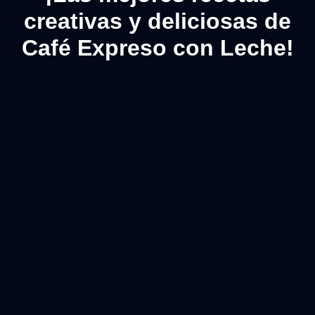
creativas y deliciosas de
Café Expreso con Leche!