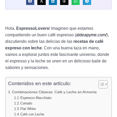
Hola,
EspressoLovers
! Imaginen que estamos
compartiendo un buen café espresso (
aldeapyme.com/
),
discutiendo sobre las delicias de las
recetas de café
expreso con leche
. Con una buena taza en mano,
vamos a explorar juntos este fascinante universo, donde
el espresso y la leche se unen en un delicioso baile de
sabores y sensaciones.
Contenidos en este artículo:
Combinaciones Clásicas: Café y Leche en Armonía
Espresso Macchiato
Cortado
Flat White
Café con Leche