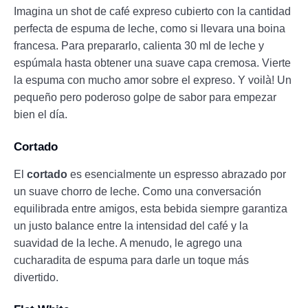
Imagina un shot de café expreso cubierto con la cantidad
perfecta de espuma de leche, como si llevara una boina
francesa. Para prepararlo, calienta 30 ml de leche y
espúmala hasta obtener una suave capa cremosa. Vierte
la espuma con mucho amor sobre el expreso. Y voilà! Un
pequeño pero poderoso golpe de sabor para empezar
bien el día.
Cortado
El
cortado
es esencialmente un espresso abrazado por
un suave chorro de leche. Como una conversación
equilibrada entre amigos, esta bebida siempre garantiza
un justo balance entre la intensidad del café y la
suavidad de la leche. A menudo, le agrego una
cucharadita de espuma para darle un toque más
divertido.