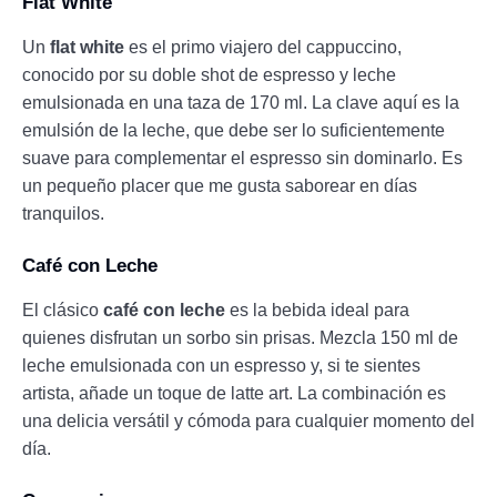
Flat White
Un
flat white
es el primo viajero del cappuccino,
conocido por su doble shot de espresso y leche
emulsionada en una taza de 170 ml. La clave aquí es la
emulsión de la leche, que debe ser lo suficientemente
suave para complementar el espresso sin dominarlo. Es
un pequeño placer que me gusta saborear en días
tranquilos.
Café con Leche
El clásico
café con leche
es la bebida ideal para
quienes disfrutan un sorbo sin prisas. Mezcla 150 ml de
leche emulsionada con un espresso y, si te sientes
artista, añade un toque de latte art. La combinación es
una delicia versátil y cómoda para cualquier momento del
día.