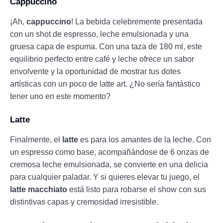
Cappuccino
¡Ah,
cappuccino
! La bebida celebremente presentada
con un shot de espresso, leche emulsionada y una
gruesa capa de espuma. Con una taza de 180 ml, este
equilibrio perfecto entre café y leche ofrece un sabor
envolvente y la oportunidad de mostrar tus dotes
artísticas con un poco de latte art. ¿No sería fantástico
tener uno en este momento?
Latte
Finalmente, el
latte
es para los amantes de la leche. Con
un espresso como base, acompañándose de 6 onzas de
cremosa leche emulsionada, se convierte en una delicia
para cualquier paladar. Y si quieres elevar tu juego, el
latte macchiato
está listo para robarse el show con sus
distintivas capas y cremosidad irresistible.