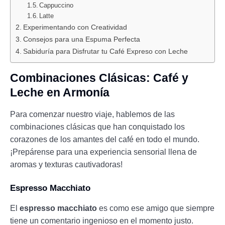
Cappuccino
Latte
Experimentando con Creatividad
Consejos para una Espuma Perfecta
Sabiduría para Disfrutar tu Café Expreso con Leche
Combinaciones Clásicas: Café y
Leche en Armonía
Para comenzar nuestro viaje, hablemos de las
combinaciones clásicas que han conquistado los
corazones de los amantes del café en todo el mundo.
¡Prepárense para una experiencia sensorial llena de
aromas y texturas cautivadoras!
Espresso Macchiato
El
espresso macchiato
es como ese amigo que siempre
tiene un comentario ingenioso en el momento justo.