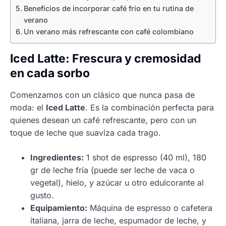
Beneficios de incorporar café frío en tu rutina de
verano
Un verano más refrescante con café colombiano
Iced Latte: Frescura y cremosidad
en cada sorbo
Comenzamos con un clásico que nunca pasa de
moda: el
Iced Latte
. Es la combinación perfecta para
quienes desean un café refrescante, pero con un
toque de leche que suaviza cada trago.
Ingredientes:
1 shot de espresso (40 ml), 180
gr de leche fría (puede ser leche de vaca o
vegetal), hielo, y azúcar u otro edulcorante al
gusto.
Equipamiento:
Máquina de espresso o cafetera
italiana, jarra de leche, espumador de leche, y