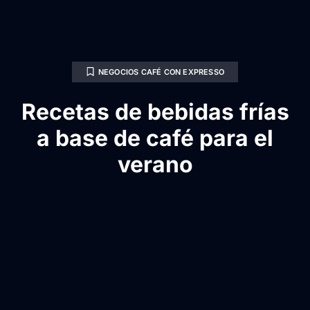
NEGOCIOS CAFÉ CON EXPRESSO
Recetas de bebidas frías
a base de café para el
verano