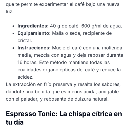
que te permite experimentar el café bajo una nueva
luz.
Ingredientes:
40 g de café, 600 g/ml de agua.
Equipamiento:
Malla o seda, recipiente de
cristal.
Instrucciones:
Muele el café con una molienda
media, mezcla con agua y deja reposar durante
16 horas. Este método mantiene todas las
cualidades organolépticas del café y reduce la
acidez.
La extracción en frío preserva y resalta los sabores,
dándote una bebida que es menos ácida, amigable
con el paladar, y rebosante de dulzura natural.
Espresso Tonic: La chispa cítrica en
tu día