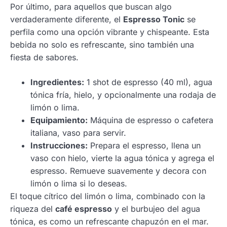
Por último, para aquellos que buscan algo
verdaderamente diferente, el
Espresso Tonic
se
perfila como una opción vibrante y chispeante. Esta
bebida no solo es refrescante, sino también una
fiesta de sabores.
Ingredientes:
1 shot de espresso (40 ml), agua
tónica fría, hielo, y opcionalmente una rodaja de
limón o lima.
Equipamiento:
Máquina de espresso o cafetera
italiana, vaso para servir.
Instrucciones:
Prepara el espresso, llena un
vaso con hielo, vierte la agua tónica y agrega el
espresso. Remueve suavemente y decora con
limón o lima si lo deseas.
El toque cítrico del limón o lima, combinado con la
riqueza del
café espresso
y el burbujeo del agua
tónica, es como un refrescante chapuzón en el mar.