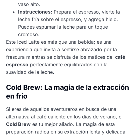
vaso alto.
Instrucciones:
Prepara el espresso, vierte la
leche fría sobre el espresso, y agrega hielo.
Puedes espumar la leche para un toque
cremoso.
Este Iced Latte es más que una bebida; es una
experiencia que invita a sentirse abrazado por la
frescura mientras se disfruta de los matices del
café
espresso
perfectamente equilibrados con la
suavidad de la leche.
Cold Brew: La magia de la extracción
en frío
Si eres de aquellos aventureros en busca de una
alternativa al café caliente en los días de verano, el
Cold Brew
es tu mejor aliado. La magia de esta
preparación radica en su extracción lenta y delicada,