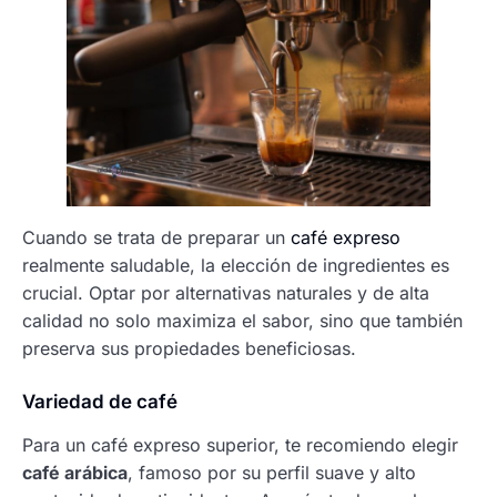
Cuando se trata de preparar un
café expreso
realmente saludable, la elección de ingredientes es
crucial. Optar por alternativas naturales y de alta
calidad no solo maximiza el sabor, sino que también
preserva sus propiedades beneficiosas.
Variedad de café
Para un café expreso superior, te recomiendo elegir
café arábica
, famoso por su perfil suave y alto