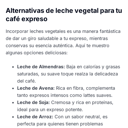
Alternativas de leche vegetal para tu
café expreso
Incorporar leches vegetales es una manera fantástica
de dar un giro saludable a tu expreso, mientras
conservas su esencia auténtica. Aquí te muestro
algunas opciones deliciosas:
Leche de Almendras:
Baja en calorías y grasas
saturadas, su suave toque realza la delicadeza
del café.
Leche de Avena:
Rica en fibra, complementa
tanto expresos intensos como lattes suaves.
Leche de Soja:
Cremosa y rica en proteínas,
ideal para un expreso potente.
Leche de Arroz:
Con un sabor neutral, es
perfecta para quienes tienen problemas