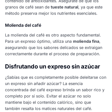
contenido de antioxidantes. Asegúrate de que los
granos de café sean de
tueste natural
, ya que este
método preserva mejor los nutrientes esenciales.
Molienda del café
La molienda del café es otro aspecto fundamental.
Para un expreso óptimo, utiliza una
molienda fina
,
asegurando que los sabores delicados se extraigan
correctamente durante el proceso de preparación.
Disfrutando un expreso sin azúcar
¿Sabías que es completamente posible deleitarse con
un expreso sin añadir azúcar? La esencia
concentrada del café expreso brinda un sabor rico y
completo por sí solo. Evitar el azúcar no solo
mantiene bajo el contenido calórico, sino que
también resalta los matices naturales del café.