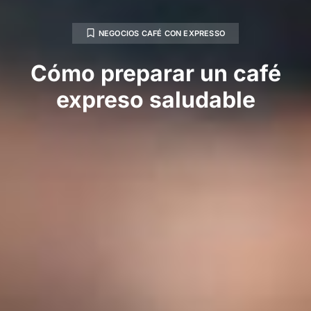
NEGOCIOS CAFÉ CON EXPRESSO
Cómo preparar un café
expreso saludable