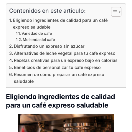
Contenidos en este artículo:
Eligiendo ingredientes de calidad para un café
expreso saludable
Variedad de café
Molienda del café
Disfrutando un expreso sin azúcar
Alternativas de leche vegetal para tu café expreso
Recetas creativas para un expreso bajo en calorías
Beneficios de personalizar tu café expreso
Resumen de cómo preparar un café expreso
saludable
Eligiendo ingredientes de calidad
para un café expreso saludable