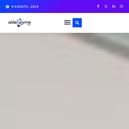
8 AGOSTO, 2026