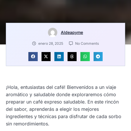
Aldeapyme
enero 28, 2025
No Comments
¡Hola, entusiastas del café! Bienvenidos a un viaje
aromático y saludable donde exploraremos cómo
preparar un café expreso saludable. En este rincón
del sabor, aprenderás a elegir los mejores
ingredientes y técnicas para disfrutar de cada sorbo
sin remordimientos.