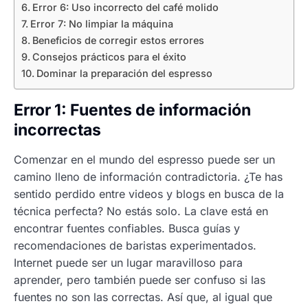
Error 6: Uso incorrecto del café molido
Error 7: No limpiar la máquina
Beneficios de corregir estos errores
Consejos prácticos para el éxito
Dominar la preparación del espresso
Error 1: Fuentes de información
incorrectas
Comenzar en el mundo del espresso puede ser un
camino lleno de información contradictoria. ¿Te has
sentido perdido entre videos y blogs en busca de la
técnica perfecta? No estás solo. La clave está en
encontrar fuentes confiables. Busca guías y
recomendaciones de baristas experimentados.
Internet puede ser un lugar maravilloso para
aprender, pero también puede ser confuso si las
fuentes no son las correctas. Así que, al igual que