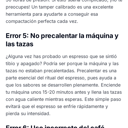
preocupes! Un tamper calibrado es una excelente
herramienta para ayudarte a conseguir esa
compactación perfecta cada vez.
Error 5: No precalentar la máquina y
las tazas
¿Alguna vez has probado un espresso que se sintió
tibio y apagado? Podría ser porque la máquina y las
tazas no estaban precalentadas. Precalentar es una
parte esencial del ritual del espresso, pues ayuda a
que los sabores se desarrollen plenamente. Enciende
tu máquina unos 15-20 minutos antes y llena las tazas
con agua caliente mientras esperas. Este simple paso
evitará que el espresso se enfríe rápidamente y
pierda su intensidad.
Error 6: Uso incorrecto del café