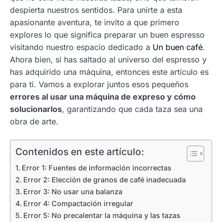
despierta nuestros sentidos. Para unirte a esta
apasionante aventura, te invito a que primero
explores lo que significa preparar un buen espresso
visitando nuestro espacio dedicado a
Un buen café
.
Ahora bien, si has saltado al universo del espresso y
has adquirido una máquina, entonces este artículo es
para ti. Vamos a explorar juntos esos pequeños
errores al usar una máquina de expreso y cómo
solucionarlos
, garantizando que cada taza sea una
obra de arte.
Contenidos en este artículo:
Error 1: Fuentes de información incorrectas
Error 2: Elección de granos de café inadecuada
Error 3: No usar una balanza
Error 4: Compactación irregular
Error 5: No precalentar la máquina y las tazas