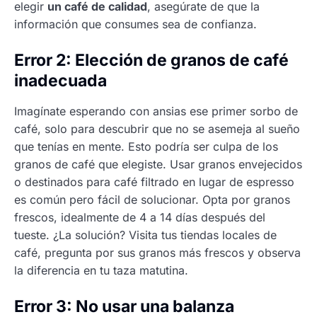
elegir
un café de calidad
, asegúrate de que la
información que consumes sea de confianza.
Error 2: Elección de granos de café
inadecuada
Imagínate esperando con ansias ese primer sorbo de
café, solo para descubrir que no se asemeja al sueño
que tenías en mente. Esto podría ser culpa de los
granos de café que elegiste. Usar granos envejecidos
o destinados para café filtrado en lugar de espresso
es común pero fácil de solucionar. Opta por granos
frescos, idealmente de 4 a 14 días después del
tueste. ¿La solución? Visita tus tiendas locales de
café, pregunta por sus granos más frescos y observa
la diferencia en tu taza matutina.
Error 3: No usar una balanza