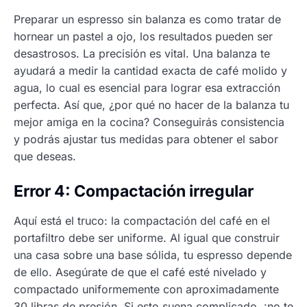
Preparar un espresso sin balanza es como tratar de
hornear un pastel a ojo, los resultados pueden ser
desastrosos. La precisión es vital. Una balanza te
ayudará a medir la cantidad exacta de café molido y
agua, lo cual es esencial para lograr esa extracción
perfecta. Así que, ¿por qué no hacer de la balanza tu
mejor amiga en la cocina? Conseguirás consistencia
y podrás ajustar tus medidas para obtener el sabor
que deseas.
Error 4: Compactación irregular
Aquí está el truco: la compactación del café en el
portafiltro debe ser uniforme. Al igual que construir
una casa sobre una base sólida, tu espresso depende
de ello. Asegúrate de que el café esté nivelado y
compactado uniformemente con aproximadamente
30 libras de presión. Si esto suena complicado, ¡no te