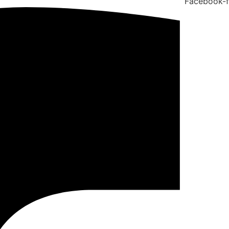
Facebook-f