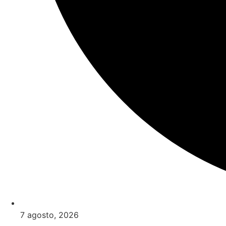
7 agosto, 2026