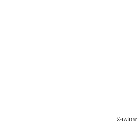
X-twitter