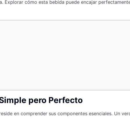
ta. Explorar cómo esta bebida puede encajar perfectamente 
Simple pero Perfecto
reside en comprender sus componentes esenciales. Un ver