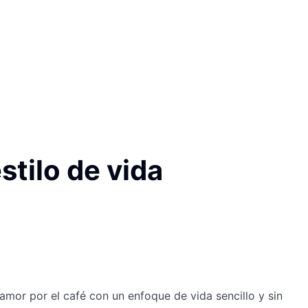
stilo de vida
amor por el café con un enfoque de vida sencillo y sin