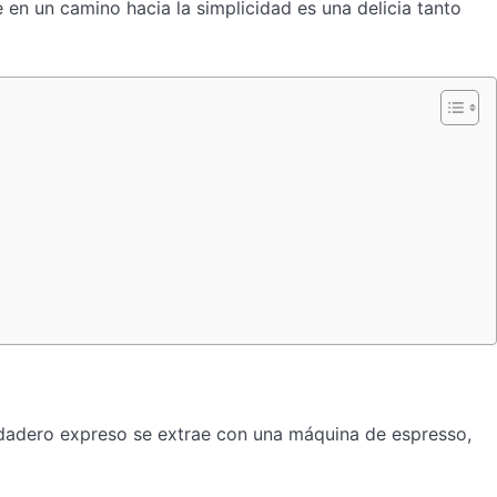
en un camino hacia la simplicidad es una delicia tanto
dadero expreso se extrae con una máquina de espresso,