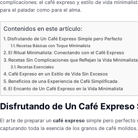
complicaciones: el café expreso y estilo de vida minimalis
para el paladar como para el alma.
Contenidos en este artículo:
Disfrutando de Un Café Expreso Simple pero Perfecto
Recetas Básicas con Toque Minimalista
El Ritual Minimalista: Conectando con el Café Expreso
Recetas Sin Complicaciones que Reflejan la Vida Minimalista
Recetas Esenciales
Café Expreso en un Estilo de Vida Sin Excesos
Beneficios de una Experiencia de Café Simplificada
El Encanto de Un Café Expreso en la Vida Minimalista
Disfrutando de Un Café Expreso 
El arte de preparar un
café expreso
simple pero perfecto 
capturando toda la esencia de los granos de café molidos.