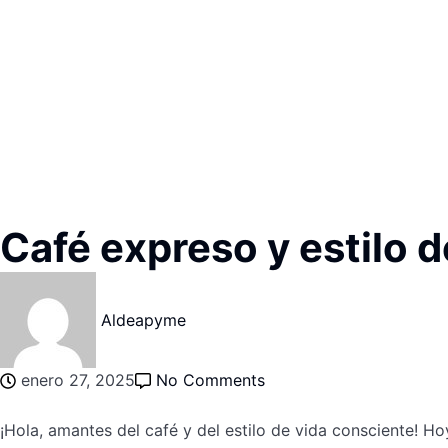
Café expreso y estilo d
Aldeapyme
enero 27, 2025
No Comments
¡Hola, amantes del café y del estilo de vida consciente! 