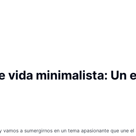
e vida minimalista: Un e
Hoy vamos a sumergirnos en un tema apasionante que une el 