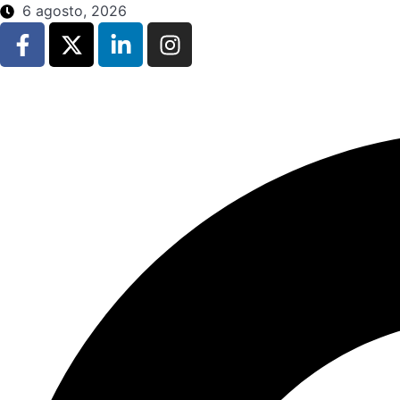
6 agosto, 2026