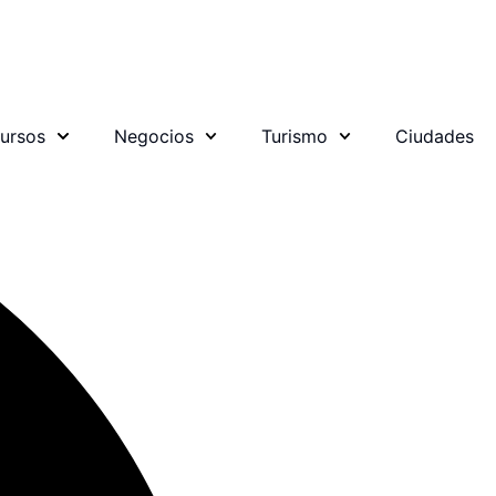
ursos
Negocios
Turismo
Ciudades