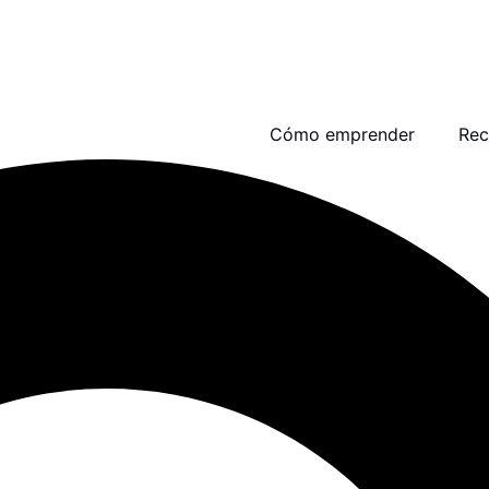
Cómo emprender
Rec