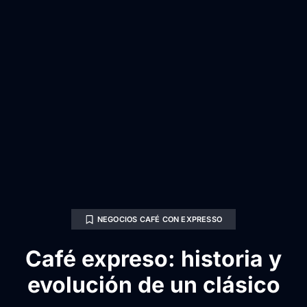
NEGOCIOS CAFÉ CON EXPRESSO
Café expreso: historia y
evolución de un clásico