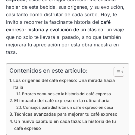
hablar de esta bebida, sus orígenes, y su evolución,
casi tanto como disfrutar de cada sorbo. Hoy, te
invito a recorrer la fascinante historia del
café
expreso: historia y evolución de un clásico
, un viaje
que no solo te llevará al pasado, sino que también
mejorará tu apreciación por esta obra maestra en
taza.
Contenidos en este artículo:
Los orígenes del café expreso: Una mirada hacia
Italia
Errores comunes en la historia del café expreso
El impacto del café expreso en la rutina diaria
Consejos para disfrutar un café expreso en casa
Técnicas avanzadas para mejorar tu café expreso
Un nuevo capítulo en cada taza: La historia de tu
café expreso