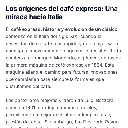
Los orígenes del café expreso: Una
mirada hacia Italia
El
café expreso: historia y evolución de un clásico
comenzó en la Italia del siglo XIX, cuando la
necesidad de un café más rápido y con mayor sabor
condujo a la invención de máquinas especiales. Todo
comienza con Angelo Moriondo, el pionero detrás de
la primera máquina de café expreso en 1884. Esta
máquina allanó el camino para futuras innovaciones
que cambiarían para siempre la forma en que
disfrutamos del café.
Las posteriores mejoras vinieron de Luigi Bezzera,
quien en 1901 introdujo cambios cruciales,
permitiendo un mejor control de la temperatura y
presión del agua. Sin embargo, fue Desiderio Pavoni