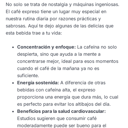
No solo se trata de nostalgia y máquinas ingeniosas.
El café expreso tiene un lugar muy especial en
nuestra rutina diaria por razones prácticas y
sabrosas. Aquí te dejo algunas de las delicias que
esta bebida trae a tu vida:
Concentración y enfoque:
La cafeína no solo
despierta, sino que ayuda a la mente a
concentrarse mejor, ideal para esos momentos
cuando el café de la mañana ya no es
suficiente.
Energía sostenida:
A diferencia de otras
bebidas con cafeína alta, el expreso
proporciona una energía que dura más, lo cual
es perfecto para evitar los altibajos del día.
Beneficios para la salud cardiovascular:
Estudios sugieren que consumir café
moderadamente puede ser bueno para el