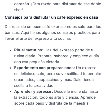
corazón. ¡Otra razón para disfrutar de ese doble
shot!
Consejos para disfrutar un café expreso en casa
Disfrutar de un buen café expreso no es solo para los
baristas. Aquí tienes algunos consejos prácticos para
llevar el arte del expreso a tu cocina:
Ritual matutino:
Haz del expreso parte de tu
rutina diaria. Prepare, saboree y empiece el día
con esa pequeña victoria.
Experimenta con preparaciones:
Un expreso
es delicioso solo, pero su versatilidad te permite
crear lattes, cappuccinos y más. Dale rienda
suelta a tu creatividad.
Aprender y apreciar:
Desde la molienda hasta
la extracción, todo es arte y ciencia. Aprende
sobre cada paso y disfruta de la maestría