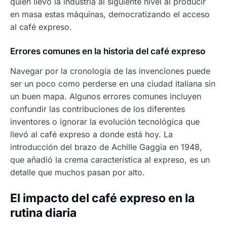
quien llevó la industria al siguiente nivel al producir
en masa estas máquinas, democratizando el acceso
al café expreso.
Errores comunes en la historia del café expreso
Navegar por la cronología de las invenciones puede
ser un poco como perderse en una ciudad italiana sin
un buen mapa. Algunos errores comunes incluyen
confundir las contribuciones de los diferentes
inventores o ignorar la evolución tecnológica que
llevó al café expreso a donde está hoy. La
introducción del brazo de Achille Gaggia en 1948,
que añadió la crema característica al expreso, es un
detalle que muchos pasan por alto.
El impacto del café expreso en la
rutina diaria