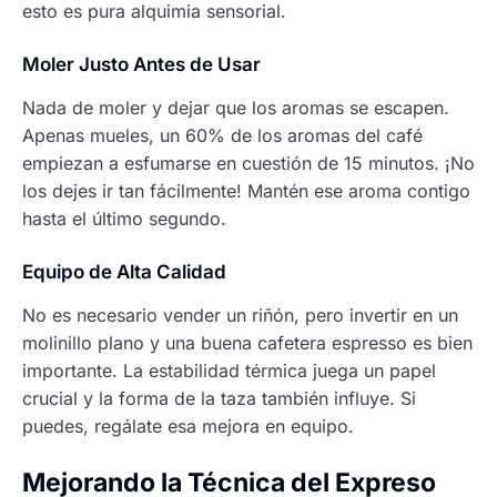
esto es pura alquimia sensorial.
Moler Justo Antes de Usar
Nada de moler y dejar que los aromas se escapen.
Apenas mueles, un 60% de los aromas del café
empiezan a esfumarse en cuestión de 15 minutos. ¡No
los dejes ir tan fácilmente! Mantén ese aroma contigo
hasta el último segundo.
Equipo de Alta Calidad
No es necesario vender un riñón, pero invertir en un
molinillo plano y una buena cafetera espresso es bien
importante. La estabilidad térmica juega un papel
crucial y la forma de la taza también influye. Si
puedes, regálate esa mejora en equipo.
Mejorando la Técnica del Expreso