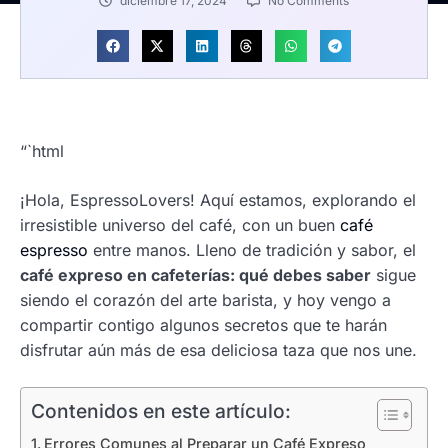
diciembre 17, 2024
No Comments
“`html
¡Hola, EspressoLovers! Aquí estamos, explorando el
irresistible universo del café, con un buen
café
espresso
entre manos. Lleno de tradición y sabor, el
café expreso en cafeterías: qué debes saber
sigue
siendo el corazón del arte barista, y hoy vengo a
compartir contigo algunos secretos que te harán
disfrutar aún más de esa deliciosa taza que nos une.
Contenidos en este artículo:
Errores Comunes al Preparar un Café Expreso