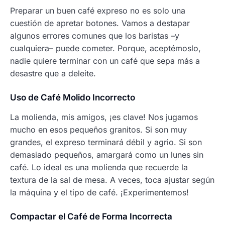
Preparar un buen café expreso no es solo una
cuestión de apretar botones. Vamos a destapar
algunos errores comunes que los baristas –y
cualquiera– puede cometer. Porque, aceptémoslo,
nadie quiere terminar con un café que sepa más a
desastre que a deleite.
Uso de Café Molido Incorrecto
La molienda, mis amigos, ¡es clave! Nos jugamos
mucho en esos pequeños granitos. Si son muy
grandes, el expreso terminará débil y agrio. Si son
demasiado pequeños, amargará como un lunes sin
café. Lo ideal es una molienda que recuerde la
textura de la sal de mesa. A veces, toca ajustar según
la máquina y el tipo de café. ¡Experimentemos!
Compactar el Café de Forma Incorrecta