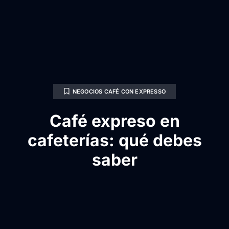
NEGOCIOS CAFÉ CON EXPRESSO
Café expreso en
cafeterías: qué debes
saber