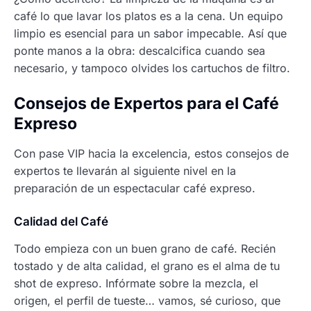
café lo que lavar los platos es a la cena. Un equipo
limpio es esencial para un sabor impecable. Así que
ponte manos a la obra: descalcifica cuando sea
necesario, y tampoco olvides los cartuchos de filtro.
Consejos de Expertos para el Café
Expreso
Con pase VIP hacia la excelencia, estos consejos de
expertos te llevarán al siguiente nivel en la
preparación de un espectacular café expreso.
Calidad del Café
Todo empieza con un buen grano de café. Recién
tostado y de alta calidad, el grano es el alma de tu
shot de expreso. Infórmate sobre la mezcla, el
origen, el perfil de tueste… vamos, sé curioso, que