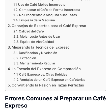
Uso de Café Molido Incorrecto
Compactar el Café de Forma Incorrecta
No Precalentar la Máquina ni las Tazas
Limpieza de la Máquina
Consejos de Expertos para el Café Expreso
Calidad del Café
Moler Justo Antes de Usar
Equipo de Alta Calidad
Mejorando la Técnica del Expreso
Dosificación y Nivelación
Extracción
Mantenimiento Regular
La Esencia del Expreso en Comparación
Café Expreso vs. Otras Bebidas
Ventajas de un Café Expreso en Cafeterías
Convirtiendo la Pasión en Tazas Perfectas
Errores Comunes al Preparar un Café
Expreso