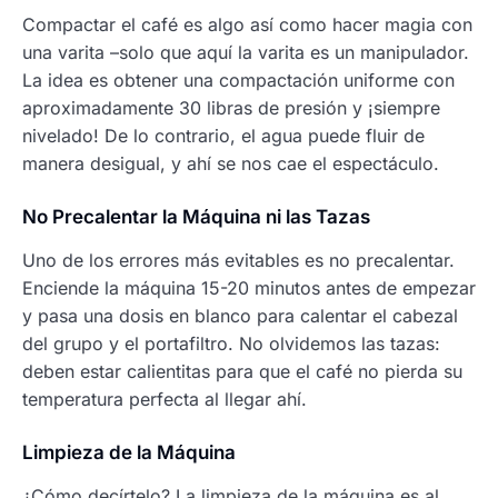
Compactar el café es algo así como hacer magia con
una varita –solo que aquí la varita es un manipulador.
La idea es obtener una compactación uniforme con
aproximadamente 30 libras de presión y ¡siempre
nivelado! De lo contrario, el agua puede fluir de
manera desigual, y ahí se nos cae el espectáculo.
No Precalentar la Máquina ni las Tazas
Uno de los errores más evitables es no precalentar.
Enciende la máquina 15-20 minutos antes de empezar
y pasa una dosis en blanco para calentar el cabezal
del grupo y el portafiltro. No olvidemos las tazas:
deben estar calientitas para que el café no pierda su
temperatura perfecta al llegar ahí.
Limpieza de la Máquina
¿Cómo decírtelo? La limpieza de la máquina es al