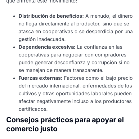
que enfrenta este movimiento:
Distribución de beneficios:
A menudo, el dinero
no llega directamente al productor, sino que se
atasca en cooperativas o se desperdicia por una
gestión inadecuada.
Dependencia excesiva:
La confianza en las
cooperativas para negociar con compradores
puede generar desconfianza y corrupción si no
se manejan de manera transparente.
Fuerzas externas:
Factores como el bajo precio
del mercado internacional, enfermedades de los
cultivos y otras oportunidades laborales pueden
afectar negativamente incluso a los productores
certificados.
Consejos prácticos para apoyar el
comercio justo