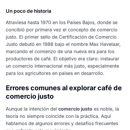
Un poco de historia
Atraviesa hasta 1970 en los Países Bajos, donde se
concibió por primera vez el concepto de comercio
justo. El primer sello de Certificación de Comercio
Justo debutó en 1988 bajo el nombre Max Havelaar,
marcando el comienzo de una nueva era para los
productores de café. El objetivo era claro: instaurar
un comercio internacional más justo, especialmente
para los agricultores en países en desarrollo.
Errores comunes al explorar café de
comercio justo
Aunque la intención del
comercio justo
es noble, la
teoría no siempre coincide con la práctica. Aquí
hablamos de algunos errores y desafíos frecuentes