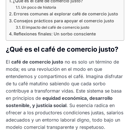
¿Qué es el café de comercio justo?
Un poco de historia
Errores comunes al explorar café de comercio justo
Consejos prácticos para apoyar el comercio justo
El impacto del café de comercio justo
Reflexiones finales: Un sorbo consciente
¿Qué es el café de comercio justo?
El
café de comercio justo
no es solo un término de
moda; es una revolución en el modo en que
entendemos y compartimos el café. Imagina disfrutar
de tu café matutino sabiendo que cada sorbo
contribuye a transformar vidas. Este sistema se basa
en principios de
equidad económica, desarrollo
sostenible, y justicia social
. Su esencia radica en
ofrecer a los productores condiciones justas, salarios
adecuados y un entorno laboral digno, todo bajo un
modelo comercial transparente y respetuoso.