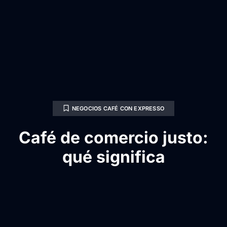
NEGOCIOS CAFÉ CON EXPRESSO
Café de comercio justo:
qué significa