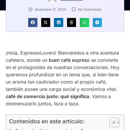
diciembre 21, 2024
No Comments
¡Hola, EspressoLovers! Bienvenidos a otra aventura
cafetera, donde un
buen café expreso
se convierte
en el protagonista de nuestras conversaciones. Hoy
queremos profundizar en un tema que, si bien tiene
un aroma tan cautivador como el propio café,
también posee una carga social y económica vital:
café de comercio justo: qué significa
. Vamos a
desmenuzarlo juntos, taza a taza.
Contenidos en este artículo: