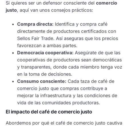
Si quieres ser un defensor consciente del
comercio
justo
, aquí van unos consejos prácticos:
Compra directa:
Identifica y compra café
directamente de productores certificados con
Sellos Fair Trade. Así aseguras que los precios
favorezcan a ambas partes.
Democracia cooperativa:
Asegúrate de que las
cooperativas de productores sean democráticas
y transparentes, donde cada miembro tenga voz
en la toma de decisiones.
Consumo consciente:
Cada taza de café de
comercio justo que compras contribuye a
mejorar la infraestructura y las condiciones de
vida de las comunidades productoras.
El impacto del café de comercio justo
Abordemos por qué el café de comercio justo cautiva