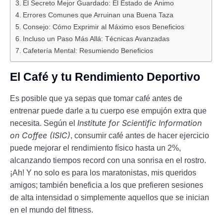
El Secreto Mejor Guardado: El Estado de Ánimo
Errores Comunes que Arruinan una Buena Taza
Consejo: Cómo Exprimir al Máximo esos Beneficios
Incluso un Paso Más Allá: Técnicas Avanzadas
Cafetería Mental: Resumiendo Beneficios
El Café y tu Rendimiento Deportivo
Es posible que ya sepas que tomar café antes de
entrenar puede darle a tu cuerpo ese empujón extra que
Institute for Scientific Information
necesita. Según el
on Coffee (ISIC)
, consumir café antes de hacer ejercicio
puede mejorar el rendimiento físico hasta un 2%,
alcanzando tiempos record con una sonrisa en el rostro.
¡Ah! Y no solo es para los maratonistas, mis queridos
amigos; también beneficia a los que prefieren sesiones
de alta intensidad o simplemente aquellos que se inician
en el mundo del fitness.