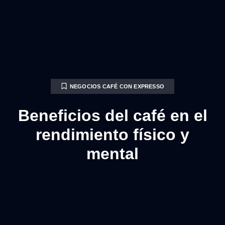
NEGOCIOS CAFÉ CON EXPRESSO
Beneficios del café en el
rendimiento físico y
mental