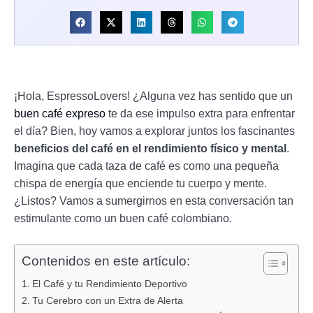
¡Hola, EspressoLovers! ¿Alguna vez has sentido que un
buen café expreso
te da ese impulso extra para enfrentar
el día? Bien, hoy vamos a explorar juntos los fascinantes
beneficios del café en el rendimiento físico y mental
.
Imagina que cada taza de café es como una pequeña
chispa de energía que enciende tu cuerpo y mente.
¿Listos? Vamos a sumergirnos en esta conversación tan
estimulante como un buen café colombiano.
Contenidos en este artículo:
El Café y tu Rendimiento Deportivo
Tu Cerebro con un Extra de Alerta