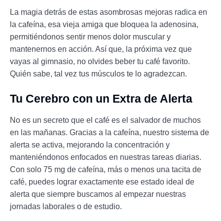
La magia detrás de estas asombrosas mejoras radica en
la cafeína, esa vieja amiga que bloquea la adenosina,
permitiéndonos sentir menos dolor muscular y
mantenernos en acción. Así que, la próxima vez que
vayas al gimnasio, no olvides beber tu café favorito.
Quién sabe, tal vez tus músculos te lo agradezcan.
Tu Cerebro con un Extra de Alerta
No es un secreto que el café es el salvador de muchos
en las mañanas. Gracias a la cafeína, nuestro sistema de
alerta se activa, mejorando la concentración y
manteniéndonos enfocados en nuestras tareas diarias.
Con solo 75 mg de cafeína, más o menos una tacita de
café, puedes lograr exactamente ese estado ideal de
alerta que siempre buscamos al empezar nuestras
jornadas laborales o de estudio.