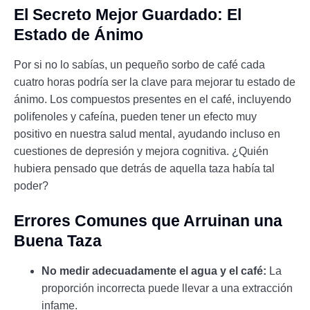
El Secreto Mejor Guardado: El
Estado de Ánimo
Por si no lo sabías, un pequeño sorbo de café cada
cuatro horas podría ser la clave para mejorar tu estado de
ánimo. Los compuestos presentes en el café, incluyendo
polifenoles y cafeína, pueden tener un efecto muy
positivo en nuestra salud mental, ayudando incluso en
cuestiones de depresión y mejora cognitiva. ¿Quién
hubiera pensado que detrás de aquella taza había tal
poder?
Errores Comunes que Arruinan una
Buena Taza
No medir adecuadamente el agua y el café:
La
proporción incorrecta puede llevar a una extracción
infame.