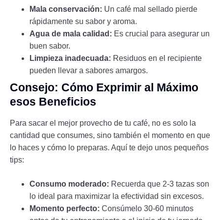
Mala conservación:
Un café mal sellado pierde
rápidamente su sabor y aroma.
Agua de mala calidad:
Es crucial para asegurar un
buen sabor.
Limpieza inadecuada:
Residuos en el recipiente
pueden llevar a sabores amargos.
Consejo: Cómo Exprimir al Máximo
esos Beneficios
Para sacar el mejor provecho de tu café, no es solo la
cantidad que consumes, sino también el momento en que
lo haces y cómo lo preparas. Aquí te dejo unos pequeños
tips:
Consumo moderado:
Recuerda que 2-3 tazas son
lo ideal para maximizar la efectividad sin excesos.
Momento perfecto:
Consúmelo 30-60 minutos