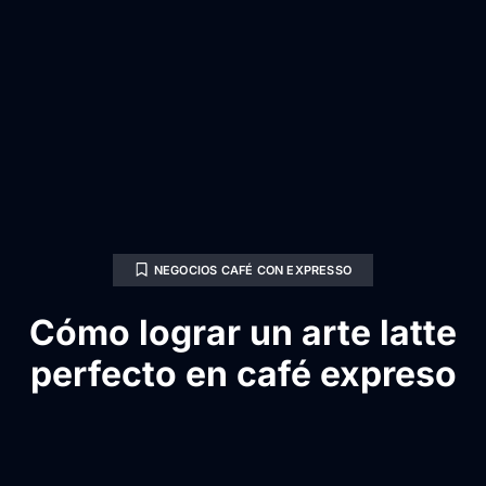
NEGOCIOS CAFÉ CON EXPRESSO
Cómo lograr un arte latte
perfecto en café expreso