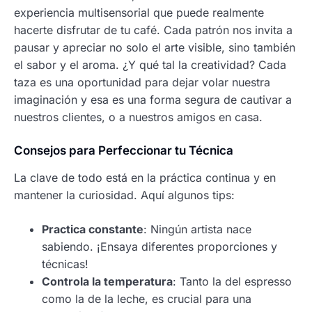
experiencia multisensorial que puede realmente
hacerte disfrutar de tu café. Cada patrón nos invita a
pausar y apreciar no solo el arte visible, sino también
el sabor y el aroma. ¿Y qué tal la creatividad? Cada
taza es una oportunidad para dejar volar nuestra
imaginación y esa es una forma segura de cautivar a
nuestros clientes, o a nuestros amigos en casa.
Consejos para Perfeccionar tu Técnica
La clave de todo está en la práctica continua y en
mantener la curiosidad. Aquí algunos tips:
Practica constante
: Ningún artista nace
sabiendo. ¡Ensaya diferentes proporciones y
técnicas!
Controla la temperatura
: Tanto la del espresso
como la de la leche, es crucial para una