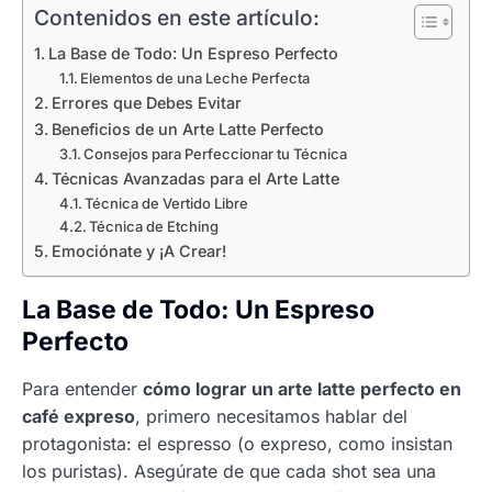
Contenidos en este artículo:
La Base de Todo: Un Espreso Perfecto
Elementos de una Leche Perfecta
Errores que Debes Evitar
Beneficios de un Arte Latte Perfecto
Consejos para Perfeccionar tu Técnica
Técnicas Avanzadas para el Arte Latte
Técnica de Vertido Libre
Técnica de Etching
Emociónate y ¡A Crear!
La Base de Todo: Un Espreso
Perfecto
Para entender
cómo lograr un arte latte perfecto en
café expreso
, primero necesitamos hablar del
protagonista: el espresso (o expreso, como insistan
los puristas). Asegúrate de que cada shot sea una