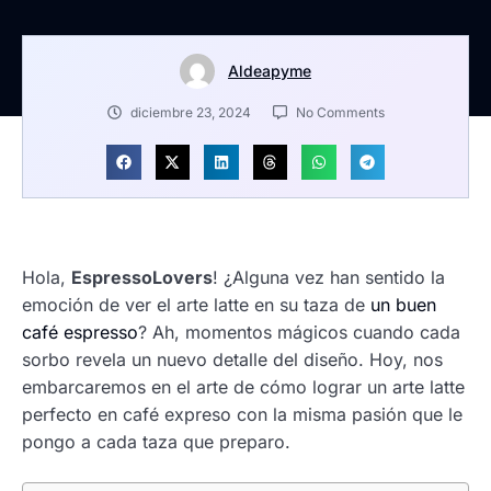
Aldeapyme
diciembre 23, 2024
No Comments
Hola,
EspressoLovers
! ¿Alguna vez han sentido la
emoción de ver el arte latte en su taza de
un buen
café espresso
? Ah, momentos mágicos cuando cada
sorbo revela un nuevo detalle del diseño. Hoy, nos
embarcaremos en el arte de cómo lograr un arte latte
perfecto en café expreso con la misma pasión que le
pongo a cada taza que preparo.