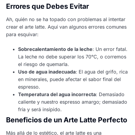
Errores que Debes Evitar
Ah, quién no se ha topado con problemas al intentar
crear el arte latte. Aquí van algunos errores comunes
para esquivar:
Sobrecalentamiento de la leche
: Un error fatal.
La leche no debe superar los 70°C, o corremos
el riesgo de quemarla.
Uso de agua inadecuada
: El agua del grifo, rica
en minerales, puede afectar el sabor final del
espresso.
Temperatura del agua incorrecta
: Demasiado
caliente y nuestro espresso amargo; demasiado
fría y será insípido.
Beneficios de un Arte Latte Perfecto
Más allá de lo estético, el arte latte es una