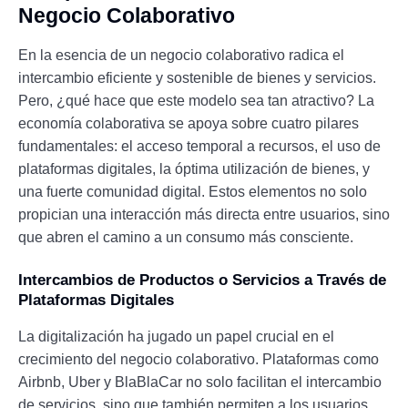
Negocio Colaborativo
En la esencia de un negocio colaborativo radica el
intercambio eficiente y sostenible de bienes y servicios.
Pero, ¿qué hace que este modelo sea tan atractivo? La
economía colaborativa se apoya sobre cuatro pilares
fundamentales: el acceso temporal a recursos, el uso de
plataformas digitales, la óptima utilización de bienes, y
una fuerte comunidad digital. Estos elementos no solo
propician una interacción más directa entre usuarios, sino
que abren el camino a un consumo más consciente.
Intercambios de Productos o Servicios a Través de
Plataformas Digitales
La digitalización ha jugado un papel crucial en el
crecimiento del negocio colaborativo. Plataformas como
Airbnb, Uber y BlaBlaCar no solo facilitan el intercambio
de servicios, sino que también permiten a los usuarios