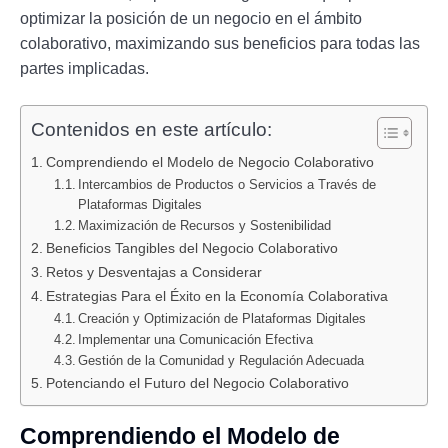
optimizar la posición de un negocio en el ámbito
colaborativo, maximizando sus beneficios para todas las
partes implicadas.
Contenidos en este artículo:
Comprendiendo el Modelo de Negocio Colaborativo
Intercambios de Productos o Servicios a Través de
Plataformas Digitales
Maximización de Recursos y Sostenibilidad
Beneficios Tangibles del Negocio Colaborativo
Retos y Desventajas a Considerar
Estrategias Para el Éxito en la Economía Colaborativa
Creación y Optimización de Plataformas Digitales
Implementar una Comunicación Efectiva
Gestión de la Comunidad y Regulación Adecuada
Potenciando el Futuro del Negocio Colaborativo
Comprendiendo el Modelo de