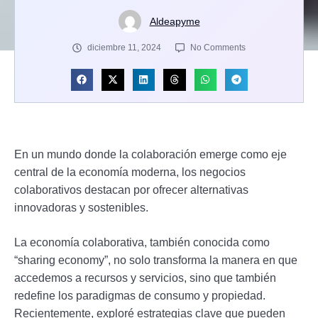
Aldeapyme
diciembre 11, 2024
No Comments
En un mundo donde la colaboración emerge como eje
central de la economía moderna, los negocios
colaborativos destacan por ofrecer alternativas
innovadoras y sostenibles.
La economía colaborativa, también conocida como
“sharing economy”, no solo transforma la manera en que
accedemos a recursos y servicios, sino que también
redefine los paradigmas de consumo y propiedad.
Recientemente, exploré estrategias clave que pueden