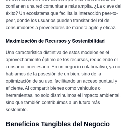
confiar en una red comunitaria más amplia. ¿La clave del
éxito? Un ecosistema que facilita la interacción peer-to-
peer, donde los usuarios pueden transitar del rol de
consumidores a proveedores de manera agile y eficaz.
Maximización de Recursos y Sostenibilidad
Una característica distintiva de estos modelos es el
aprovechamiento óptimo de los recursos, reduciendo el
consumo innecesario. En un negocio colaborativo, ya no
hablamos de la posesión de un bien, sino de la
optimización de su uso, facilitando un acceso puntual y
eficiente. Al compartir bienes como vehículos o
herramientas, no solo disminuimos el impacto ambiental,
sino que también contribuimos a un futuro más
sostenible.
Beneficios Tangibles del Negocio