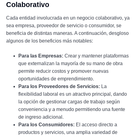
Colaborativo
Cada entidad involucrada en un negocio colaborativo, ya
sea empresa, proveedor de servicio o consumidor, se
beneficia de distintas maneras. A continuación, desgloso
algunos de los beneficios más notables:
Para las Empresas:
Crear y mantener plataformas
que externalizan la mayoría de su mano de obra
permite reducir costos y promover nuevas
oportunidades de emprendimiento.
Para los Proveedores de Servicios:
La
flexibilidad laboral es un atractivo principal, dando
la opción de gestionar cargas de trabajo según
conveniencia y a menudo permitiendo una fuente
de ingreso adicional.
Para los Consumidores:
El acceso directo a
productos y servicios, una amplia variedad de