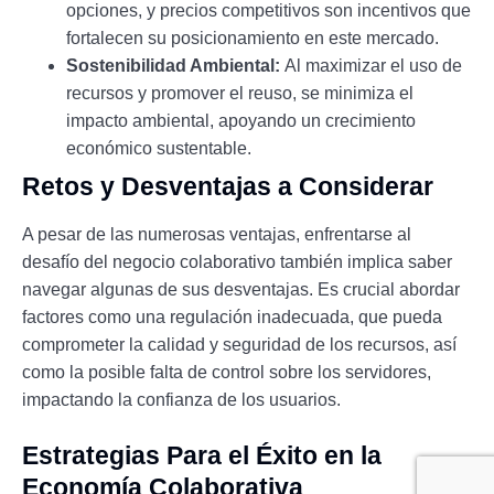
opciones, y precios competitivos son incentivos que
fortalecen su posicionamiento en este mercado.
Sostenibilidad Ambiental:
Al maximizar el uso de
recursos y promover el reuso, se minimiza el
impacto ambiental, apoyando un crecimiento
económico sustentable.
Retos y Desventajas a Considerar
A pesar de las numerosas ventajas, enfrentarse al
desafío del negocio colaborativo también implica saber
navegar algunas de sus desventajas. Es crucial abordar
factores como una regulación inadecuada, que pueda
comprometer la calidad y seguridad de los recursos, así
como la posible falta de control sobre los servidores,
impactando la confianza de los usuarios.
Estrategias Para el Éxito en la
Economía Colaborativa