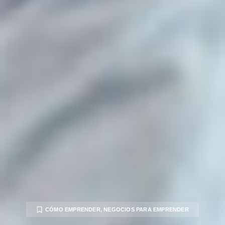
CÓMO EMPRENDER
,
NEGOCIOS PARA EMPRENDER