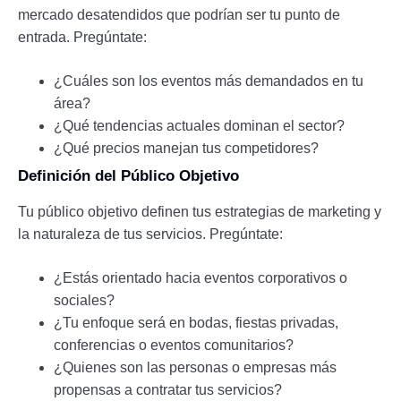
mercado desatendidos que podrían ser tu punto de
entrada. Pregúntate:
¿Cuáles son los eventos más demandados en tu
área?
¿Qué tendencias actuales dominan el sector?
¿Qué precios manejan tus competidores?
Definición del Público Objetivo
Tu público objetivo definen tus estrategias de marketing y
la naturaleza de tus servicios. Pregúntate:
¿Estás orientado hacia eventos corporativos o
sociales?
¿Tu enfoque será en bodas, fiestas privadas,
conferencias o eventos comunitarios?
¿Quienes son las personas o empresas más
propensas a contratar tus servicios?