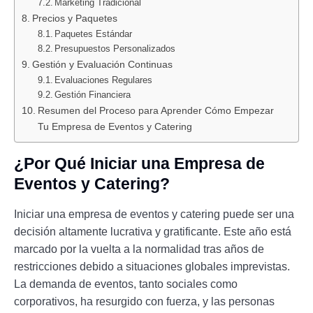
Marketing Tradicional
Precios y Paquetes
Paquetes Estándar
Presupuestos Personalizados
Gestión y Evaluación Continuas
Evaluaciones Regulares
Gestión Financiera
Resumen del Proceso para Aprender Cómo Empezar
Tu Empresa de Eventos y Catering
¿Por Qué Iniciar una Empresa de
Eventos y Catering?
Iniciar una empresa de eventos y catering puede ser una
decisión altamente lucrativa y gratificante. Este año está
marcado por la vuelta a la normalidad tras años de
restricciones debido a situaciones globales imprevistas.
La demanda de eventos, tanto sociales como
corporativos, ha resurgido con fuerza, y las personas