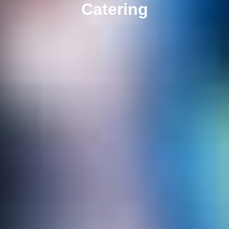
Catering