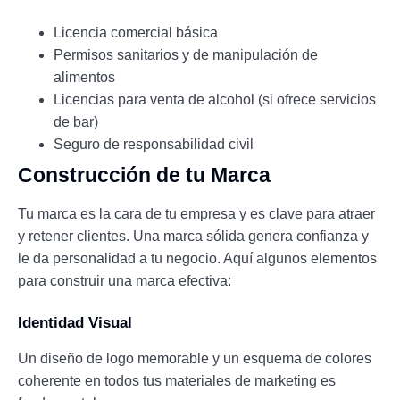
Licencia comercial básica
Permisos sanitarios y de manipulación de
alimentos
Licencias para venta de alcohol (si ofrece servicios
de bar)
Seguro de responsabilidad civil
Construcción de tu Marca
Tu marca es la cara de tu empresa y es clave para atraer
y retener clientes. Una marca sólida genera confianza y
le da personalidad a tu negocio. Aquí algunos elementos
para construir una marca efectiva:
Identidad Visual
Un diseño de logo memorable y un esquema de colores
coherente en todos tus materiales de marketing es