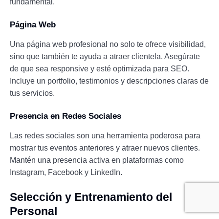
fundamental.
Página Web
Una página web profesional no solo te ofrece visibilidad,
sino que también te ayuda a atraer clientela. Asegúrate
de que sea responsive y esté optimizada para SEO.
Incluye un portfolio, testimonios y descripciones claras de
tus servicios.
Presencia en Redes Sociales
Las redes sociales son una herramienta poderosa para
mostrar tus eventos anteriores y atraer nuevos clientes.
Mantén una presencia activa en plataformas como
Instagram, Facebook y LinkedIn.
Selección y Entrenamiento del
Personal