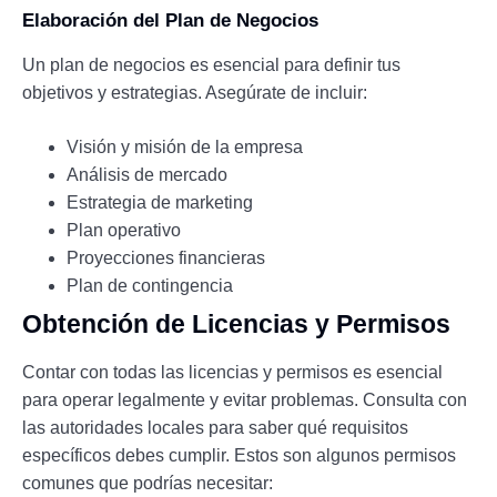
Elaboración del Plan de Negocios
Un plan de negocios es esencial para definir tus
objetivos y estrategias. Asegúrate de incluir:
Visión y misión de la empresa
Análisis de mercado
Estrategia de marketing
Plan operativo
Proyecciones financieras
Plan de contingencia
Obtención de Licencias y Permisos
Contar con todas las licencias y permisos es esencial
para operar legalmente y evitar problemas. Consulta con
las autoridades locales para saber qué requisitos
específicos debes cumplir. Estos son algunos permisos
comunes que podrías necesitar: