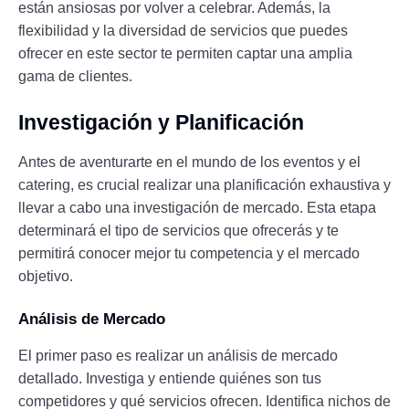
están ansiosas por volver a celebrar. Además, la
flexibilidad y la diversidad de servicios que puedes
ofrecer en este sector te permiten captar una amplia
gama de clientes.
Investigación y Planificación
Antes de aventurarte en el mundo de los eventos y el
catering, es crucial realizar una planificación exhaustiva y
llevar a cabo una investigación de mercado. Esta etapa
determinará el tipo de servicios que ofrecerás y te
permitirá conocer mejor tu competencia y el mercado
objetivo.
Análisis de Mercado
El primer paso es realizar un análisis de mercado
detallado. Investiga y entiende quiénes son tus
competidores y qué servicios ofrecen. Identifica nichos de