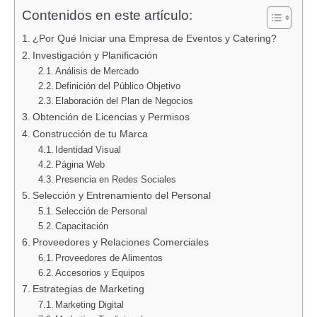
Contenidos en este artículo:
¿Por Qué Iniciar una Empresa de Eventos y Catering?
Investigación y Planificación
Análisis de Mercado
Definición del Público Objetivo
Elaboración del Plan de Negocios
Obtención de Licencias y Permisos
Construcción de tu Marca
Identidad Visual
Página Web
Presencia en Redes Sociales
Selección y Entrenamiento del Personal
Selección de Personal
Capacitación
Proveedores y Relaciones Comerciales
Proveedores de Alimentos
Accesorios y Equipos
Estrategias de Marketing
Marketing Digital