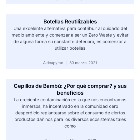
Botellas Reutilizables
Una excelente alternativa para contribuir al cuidado del
medio ambiente y comenzar a ser un Zero Waste y evitar
de alguna forma su constante deterioro, es comenzar a
utilizar botellas
Aldeapyme
30 marzo, 2021
Cepillos de Bambú: ¿Por qué comprar? y sus
beneficios
La creciente contaminación en la que nos encontramos
inmersos, ha incentivado en la comunidad cero
desperdicio replantearse sobre el consumo de ciertos
productos dañinos para los diversos ecosistemas tales
como