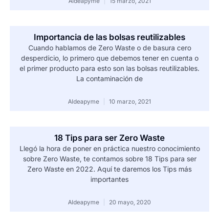
Aldeapyme
15 marzo, 2021
Importancia de las bolsas reutilizables
Cuando hablamos de Zero Waste o de basura cero
desperdicio, lo primero que debemos tener en cuenta o
el primer producto para esto son las bolsas reutilizables.
La contaminación de
Aldeapyme
10 marzo, 2021
18 Tips para ser Zero Waste
Llegó la hora de poner en práctica nuestro conocimiento
sobre Zero Waste, te contamos sobre 18 Tips para ser
Zero Waste en 2022. Aquí te daremos los Tips más
importantes
Aldeapyme
20 mayo, 2020