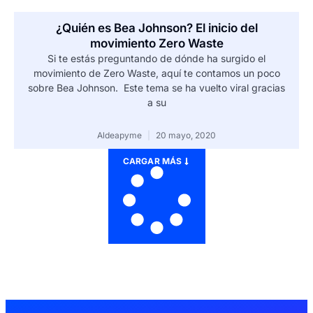
¿Quién es Bea Johnson? El inicio del
movimiento Zero Waste
Si te estás preguntando de dónde ha surgido el
movimiento de Zero Waste, aquí te contamos un poco
sobre Bea Johnson. Este tema se ha vuelto viral gracias
a su
Aldeapyme
20 mayo, 2020
CARGAR MÁS