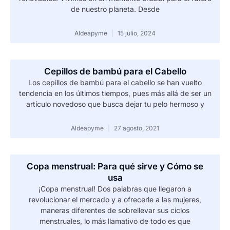
de nuestro planeta. Desde
Aldeapyme
15 julio, 2024
Cepillos de bambú para el Cabello
Los cepillos de bambú para el cabello se han vuelto
tendencia en los últimos tiempos, pues más allá de ser un
artículo novedoso que busca dejar tu pelo hermoso y
Aldeapyme
27 agosto, 2021
Copa menstrual: Para qué sirve y Cómo se
usa
¡Copa menstrual! Dos palabras que llegaron a
revolucionar el mercado y a ofrecerle a las mujeres,
maneras diferentes de sobrellevar sus ciclos
menstruales, lo más llamativo de todo es que