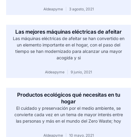
Aldeapyme
3 agosto, 2021
Las mejores máquinas eléctricas de afeitar
Las máquinas eléctricas de afeitar se han convertido en
un elemento importante en el hogar, con el paso del
tiempo se han modernizado para alcanzar una mayor
acogida y si
Aldeapyme
9 junio, 2021
Productos ecológicos qué necesitas en tu
hogar
El cuidado y preservación por el medio ambiente, se
convierte cada vez en un tema de mayor interés entre
las personas y más en el mundo del Zero Waste; hoy
Aldeapyme
10 mayo, 2021