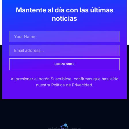
Mantente al día con las últimas
noticias
SUBSCRIBE
Al presionar el botón Suscribirse, confirmas que has leído
nuestra Política de Privacidad.