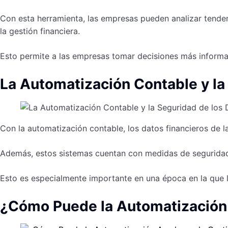
Con esta herramienta, las empresas pueden analizar tenden
la gestión financiera.
Esto permite a las empresas tomar decisiones más informa
La Automatización Contable y la
Con la automatización contable, los datos financieros de l
Además, estos sistemas cuentan con medidas de seguridad
Esto es especialmente importante en una época en la que 
¿Cómo Puede la Automatización A