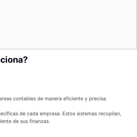
nciona?
areas contables de manera eficiente y precisa.
ecíficas de cada empresa. Estos sistemas recopilan,
iente de sus finanzas.