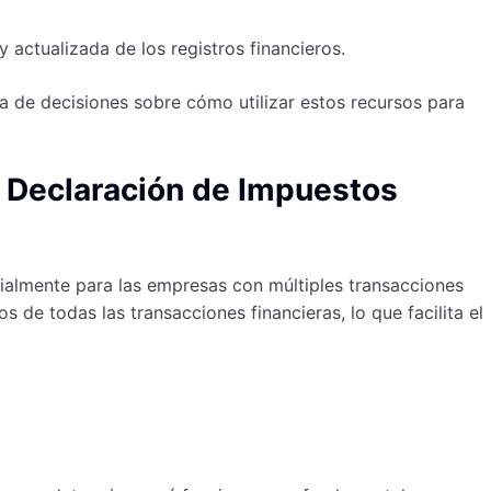
 actualizada de los registros financieros.
ma de decisiones sobre cómo utilizar estos recursos para
a Declaración de Impuestos
cialmente para las empresas con múltiples transacciones
s de todas las transacciones financieras, lo que facilita el