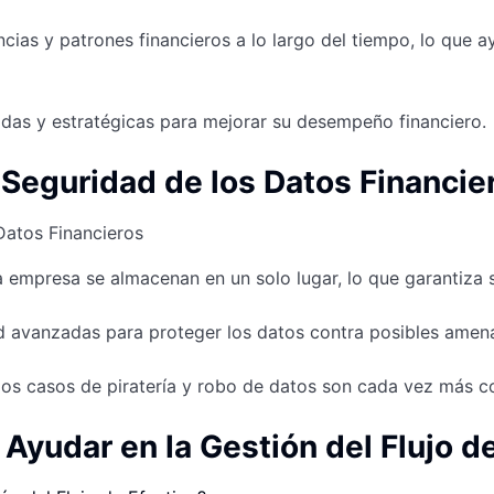
cias y patrones financieros a lo largo del tiempo, lo que 
das y estratégicas para mejorar su desempeño financiero.
 Seguridad de los Datos Financie
a empresa se almacenan en un solo lugar, lo que garantiza 
 avanzadas para proteger los datos contra posibles amena
los casos de piratería y robo de datos son cada vez más 
yudar en la Gestión del Flujo de