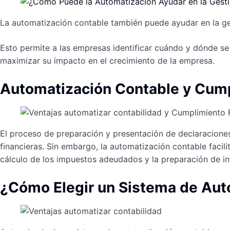
La automatización contable también puede ayudar en la gesti
Esto permite a las empresas identificar cuándo y dónde se 
maximizar su impacto en el crecimiento de la empresa.
Automatización Contable y Cumpl
El proceso de preparación y presentación de declaraciones
financieras. Sin embargo, la automatización contable facili
cálculo de los impuestos adeudados y la preparación de inf
¿Cómo Elegir un Sistema de Aut