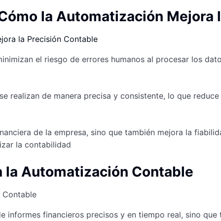
Cómo la Automatización Mejora l
inimizan el riesgo de errores humanos al procesar los dato
e realizan de manera precisa y consistente, lo que reduce l
nanciera de la empresa, sino que también mejora la fiabilid
zar la contabilidad
n la Automatización Contable
de informes financieros precisos y en tiempo real, sino que