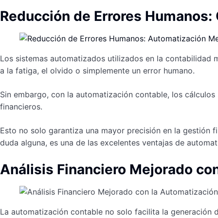
Reducción de Errores Humanos: 
Los sistemas automatizados utilizados en la contabilidad m
a la fatiga, el olvido o simplemente un error humano.
Sin embargo, con la automatización contable, los cálculos s
financieros.
Esto no solo garantiza una mayor precisión en la gestión fi
duda alguna, es una de las excelentes ventajas de automati
Análisis Financiero Mejorado co
La automatización contable no solo facilita la generación 