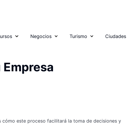
ursos
Negocios
Turismo
Ciudades
u Empresa
s cómo este proceso facilitará la toma de decisiones y