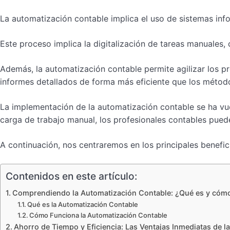
La automatización contable implica el uso de sistemas info
Este proceso implica la digitalización de tareas manuales,
Además, la automatización contable permite agilizar los p
informes detallados de forma más eficiente que los método
La implementación de la automatización contable se ha vu
carga de trabajo manual, los profesionales contables puede
A continuación, nos centraremos en los principales benefi
Contenidos en este artículo:
Comprendiendo la Automatización Contable: ¿Qué es y cóm
Qué es la Automatización Contable
Cómo Funciona la Automatización Contable
Ahorro de Tiempo y Eficiencia: Las Ventajas Inmediatas de 