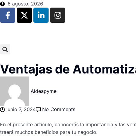
6 agosto, 2026
Ventajas de Automatiza
Aldeapyme
junio 7, 2024
No Comments
En el presente artículo, conocerás la importancia y las ve
traerá muchos beneficios para tu negocio.