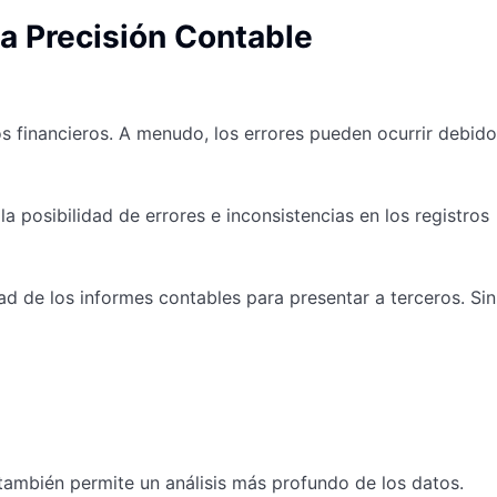
a Precisión Contable
s financieros. A menudo, los errores pueden ocurrir debido
a posibilidad de errores e inconsistencias en los registros
ad de los informes contables para presentar a terceros. Sin
 también permite un análisis más profundo de los datos.