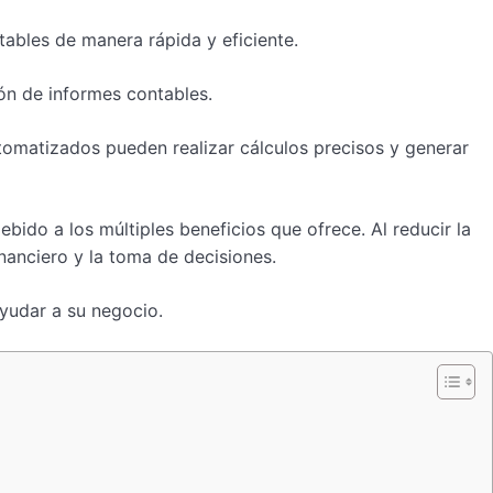
tables de manera rápida y eficiente.
ión de informes contables.
utomatizados pueden realizar cálculos precisos y generar
do a los múltiples beneficios que ofrece. Al reducir la
nanciero y la toma de decisiones.
yudar a su negocio.