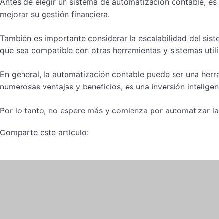
Antes de elegir un sistema de automatización contable, e
mejorar su gestión financiera.
También es importante considerar la escalabilidad del sist
que sea compatible con otras herramientas y sistemas util
En general, la automatización contable puede ser una herra
numerosas ventajas y beneficios, es una inversión intelige
Por lo tanto, no espere más y comienza por automatizar la
Comparte este articulo: