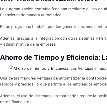
La automatización contable funciona mediante el uso de alg
financieras de manera automática.
Estos programas también pueden generar informes contables
Además, gracias a la integración con otros sistemas y herr
y administrativa de la empresa.
Ahorro de Tiempo y Eficiencia: 
Una de las mayores ventajas de automatizar la contabilidad
rápidos y precisos, lo que permite a los empleados enfoca
Además, el uso de sistemas automatizados reduce la posibi
datos financieros.