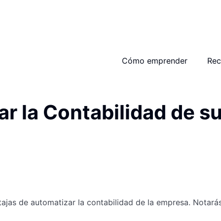
Cómo emprender
Rec
r la Contabilidad de s
ntajas de automatizar la contabilidad de la empresa. Notará