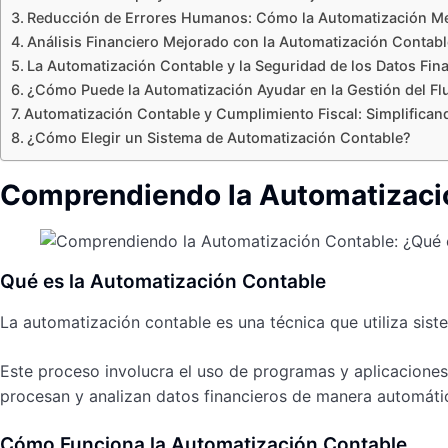
Reducción de Errores Humanos: Cómo la Automatización Mej
Análisis Financiero Mejorado con la Automatización Contabl
La Automatización Contable y la Seguridad de los Datos Fin
¿Cómo Puede la Automatización Ayudar en la Gestión del Flu
Automatización Contable y Cumplimiento Fiscal: Simplifican
¿Cómo Elegir un Sistema de Automatización Contable?
Comprendiendo la Automatizaci
Qué es la Automatización Contable
La automatización contable es una técnica que utiliza sist
Este proceso involucra el uso de programas y aplicacione
procesan y analizan datos financieros de manera automática
Cómo Funciona la Automatización Contable