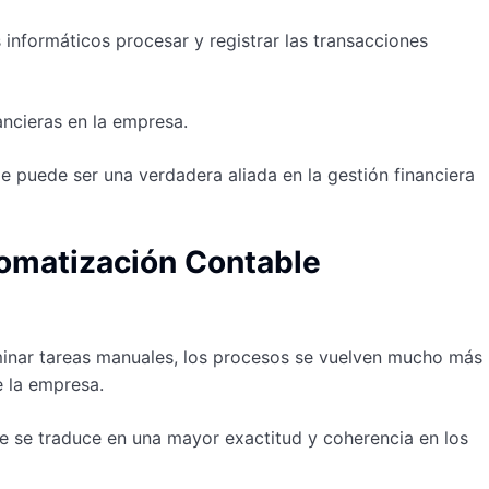
informáticos procesar y registrar las transacciones
ancieras en la empresa.
e puede ser una verdadera aliada en la gestión financiera
tomatización Contable
liminar tareas manuales, los procesos se vuelven mucho más
e la empresa.
ue se traduce en una mayor exactitud y coherencia en los